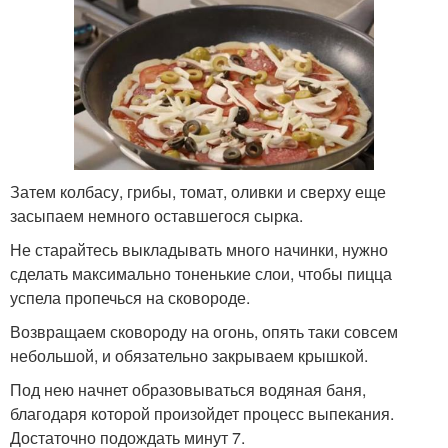
Затем колбасу, грибы, томат, оливки и сверху еще
засыпаем немного оставшегося сырка.
Не старайтесь выкладывать много начинки, нужно
сделать максимально тоненькие слои, чтобы пицца
успела пропечься на сковороде.
Возвращаем сковороду на огонь, опять таки совсем
небольшой, и обязательно закрываем крышкой.
Под нею начнет образовываться водяная баня,
благодаря которой произойдет процесс выпекания.
Достаточно подождать минут 7.