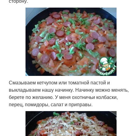
сторону.
Смазываем кетчупом или томатной пастой и
выкладываем нашу начинку. Начинку можно менять,
берете по желанию. У меня охотничьи колбаски,
перец, помидоры, салат и приправы.