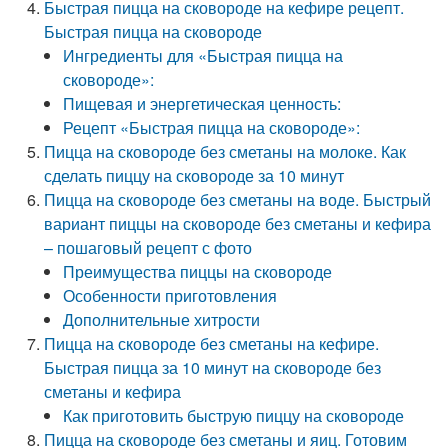
Быстрая пицца на сковороде на кефире рецепт.
Быстрая пицца на сковороде
Ингредиенты для «Быстрая пицца на
сковороде»:
Пищевая и энергетическая ценность:
Рецепт «Быстрая пицца на сковороде»:
Пицца на сковороде без сметаны на молоке. Как
сделать пиццу на сковороде за 10 минут
Пицца на сковороде без сметаны на воде. Быстрый
вариант пиццы на сковороде без сметаны и кефира
– пошаговый рецепт с фото
Преимущества пиццы на сковороде
Особенности приготовления
Дополнительные хитрости
Пицца на сковороде без сметаны на кефире.
Быстрая пицца за 10 минут на сковороде без
сметаны и кефира
Как приготовить быструю пиццу на сковороде
Пицца на сковороде без сметаны и яиц. Готовим