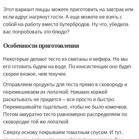
Этот вариант пиццы можете приготовить на завтрак или
если вдруг нагрянут гости. А еще можете ее взять с
собой на работу вместо бутербродов. Ну что, убедила
вас попробовать это блюдо?
Особенности приготовления
Некоторые делают тесто из сметаны и кефира. Но мы
его готовить будем на воде. По консистенции оно будет
скорее вязкое, чем текучее.
Отправляем продукты для теста прямо в сковороду и
перемешиваем их лопаткой. Никаких коржей
раскатывать не придется – все просто и быстро.
Перемешивайте тщательно, чтобы не было комочков.
Потом аккуратно тесто равномерно распределяем по
сковородке той же лопаткой.
Сверху основу покрываем томатным соусом. И тут,