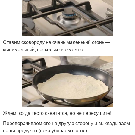
Ставим сковороду на очень маленький огонь —
минимальный, насколько возможно.
Ждем, когда тесто схватится, но не пересушите!
Переворачиваем его на другую сторону и выкладываем
наши продукты (пока убираем с огня).