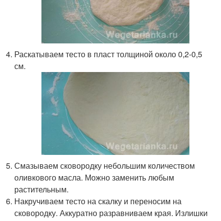
Раскатываем тесто в пласт толщиной около 0,2-0,5
см.
Смазываем сковородку небольшим количеством
оливкового масла. Можно заменить любым
растительным.
Накручиваем тесто на скалку и переносим на
сковородку. Аккуратно разравниваем края. Излишки