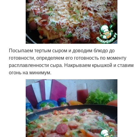
Посыпаем тертым сыром и доводим блюдо до
готовности, определяем его готовность по моменту
расплавленности сыра. Накрываем крышкой и ставим
огонь на минимум.