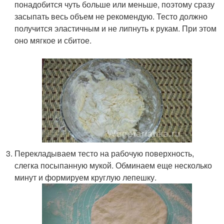
понадобится чуть больше или меньше, поэтому сразу
засыпать весь объем не рекомендую. Тесто должно
получится эластичным и не липнуть к рукам. При этом
оно мягкое и сбитое.
Перекладываем тесто на рабочую поверхность,
слегка посыпанную мукой. Обминаем еще несколько
минут и формируем круглую лепешку.