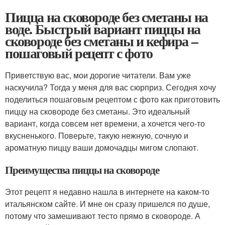
Пицца на сковороде без сметаны на
воде. Быстрый вариант пиццы на
сковороде без сметаны и кефира –
пошаговый рецепт с фото
Приветствую вас, мои дорогие читатели. Вам уже
наскучила? Тогда у меня для вас сюрприз. Сегодня хочу
поделиться пошаговым рецептом с фото как приготовить
пиццу на сковороде без сметаны. Это идеальный
вариант, когда совсем нет времени, а хочется чего-то
вкусненького. Поверьте, такую нежную, сочную и
ароматную пиццу ваши домочадцы мигом слопают.
Преимущества пиццы на сковороде
Этот рецепт я недавно нашла в интернете на каком-то
итальянском сайте. И мне он сразу пришелся по душе,
потому что замешивают тесто прямо в сковороде. А