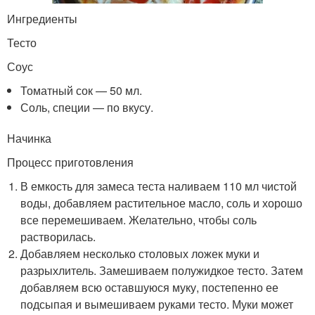
Ингредиенты
Тесто
Соус
Томатный сок — 50 мл.
Соль, специи — по вкусу.
Начинка
Процесс приготовления
В емкость для замеса теста наливаем 110 мл чистой
воды, добавляем растительное масло, соль и хорошо
все перемешиваем. Желательно, чтобы соль
растворилась.
Добавляем несколько столовых ложек муки и
разрыхлитель. Замешиваем полужидкое тесто. Затем
добавляем всю оставшуюся муку, постепенно ее
подсыпая и вымешиваем руками тесто. Муки может