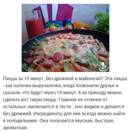
Пицца за 10 минут, без дрожжей и майонеза!!! Эта пицца
- как палочка-выручалочка, когда позвонили друзья и
сказали, что будут через 15 минут. К их приходу можно
сделать вот такую пиццу. Главное ее отличие от
остальных заключается в тесте - оно жидкое и делается
без дрожжей. Ингредиенты для нее всегда можно найти
в холодильнике. Она получается вкусная, быстрая,
ароматная.