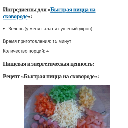
Ингредиенты для «
Быстрая пицца на
сковороде
»:
Зелень (у меня салат и сушеный укроп)
Время приготовления:
15 минут
Количество порций: 4
Пищевая и энергетическая ценность:
Рецепт «Быстрая пицца на сковороде»: