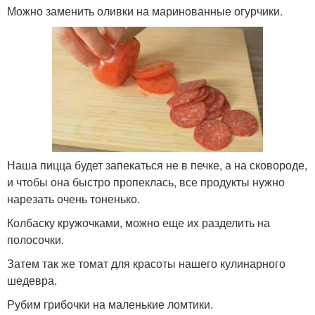
Можно заменить оливки на маринованные огурчики.
Наша пицца будет запекаться не в печке, а на сковороде,
и чтобы она быстро пропеклась, все продукты нужно
нарезать очень тоненько.
Колбаску кружочками, можно еще их разделить на
полосочки.
Затем так же томат для красоты нашего кулинарного
шедевра.
Рубим грибочки на маленькие ломтики.