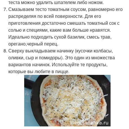
теста можно удалить шпателем либо ножом.
Смазываем тесто томатным соусом, равномерно его
распределяя по всей поверхности. Для его
приготовления достаточно смешать томатный сок с
солью и специями, какие вам больше нравятся.
Идеально подходить сухой базилик, смесь трав,
орегано,черный перец.
Сверху выкладываем начинку (кусочки колбасы,
оливки, сыр и помидоры). Это один из множества
вариантов начинок. Используйте те продукты,
которые вы любите в пицце.