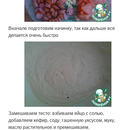
Вначале подготовим начинку, так как дальше все
делается очень быстро
Замешиваем тесто: взбиваем яйцо с солью,
добавляем кефир, соду, гашенную уксусом, муку,
масло растительное и премешиваем.