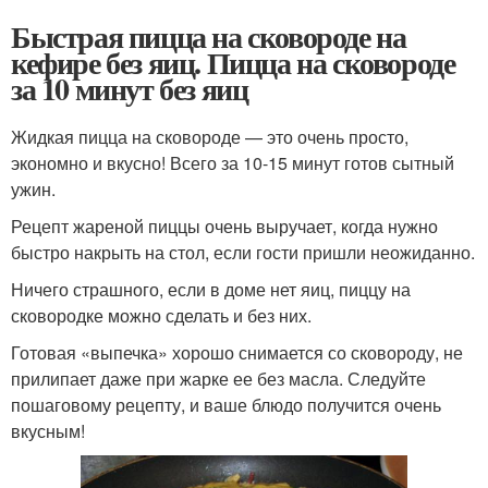
Быстрая пицца на сковороде на
кефире без яиц. Пицца на сковороде
за 10 минут без яиц
Жидкая пицца на сковороде — это очень просто,
экономно и вкусно! Всего за 10-15 минут готов сытный
ужин.
Рецепт жареной пиццы очень выручает, когда нужно
быстро накрыть на стол, если гости пришли неожиданно.
Ничего страшного, если в доме нет яиц, пиццу на
сковородке можно сделать и без них.
Готовая «выпечка» хорошо снимается со сковороду, не
прилипает даже при жарке ее без масла. Следуйте
пошаговому рецепту, и ваше блюдо получится очень
вкусным!