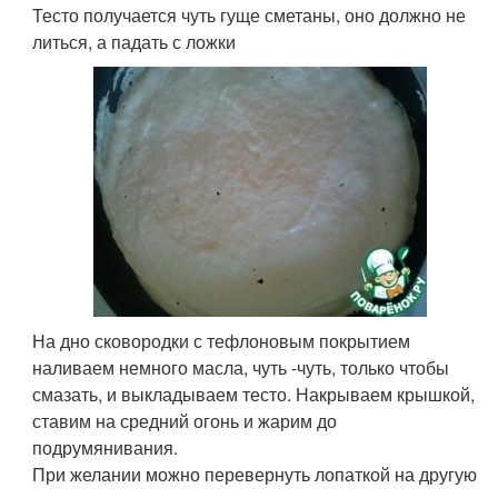
Тесто получается чуть гуще сметаны, оно должно не
литься, а падать с ложки
На дно сковородки с тефлоновым покрытием
наливаем немного масла, чуть -чуть, только чтобы
смазать, и выкладываем тесто. Накрываем крышкой,
ставим на средний огонь и жарим до
подрумянивания.
При желании можно перевернуть лопаткой на другую