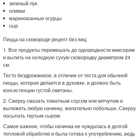
зеленый лук
оливки
маринованные огурцы
сыр
Пицца на сковороде рецепт без яиц:
1. Все продукты перемешать до однородности миксером
и вылить на холодную сухую сковородку диаметром 24
см.
Тесто бездрожжевое, в отличие от теста для обычной
пиццы, которая делается в духовке, и должно быть
консистенции густой сметаны.
2. Сверху смазать томатным соусом или кетчупом и
выложить любую начинку, желательно побольше. Сверху
посыпать тертым сыром.
Самое важное, чтобы начинка не нуждалась в долгой
тепловой обработке и была готова к употреблению, ведь