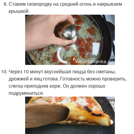
Ставим сковородку на средний огонь и накрываем
крышкой.
Через 10 минут вкуснейшая пицца без сметаны,
дрожжей и яиц готова. Готовность можно проверить,
слегка приподняв корж. Он должен хорошо
подрумяниться.