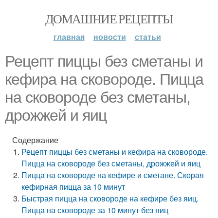
ДОМАШНИЕ РЕЦЕПТЫ
главная
новости
статьи
Рецепт пиццы без сметаны и
кефира на сковороде. Пицца
на сковороде без сметаны,
дрожжей и яиц
Содержание
Рецепт пиццы без сметаны и кефира на сковороде.
Пицца на сковороде без сметаны, дрожжей и яиц
Пицца на сковороде на кефире и сметане. Скорая
кефирная пицца за 10 минут
Быстрая пицца на сковороде на кефире без яиц.
Пицца на сковороде за 10 минут без яиц