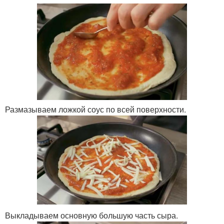
Размазываем ложкой соус по всей поверхности.
Выкладываем основную большую часть сыра.