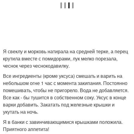
Я свеклу и морковь натирала на средней терке, а перец
крутила вместе с помидорами, лук мелко порезала,
чеснок через чеснокодавилку.
Все ингредиенты (кроме уксуса) смешать и варить на
небольшом огне 1 час с момента закипания. Постоянно
помешивать, чтобы не пригорело. Вода не добавляется.
Все как - бы тушится в собственном соку. Уксус в конце
варки добавить. Закатать под железные крышки и
укутать на ночь.
Я в банки с завинчивающимися крышками положила.
Приятного аппетита!