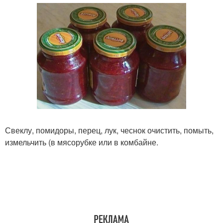
Свеклу, помидоры, перец, лук, чеснок очистить, помыть,
измельчить (в мясорубке или в комбайне.