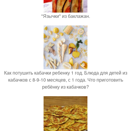
"Язычки" из баклажан.
Как потушить кабачки ребенку 1 год. Блюда для детей из
кабачков с 8-9-10 месяцев, с 1 года. Что приготовить
ребёнку из кабачков?