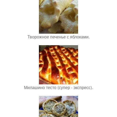
Творожное печенье с яблоками.
Милашино тесто (супер - экспресс).