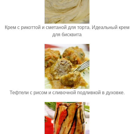
Крем с рикоттой и сметаной для торта. Идеальный крем
для бисквита
Тефтели с рисом и сливочной подливкой в духовке.