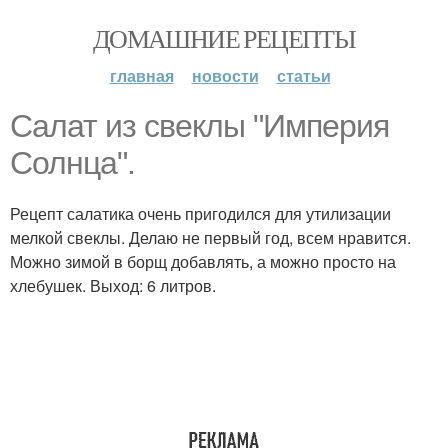
ДОМАШНИЕ РЕЦЕПТЫ
главная
новости
статьи
Салат из свеклы "Империя
Солнца".
Рецепт салатика очень пригодился для утилизации
мелкой свеклы. Делаю не первый год, всем нравится.
Можно зимой в борщ добавлять, а можно просто на
хлебушек. Выход: 6 литров.