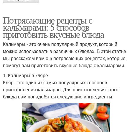
Потрясающие рецепты с
кальмарами: 5 способов
приготовить вкусные блюда
Кальмары - это очень популярный продукт, который
можно использовать в различных блюдах. В этой статье
мы расскажем вам о 5 потрясающих рецептах, которые
помогут вам приготовить вкусные блюда с кальмарами.
1. Кальмары в кляре
Кляр - это один из самых популярных способов
приготовления кальмаров. Для приготовления этого
блюда вам понадобятся следующие ингредиенты: