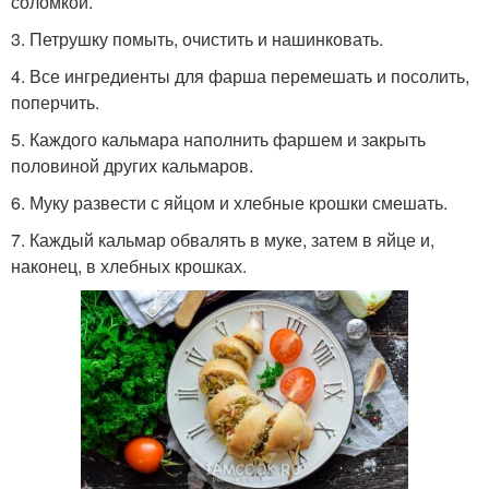
соломкой.
3. Петрушку помыть, очистить и нашинковать.
4. Все ингредиенты для фарша перемешать и посолить,
поперчить.
5. Каждого кальмара наполнить фаршем и закрыть
половиной других кальмаров.
6. Муку развести с яйцом и хлебные крошки смешать.
7. Каждый кальмар обвалять в муке, затем в яйце и,
наконец, в хлебных крошках.