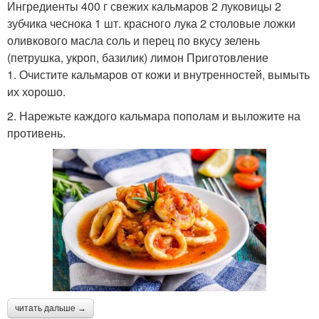
Ингредиенты 400 г свежих кальмаров 2 луковицы 2
зубчика чеснока 1 шт. красного лука 2 столовые ложки
оливкового масла соль и перец по вкусу зелень
(петрушка, укроп, базилик) лимон Приготовление
1. Очистите кальмаров от кожи и внутренностей, вымыть
их хорошо.
2. Нарежьте каждого кальмара пополам и выложите на
противень.
читать дальше →