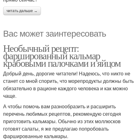
читать дальше →
Вас может заинтересовать
Необычный рецепт:
фаршированный кальмар
крабовыми палочками и яйцом
Добрый день, дорогие читатели! Надеюсь, что никто не
станет со мной спорить, что морепродукты должны быть
обязательно в рационе каждого человека и как можно
чаще.
А чтобы помочь вам разнообразить и расширить
перечень любимых рецептов, рекомендую сегодня
приготовить кальмары. Обычно из этих моллюсков
готовят салаты, я же предлагаю попробовать
фаршированные кальмары.