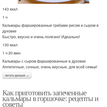
143 ккал
1 ч
Кальмары фаршированные грибами рисом и сыром в
духовке
Быстро, вкусно и очень полезно! Идеально!
130 ккал
1 ч 20 мин
Кальмары с сыром фаршированные в духовке
Аппетитные, сочные, очень вкусные, для всей семьи!
читать дальше →
Как приготовить запеченные
кальмары в горшочке: рецепты и
советы