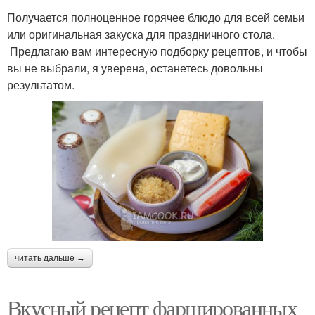
Получается полноценное горячее блюдо для всей семьи
или оригинальная закуска для праздничного стола.
Предлагаю вам интересную подборку рецептов, и чтобы
вы не выбрали, я уверена, останетесь довольны
результатом.
читать дальше →
Вкусный рецепт фаршированных