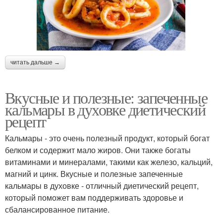
читать дальше →
Вкусные и полезные: запеченные
кальмары в духовке диетический
рецепт
Кальмары - это очень полезный продукт, который богат
белком и содержит мало жиров. Они также богаты
витаминами и минералами, такими как железо, кальций,
магний и цинк. Вкусные и полезные запеченные
кальмары в духовке - отличный диетический рецепт,
который поможет вам поддерживать здоровье и
сбалансированное питание.