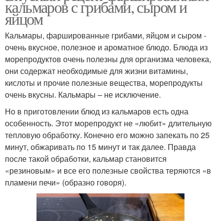
кальмаров с грибами, сыром и
яйцом
Кальмары, фаршированные грибами, яйцом и сыром -
очень вкусное, полезное и ароматное блюдо. Блюда из
морепродуктов очень полезны для организма человека,
они содержат необходимые для жизни витамины,
кислоты и прочие полезные вещества, морепродукты
очень вкусны. Кальмары – не исключение.
Но в приготовлении блюд из кальмаров есть одна
особенность. Этот морепродукт не «любит» длительную
тепловую обработку. Конечно его можно запекать по 25
минут, обжаривать по 15 минут и так далее. Правда
после такой обработки, кальмар становится
«резиновым» и все его полезные свойства теряются «в
пламени печи» (образно говоря).