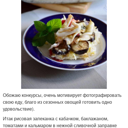
Обожаю конкурсы, очень мотивирует фотографировать
свою еду, благо из сезонных овощей готовить одно
удовольствие).
Итак рисовая запеканка с кабачком, баклажаном,
томатами и кальмаром в нежной сливочной заправке