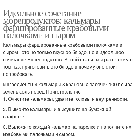
Идеальное сочетание
морепродуктов: кальмары
фаршированные крабовыми
палочками и сыром
Кальмары фаршированные крабовыми палочками и
сыром - это не только вкусное блюдо, но и идеальное
сочетание морепродуктов. В этой статье мы расскажем о
том, как приготовить это блюдо и почему оно стоит
попробовать.
Ингредиенты 4 кальмары 8 крабовых палочек 100 г сыра
зелень соль перец Приготовление
1. Очистите кальмары, удалите головы и внутренности.
2. Вымойте кальмары и высушите на бумажной
салфетке.
3. Выложите каждый кальмар на тарелке и наполните их
крабовыми палочками и сыром.