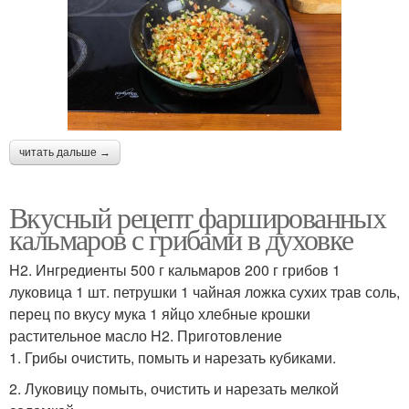
читать дальше →
Вкусный рецепт фаршированных
кальмаров с грибами в духовке
H2. Ингредиенты 500 г кальмаров 200 г грибов 1
луковица 1 шт. петрушки 1 чайная ложка сухих трав соль,
перец по вкусу мука 1 яйцо хлебные крошки
растительное масло H2. Приготовление
1. Грибы очистить, помыть и нарезать кубиками.
2. Луковицу помыть, очистить и нарезать мелкой