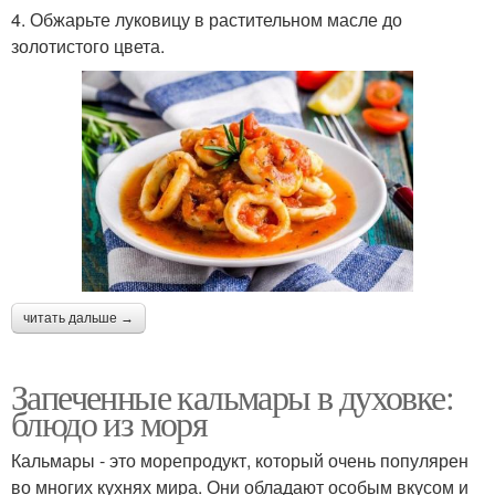
4. Обжарьте луковицу в растительном масле до
золотистого цвета.
читать дальше →
Запеченные кальмары в духовке:
блюдо из моря
Кальмары - это морепродукт, который очень популярен
во многих кухнях мира. Они обладают особым вкусом и