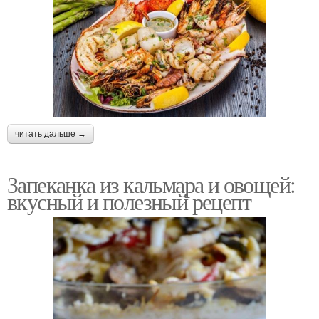
читать дальше →
Запеканка из кальмара и овощей:
вкусный и полезный рецепт