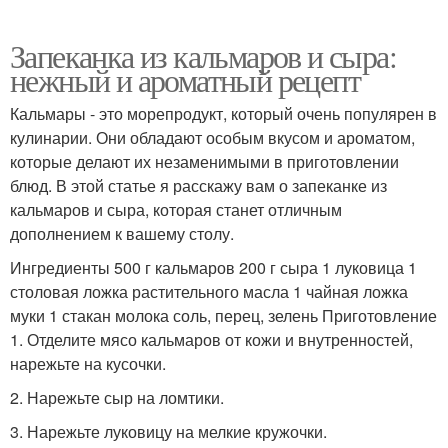
Запеканка из кальмаров и сыра:
нежный и ароматный рецепт
Кальмары - это морепродукт, который очень популярен в
кулинарии. Они обладают особым вкусом и ароматом,
которые делают их незаменимыми в приготовлении
блюд. В этой статье я расскажу вам о запеканке из
кальмаров и сыра, которая станет отличным
дополнением к вашему столу.
Ингредиенты 500 г кальмаров 200 г сыра 1 луковица 1
столовая ложка растительного масла 1 чайная ложка
муки 1 стакан молока соль, перец, зелень Приготовление
1. Отделите мясо кальмаров от кожи и внутренностей,
нарежьте на кусочки.
2. Нарежьте сыр на ломтики.
3. Нарежьте луковицу на мелкие кружочки.