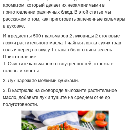
ароматом, который делает их незаменимыми в
приготовлении различных блюд. В этой статье мы
расскажем о том, как приготовить запеченные кальмары
в духовке.
Ингредиенты 500 г кальмаров 2 луковицы 2 столовые
ложки растительного масла 1 чайная ложка сухих трав
соль и перец по вкусу 1 стакан белого вина зелень
Приготовление
1. Очистите кальмаров от внутренностей, отрежьте
головы и хвосты.
2. Лук нарежьте мелкими кубиками.
3. В кастрюлю на сковороде выложите растительное
масло, добавьте лук и тушите на среднем огне до
полуготовности.