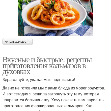
читать дальше →
Вкусные и быстрые: рецепты
приготовления кальмаров в
духовках
Здравствуйте, уважаемые подписчики!
Давно не готовили мы с вами блюда из морепродуктов.
И вот сегодня я решила затронуть эту тему, которая
понравится большинству. Хочу показать вам варианты
приготовления фаршированных кальмаров. Как