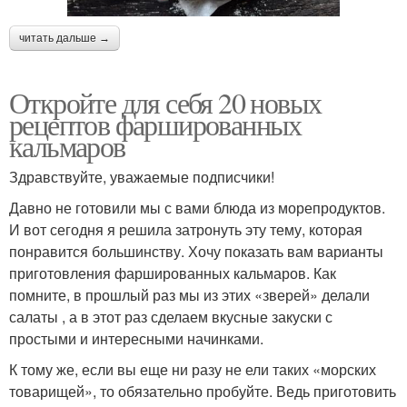
читать дальше →
Откройте для себя 20 новых
рецептов фаршированных
кальмаров
Здравствуйте, уважаемые подписчики!
Давно не готовили мы с вами блюда из морепродуктов.
И вот сегодня я решила затронуть эту тему, которая
понравится большинству. Хочу показать вам варианты
приготовления фаршированных кальмаров. Как
помните, в прошлый раз мы из этих «зверей» делали
салаты , а в этот раз сделаем вкусные закуски с
простыми и интересными начинками.
К тому же, если вы еще ни разу не ели таких «морских
товарищей», то обязательно пробуйте. Ведь приготовить