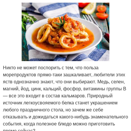
Никто не может поспорить с тем, что польза
морепродуктов прямо-таки зашкаливает, любители этих
яств однозначно знают, что они выбирают. Медь, селен,
магний, йод, цинк, кальций, фосфор, витамины группы В
— все это входит в состав кальмаров. Природный
источник легкоусвояемого белка станет украшением
любого праздничного стола, но зачем же себе
отказывать и дожидаться какого-нибудь знаменательного
события, когда полезное блюдо можно приготовить
прямо сейчас?