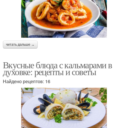
читать дальше →
Вкусные блюда с кальмарами в
духовке: рецепты и советы
Найдено рецептов: 16