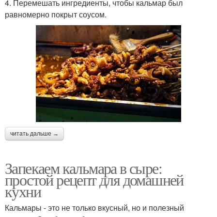
4. Перемешать ингредиенты, чтобы кальмар был
равномерно покрыт соусом.
читать дальше →
Запекаем кальмара в сыре:
простой рецепт для домашней
кухни
Кальмары - это не только вкусный, но и полезный