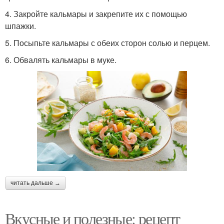
4. Закройте кальмары и закрепите их с помощью
шпажки.
5. Посыпьте кальмары с обеих сторон солью и перцем.
6. Обвалять кальмары в муке.
читать дальше →
Вкусные и полезные: рецепт