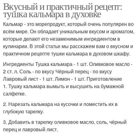
Вкусный и практичный рецепт:
тушка кальмара в духовке
Кальмар - это морепродукт, который очень популярен во
всём мире. Он обладает уникальным вкусом и ароматом,
которые делают его незаменимым ингредиентом в
кулинарии. В этой статье мы расскажем вам о вкусном и
практичном рецепте тушки кальмара в духовом шкафу.
Ингредиенты Тушка кальмара - 1 шт. Оливковое масло -
2 ст. л. Соль - по вкусу Чёрный перец - по вкусу
Лавровый лист - 1 шт. Лимон - 1 шт. Приготовление
1. Тушку кальмара вымыть и высушить на бумажной
салфетке.
2. Нарезать кальмара на кусочки и поместить их в
глубокую тарелку.
3. Добавить в тарелку оливковое масло, соль, чёрный
перец и лавровый лист.