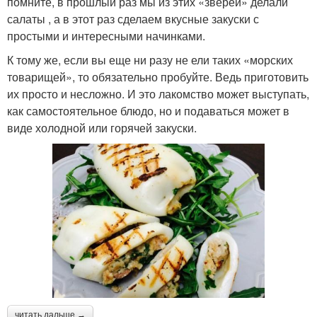
помните, в прошлый раз мы из этих «зверей» делали
салаты , а в этот раз сделаем вкусные закуски с
простыми и интересными начинками.
К тому же, если вы еще ни разу не ели таких «морских
товарищей», то обязательно пробуйте. Ведь приготовить
их просто и несложно. И это лакомство может выступать,
как самостоятельное блюдо, но и подаваться может в
виде холодной или горячей закуски.
читать дальше →