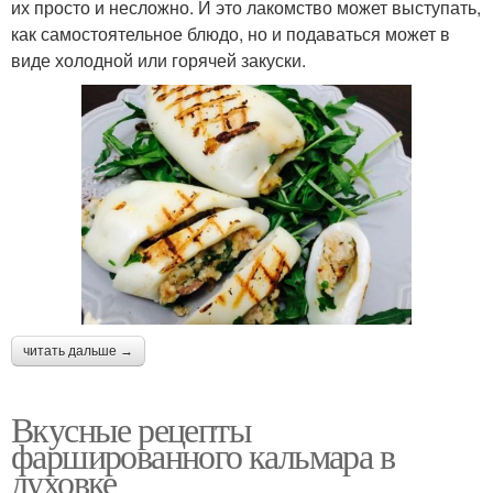
их просто и несложно. И это лакомство может выступать,
как самостоятельное блюдо, но и подаваться может в
виде холодной или горячей закуски.
читать дальше →
Вкусные рецепты
фаршированного кальмара в
духовке