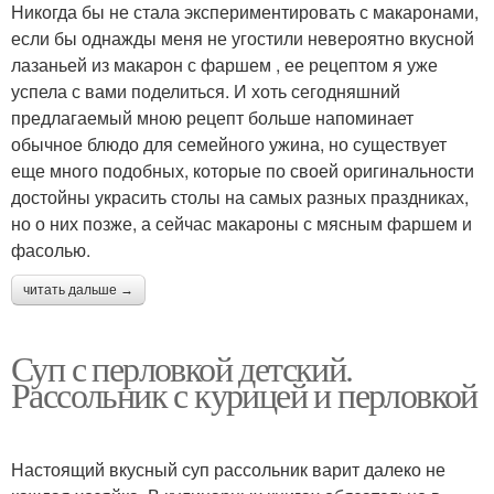
Никогда бы не стала экспериментировать с макаронами,
если бы однажды меня не угостили невероятно вкусной
лазаньей из макарон с фаршем , ее рецептом я уже
успела с вами поделиться. И хоть сегодняшний
предлагаемый мною рецепт больше напоминает
обычное блюдо для семейного ужина, но существует
еще много подобных, которые по своей оригинальности
достойны украсить столы на самых разных праздниках,
но о них позже, а сейчас макароны с мясным фаршем и
фасолью.
читать дальше →
Суп с перловкой детский.
Рассольник с курицей и перловкой
Настоящий вкусный суп рассольник варит далеко не