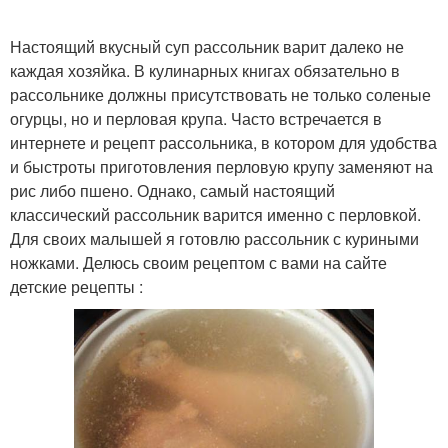
Настоящий вкусный суп рассольник варит далеко не
каждая хозяйка. В кулинарных книгах обязательно в
рассольнике должны присутствовать не только соленые
огурцы, но и перловая крупа. Часто встречается в
интернете и рецепт рассольника, в котором для удобства
и быстроты приготовления перловую крупу заменяют на
рис либо пшено. Однако, самый настоящий
классический рассольник варится именно с перловкой.
Для своих малышей я готовлю рассольник с куриными
ножками. Делюсь своим рецептом с вами на сайте
детские рецепты :