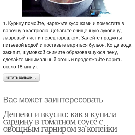
1. Курицу помойте, нарежьте кусочками и поместите в
варочную кастрюлю. Добавьте очищенную луковицу,
лавровый лист и перец горошком. Залейте продукты
питьевой водой и поставьте вариться бульон. Когда вода
закипит, шумовкой снимите образовавшуюся пену,
сделайте минимальный огонь и продолжайте варить
около 15 минут.
читать дальше →
Вас может заинтересовать
Дешево и вкусно: как я купила
сардину в томатном соусе с
овощным гарниром за копейки