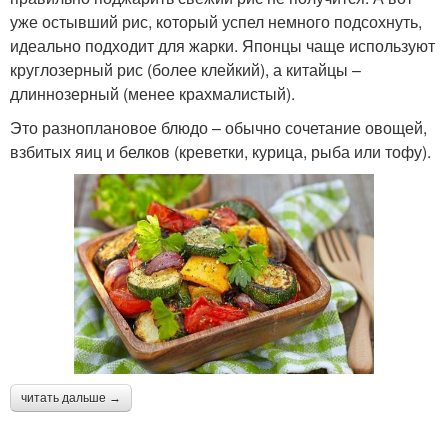
уже остывший рис, который успел немного подсохнуть,
идеально подходит для жарки. Японцы чаще используют
круглозерный рис (более клейкий), а китайцы –
длиннозерный (менее крахмалистый).
Это разноплановое блюдо – обычно сочетание овощей,
взбитых яиц и белков (креветки, курица, рыба или тофу).
читать дальше →