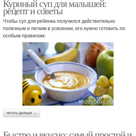
Куриный суп для малышей:
рецепт и советы
Чтобы суп для ребенка получился действительно
полезным и легким в усвоении, его нужно готовить по
особым правилам:
читать дальше →
Быстро и вкусно: самый простой и