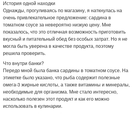
История одной находки
Однажды, прогуливаясь по магазину, я наткнулась на
очень привлекательное предложение: сардина в
томатном соусе за невероятно низкую цену. Мне
показалось, что это отличная возможность приготовить
вкусный и питательный обед без особых затрат. Но я не
могла быть уверена в качестве продукта, поэтому
решила проверить.
Что внутри банки?
Передо мной была банка сардины в томатном соусе. На
этикетке было указано, что рыба содержит полезные
омега-3 жирные кислоты, а также витамины и минералы,
необходимые для организма. Мне стало интересно,
насколько полезен этот продукт и как его можно
использовать в кулинарии.