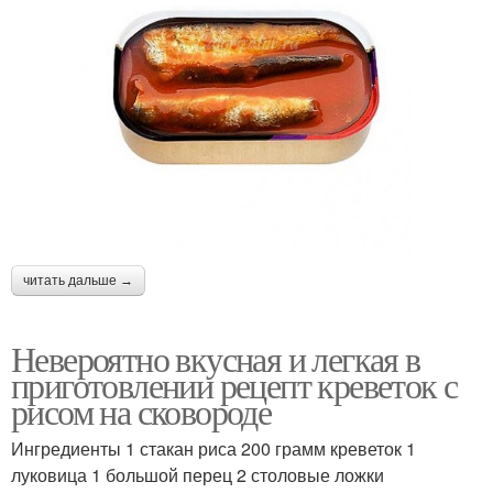
читать дальше →
Невероятно вкусная и легкая в
приготовлении рецепт креветок с
рисом на сковороде
Ингредиенты 1 стакан риса 200 грамм креветок 1
луковица 1 большой перец 2 столовые ложки