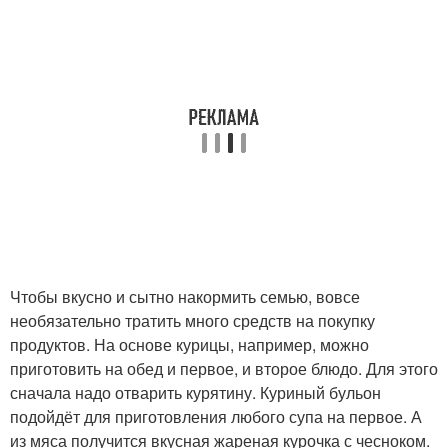
Чтобы вкусно и сытно накормить семью, вовсе
необязательно тратить много средств на покупку
продуктов. На основе курицы, например, можно
приготовить на обед и первое, и второе блюдо. Для этого
сначала надо отварить курятину. Куриный бульон
подойдёт для приготовления любого супа на первое. А
из мяса получится вкусная жареная курочка с чесноком.