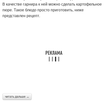
В качестве гарнира к ней можно сделать картофельное
пюре. Такое блюдо просто приготовить, ниже
представлен рецепт.
читать дальше →