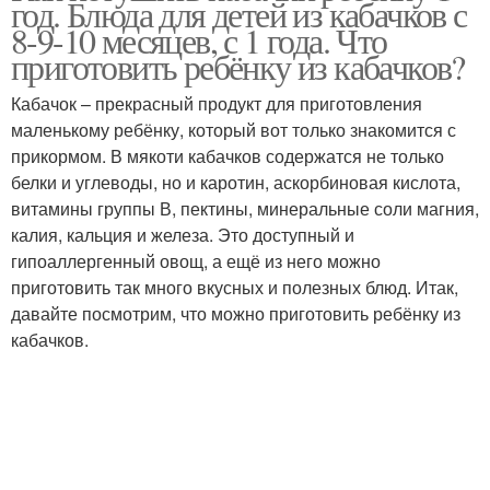
год. Блюда для детей из кабачков с
8-9-10 месяцев, с 1 года. Что
приготовить ребёнку из кабачков?
Кабачок – прекрасный продукт для приготовления
маленькому ребёнку, который вот только знакомится с
прикормом. В мякоти кабачков содержатся не только
белки и углеводы, но и каротин, аскорбиновая кислота,
витамины группы В, пектины, минеральные соли магния,
калия, кальция и железа. Это доступный и
гипоаллергенный овощ, а ещё из него можно
приготовить так много вкусных и полезных блюд. Итак,
давайте посмотрим, что можно приготовить ребёнку из
кабачков.