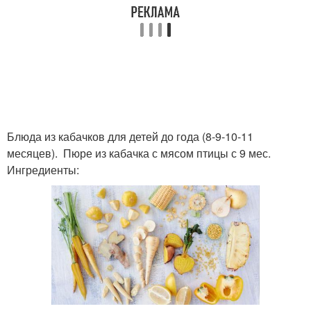
Блюда из кабачков для детей до года (8-9-10-11
месяцев). Пюре из кабачка с мясом птицы с 9 мес.
Ингредиенты: