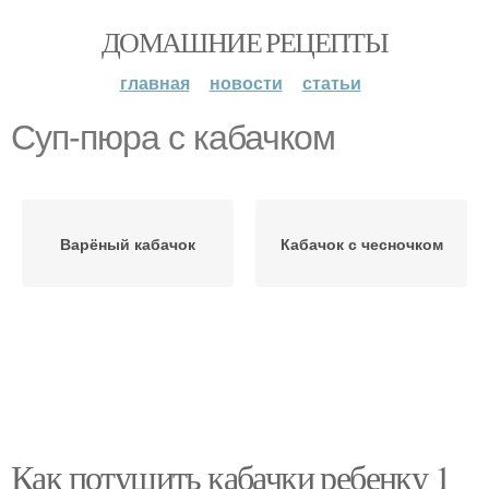
ДОМАШНИЕ РЕЦЕПТЫ
главная
новости
статьи
Суп-пюра с кабачком
Варёный кабачок
Кабачок с чесночком
Как потушить кабачки ребенку 1