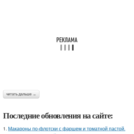
читать дальше →
Последние обновления на сайте:
1.
Макароны по-флотски с фаршем и томатной пастой.