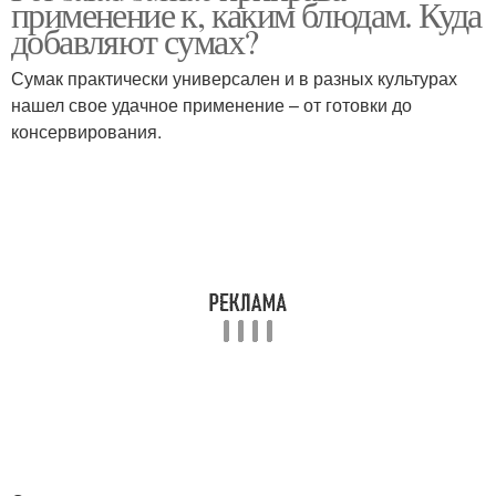
применение к, каким блюдам. Куда
добавляют сумах?
Сумак практически универсален и в разных культурах
нашел свое удачное применение – от готовки до
консервирования.