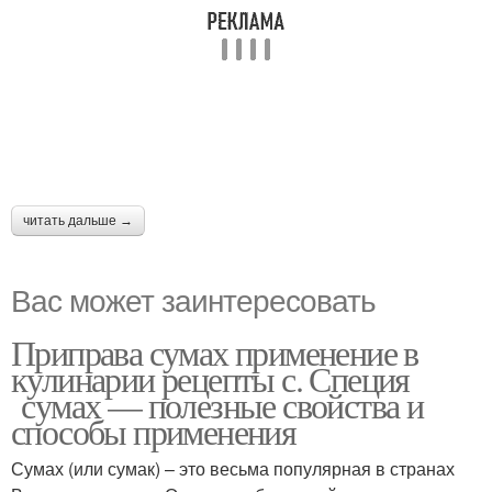
читать дальше →
Вас может заинтересовать
Приправа сумах применение в
кулинарии рецепты с. Специя
сумах — полезные свойства и
способы применения
Сумах (или сумак) – это весьма популярная в странах