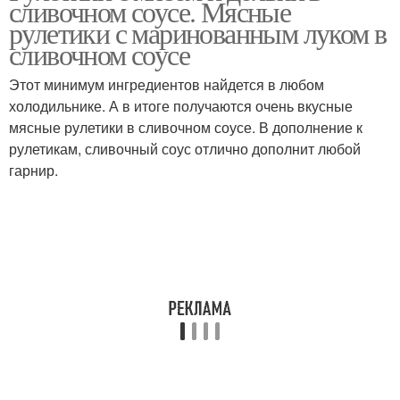
сливочном соусе. Мясные
рулетики с маринованным луком в
сливочном соусе
Этот минимум ингредиентов найдется в любом
холодильнике. А в итоге получаются очень вкусные
мясные рулетики в сливочном соусе. В дополнение к
рулетикам, сливочный соус отлично дополнит любой
гарнир.