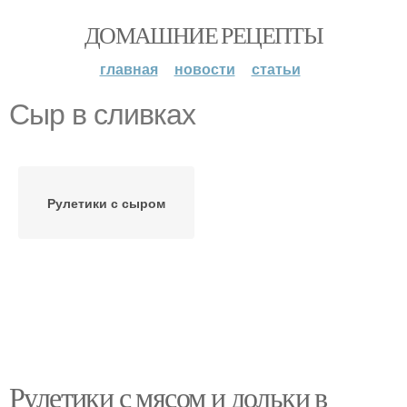
ДОМАШНИЕ РЕЦЕПТЫ
главная
новости
статьи
Сыр в сливках
Рулетики с сыром
Рулетики с мясом и дольки в