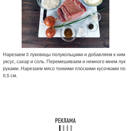
Нарезаем 3 луковицы полукольцами и добавляем к ним
уксус, сахар и соль. Перемешиваем и немного мнем лук
руками. Нарезаем мясо тонкими плоскими кусочками по
0,5 см.