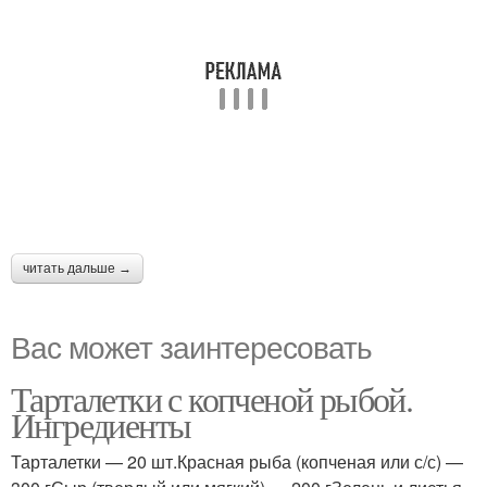
читать дальше →
Вас может заинтересовать
Тарталетки с копченой рыбой.
Ингредиенты
Тарталетки — 20 шт.Красная рыба (копченая или с/с) —