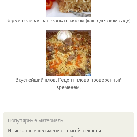
Вермишелевая запеканка с мясом (как в детском саду).
Вкуснейший плов. Рецепт плова проверенный
временем.
Популярные материалы
Изысканные пельмени с семгой: секреты