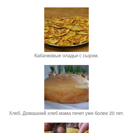
Кабачковые оладьи с сыром.
Хлеб. Домашний хлеб мама печет уже более 20 лет.