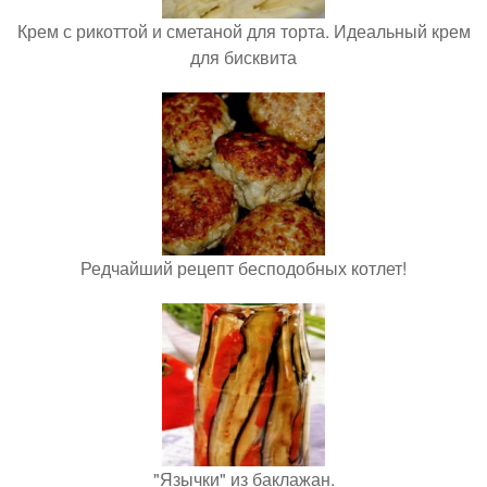
Крем с рикоттой и сметаной для торта. Идеальный крем
для бисквита
Редчайший рецепт бесподобных котлет!
"Язычки" из баклажан.