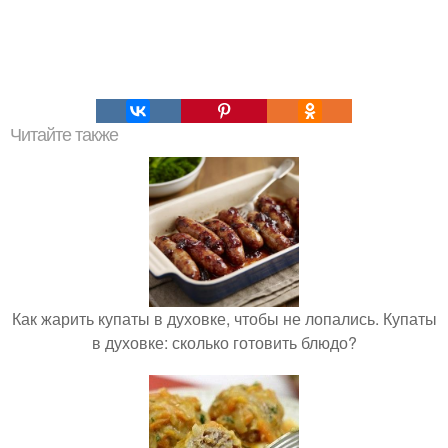
Читайте также
Как жарить купаты в духовке, чтобы не лопались. Купаты
в духовке: сколько готовить блюдо?