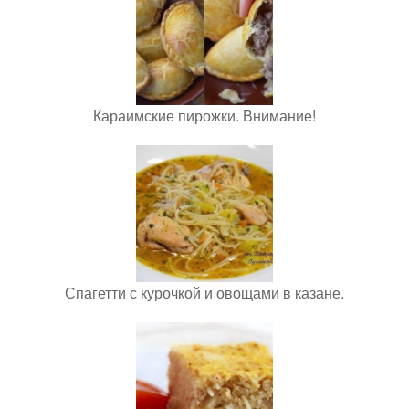
Караимские пирожки. Внимание!
Спагетти с курочкой и овощами в казане.