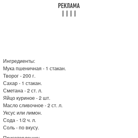
Ингредиенты:
Мука пшеничная - 1 стакан.
Творог - 200 г.
Сахар - 1 стакан.
Сметана - 2 ст. л.
Яйцо куриное - 2 шт.
Масло сливочное - 2 ст. л.
Уксус или лимон.
Сода - 1/2 ч. л.
Соль - по вкусу.
Приготовление: