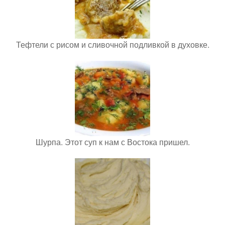
Тефтели с рисом и сливочной подливкой в духовке.
Шурпа. Этот суп к нам с Востока пришел.