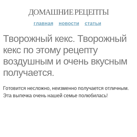
ДОМАШНИЕ РЕЦЕПТЫ
главная
новости
статьи
Творожный кекс. Творожный
кекс по этому рецепту
воздушным и очень вкусным
получается.
Готовится несложно, неизменно получается отличным.
Эта выпечка очень нашей семье полюбилась!