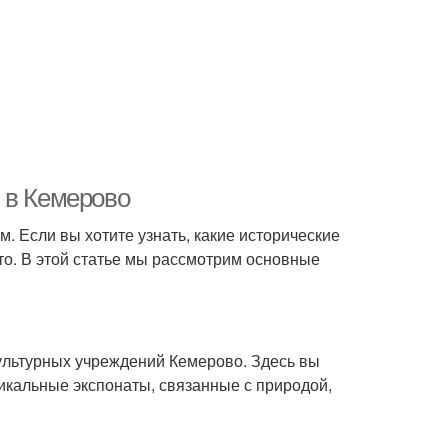
 в Кемерово
. Если вы хотите узнать, какие исторические
то. В этой статье мы рассмотрим основные
ультурных учреждений Кемерово. Здесь вы
уникальные экспонаты, связанные с природой,