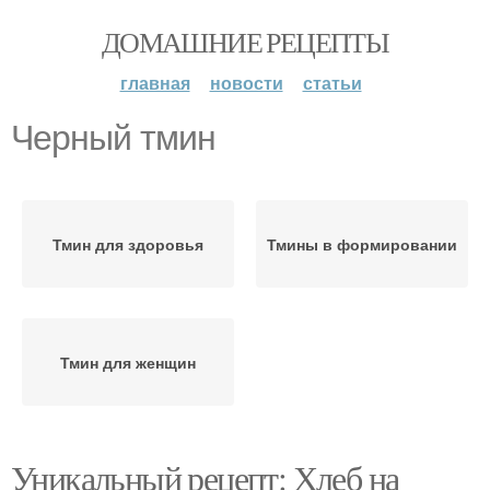
ДОМАШНИЕ РЕЦЕПТЫ
главная
новости
статьи
Черный тмин
Тмин для здоровья
Тмины в формировании
Тмин для женщин
Уникальный рецепт: Хлеб на