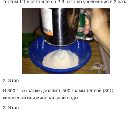
тестом 1:1 и оставьте на 2-3 часа до увеличения в 2 раза.
2. Этап
В 300 г. закваски добавить 500 грамм теплой (30С)
кипяченой или минеральной воды,
3. Этап