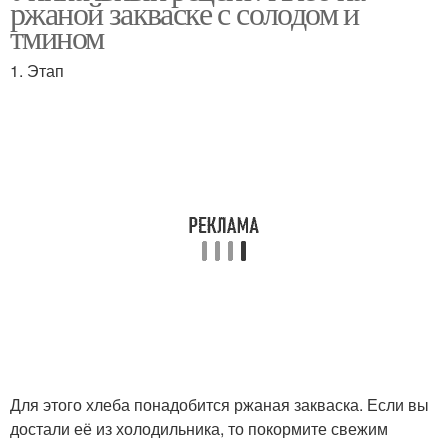
ржаной закваске с солодом и
тмином
1. Этап
Для этого хлеба понадобится ржаная закваска. Если вы
достали её из холодильника, то покормите свежим