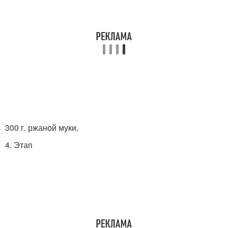
300 г. ржаной муки,
4. Этап