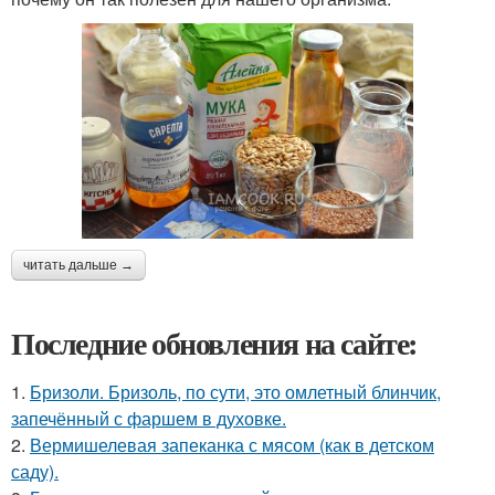
читать дальше →
Последние обновления на сайте:
1.
Бризоли. Бризоль, по сути, это омлетный блинчик,
запечённый с фаршем в духовке.
2.
Вермишелевая запеканка с мясом (как в детском
саду).