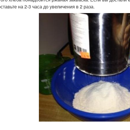
оставьте на 2-3 часа до увеличения в 2 раза.