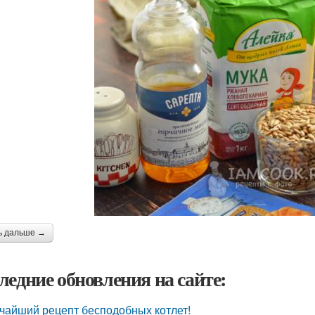
ь дальше →
ледние обновления на сайте:
чайший рецепт бесподобных котлет!