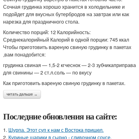
Сочная грудинка хорошо хранится в холодильнике и
подойдет для вкусных бутербродов на завтрак или как
нарезка для праздничного стола.
Количество порций: 12 Калорийность:
Среднекалорийный Калорий в одной порции: 745 ккал
Чтобы приготовить вареную свиную грудинку в пакетах
,вам понадобится:
грудинка свиная — 1,5-2 кгчеснок — 2-3 зубчикаприправа
для свинины — 2 ст.л.соль — по вкусу
Как приготовить вареную свиную грудинку в пакетах.
читать дальше →
Последние обновления на сайте:
1.
Шурпа. Этот суп к нам с Востока пришел.
2.
Куриные шарики в сырно - сливочном соусе.