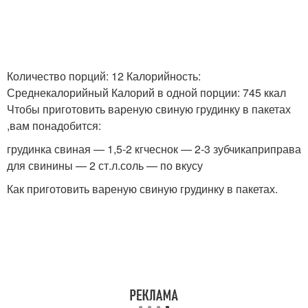
Количество порций: 12 Калорийность:
Среднекалорийный Калорий в одной порции: 745 ккал
Чтобы приготовить вареную свиную грудинку в пакетах
,вам понадобится:
грудинка свиная — 1,5-2 кгчеснок — 2-3 зубчикаприправа
для свинины — 2 ст.л.соль — по вкусу
Как приготовить вареную свиную грудинку в пакетах.