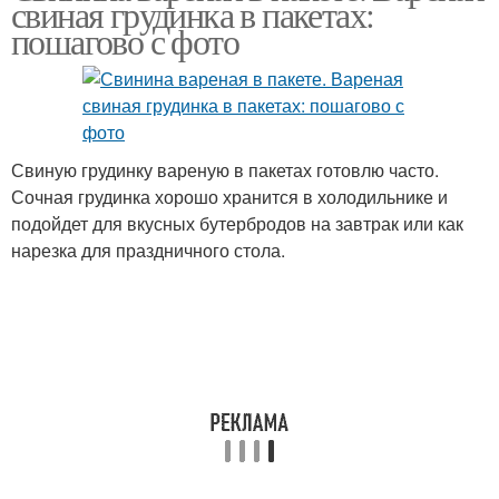
свиная грудинка в пакетах:
условиях
пошагово с фото
Свиную грудинку вареную в пакетах готовлю часто.
Сочная грудинка хорошо хранится в холодильнике и
подойдет для вкусных бутербродов на завтрак или как
нарезка для праздничного стола.