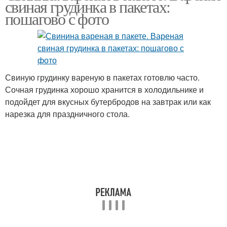
свиная грудинка в пакетах:
условиях
пошагово с фото
Свиную грудинку вареную в пакетах готовлю часто.
Сочная грудинка хорошо хранится в холодильнике и
подойдет для вкусных бутербродов на завтрак или как
нарезка для праздничного стола.