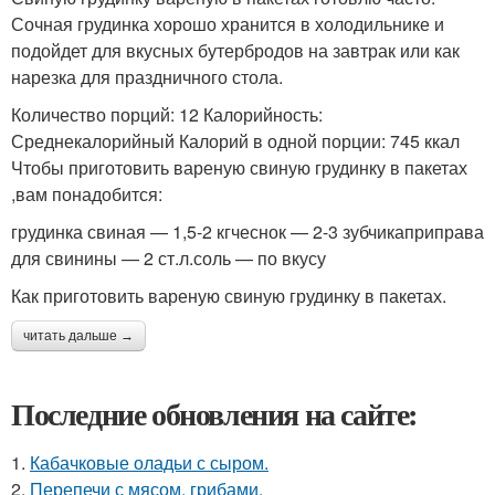
Сочная грудинка хорошо хранится в холодильнике и
подойдет для вкусных бутербродов на завтрак или как
нарезка для праздничного стола.
Количество порций: 12 Калорийность:
Среднекалорийный Калорий в одной порции: 745 ккал
Чтобы приготовить вареную свиную грудинку в пакетах
,вам понадобится:
грудинка свиная — 1,5-2 кгчеснок — 2-3 зубчикаприправа
для свинины — 2 ст.л.соль — по вкусу
Как приготовить вареную свиную грудинку в пакетах.
читать дальше →
Последние обновления на сайте:
1.
Кабачковые оладьи с сыром.
2.
Перепечи с мясом, грибами.