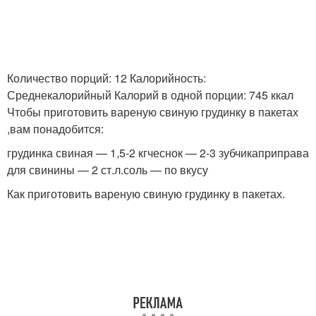
Количество порций: 12 Калорийность:
Среднекалорийный Калорий в одной порции: 745 ккал
Чтобы приготовить вареную свиную грудинку в пакетах
,вам понадобится:
грудинка свиная — 1,5-2 кгчеснок — 2-3 зубчикаприправа
для свинины — 2 ст.л.соль — по вкусу
Как приготовить вареную свиную грудинку в пакетах.