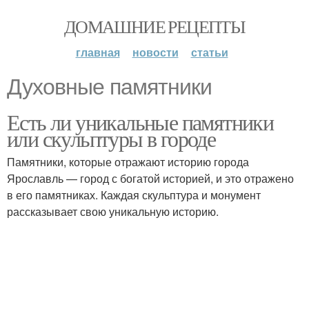
ДОМАШНИЕ РЕЦЕПТЫ
главная
новости
статьи
Духовные памятники
Есть ли уникальные памятники
или скульптуры в городе
Памятники, которые отражают историю города
Ярославль — город с богатой историей, и это отражено
в его памятниках. Каждая скульптура и монумент
рассказывает свою уникальную историю.