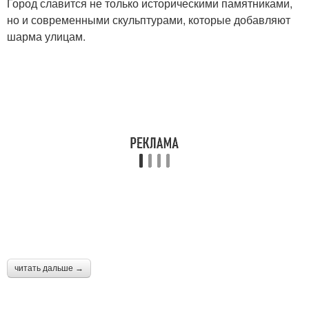
Город славится не только историческими памятниками,
но и современными скульптурами, которые добавляют
шарма улицам.
читать дальше →