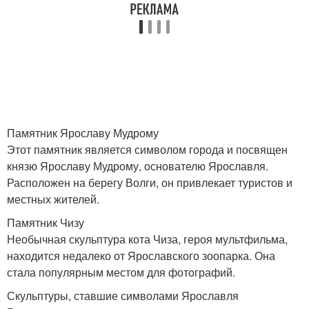
Памятник Ярославу Мудрому
Этот памятник является символом города и посвящен
князю Ярославу Мудрому, основателю Ярославля.
Расположен на берегу Волги, он привлекает туристов и
местных жителей.
Памятник Чизу
Необычная скульптура кота Чиза, героя мультфильма,
находится недалеко от Ярославского зоопарка. Она
стала популярным местом для фотографий.
Скульптуры, ставшие символами Ярославля