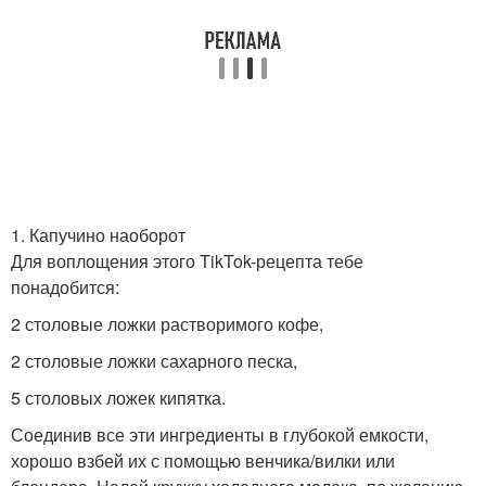
1. Капучино наоборот
Для воплощения этого TikTok-рецепта тебе
понадобится:
2 столовые ложки растворимого кофе,
2 столовые ложки сахарного песка,
5 столовых ложек кипятка.
Соединив все эти ингредиенты в глубокой емкости,
хорошо взбей их с помощью венчика/вилки или