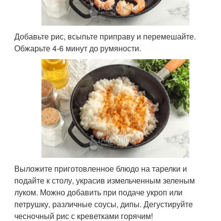
Добавьте рис, всыпьте приправу и перемешайте.
Обжарьте 4-6 минут до румяности.
Выложите приготовленное блюдо на тарелки и
подайте к столу, украсив измельченным зеленым
луком. Можно добавить при подаче укроп или
петрушку, различные соусы, дипы. Дегустируйте
чесночный рис с креветками горячим!