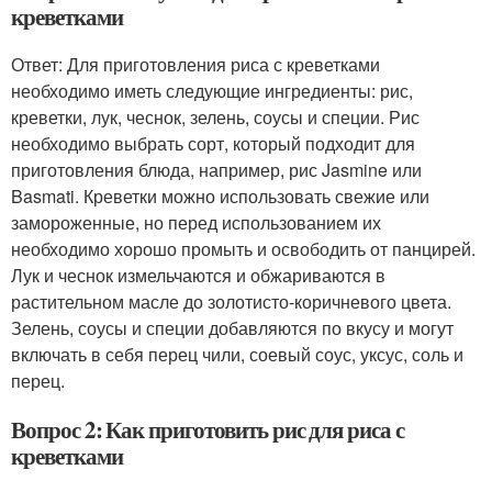
креветками
Ответ: Для приготовления риса с креветками
необходимо иметь следующие ингредиенты: рис,
креветки, лук, чеснок, зелень, соусы и специи. Рис
необходимо выбрать сорт, который подходит для
приготовления блюда, например, рис Jasmine или
Basmati. Креветки можно использовать свежие или
замороженные, но перед использованием их
необходимо хорошо промыть и освободить от панцирей.
Лук и чеснок измельчаются и обжариваются в
растительном масле до золотисто-коричневого цвета.
Зелень, соусы и специи добавляются по вкусу и могут
включать в себя перец чили, соевый соус, уксус, соль и
перец.
Вопрос 2: Как приготовить рис для риса с
креветками