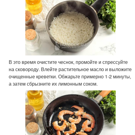
В это время очистите чеснок, промойте и спрессуйте
на сковороду. Влейте растительное масло и выложите
очищенные креветки. Обжарьте примерно 1-2 минуты,
а затем сбрызните их лимонным соком.