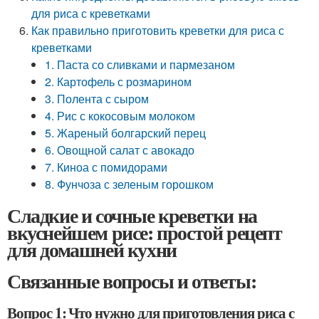
для риса с креветками
Как правильно приготовить креветки для риса с
креветками
1. Паста со сливками и пармезаном
2. Картофель с розмарином
3. Полента с сыром
4. Рис с кокосовым молоком
5. Жареный болгарский перец
6. Овощной салат с авокадо
7. Киноа с помидорами
8. Фунчоза с зеленым горошком
Сладкие и сочные креветки на
вкуснейшем рисе: простой рецепт
для домашней кухни
Связанные вопросы и ответы:
Вопрос 1: Что нужно для приготовления риса с