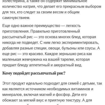
холестерина, а также он содержит минимальное
количество натрия, что делает его прекрасным выбором
для тех, кто следит за своим весом и общим
самочувствием.
Еще одно важное преимущество — легкость
приготовления. Правильно приготовленный
рассыпчатый рис — это основа многих блюд, которая
никогда не подведет. С ним легко экспериментировать,
добавляя разные специи, овощи, бульоны или соусы. А
еще рис — это красиво. Каждое зернышко риса как
маленькая жемчужина на вашей тарелке, которая
придает блюду аппетитный и аккуратный вид.
Кому подойдет рассыпчатый рис?
Этот продукт идеально подходит для семей с детьми, так
как является источником необходимых витаминов и
минералов, включая магний и фосфор. Дети его
обожают за мягкий вкус и приятную текстуру. А для