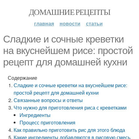
ДОМАШНИЕ РЕЦЕПТЫ
главная
новости
статьи
Сладкие и сочные креветки
на вкуснейшем рисе: простой
рецепт для домашней кухни
Содержание
Сладкие и сочные креветки на вкуснейшем рисе:
простой рецепт для домашней кухни
Связанные вопросы и ответы
Что нужно для приготовления риса с креветками
Ингредиенты
Процесс приготовления
Как правильно приготовить рис для этого блюда
Какие ингредиенты добавляются в рисовую смесь