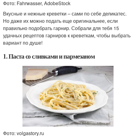
Фото: Fahrwasser, AdobeStock
Вкусные и нежные креветки – сами по себе деликатес.
Но даже их можно подать еще оригинальнее, если
правильно подобрать гарнир. Собрали для тебя 15
удачных рецептов гарниров к креветкам, чтобы выбрать
вариант по душе!
1. Паста со сливками и пармезаном
Фото: volgastory.ru