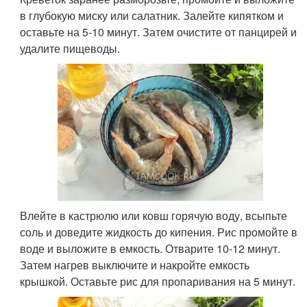
в глубокую миску или салатник. Залейте кипятком и
оставьте на 5-10 минут. Затем очистите от панцирей и
удалите пищеводы.
Влейте в кастрюлю или ковш горячую воду, всыпьте
соль и доведите жидкость до кипения. Рис промойте в
воде и выложите в емкость. Отварите 10-12 минут.
Затем нагрев выключите и накройте емкость
крышкой. Оставьте рис для пропаривания на 5 минут.