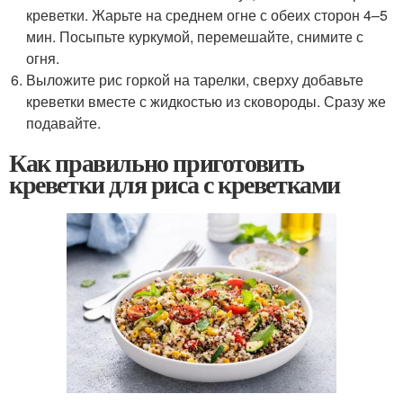
креветки. Жарьте на среднем огне с обеих сторон 4–5
мин. Посыпьте куркумой, перемешайте, снимите с
огня.
Выложите рис горкой на тарелки, сверху добавьте
креветки вместе с жидкостью из сковороды. Сразу же
подавайте.
Как правильно приготовить
креветки для риса с креветками