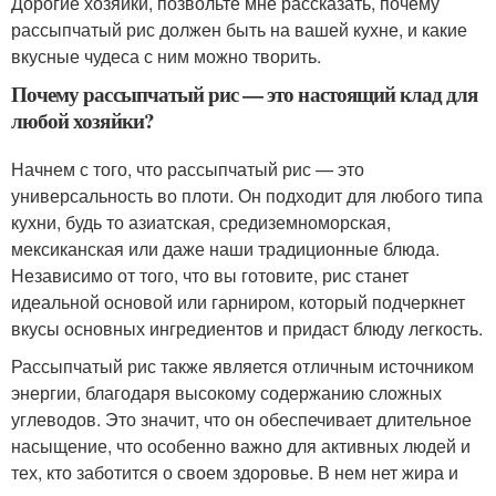
Дорогие хозяйки, позвольте мне рассказать, почему
рассыпчатый рис должен быть на вашей кухне, и какие
вкусные чудеса с ним можно творить.
Почему рассыпчатый рис — это настоящий клад для
любой хозяйки?
Начнем с того, что рассыпчатый рис — это
универсальность во плоти. Он подходит для любого типа
кухни, будь то азиатская, средиземноморская,
мексиканская или даже наши традиционные блюда.
Независимо от того, что вы готовите, рис станет
идеальной основой или гарниром, который подчеркнет
вкусы основных ингредиентов и придаст блюду легкость.
Рассыпчатый рис также является отличным источником
энергии, благодаря высокому содержанию сложных
углеводов. Это значит, что он обеспечивает длительное
насыщение, что особенно важно для активных людей и
тех, кто заботится о своем здоровье. В нем нет жира и