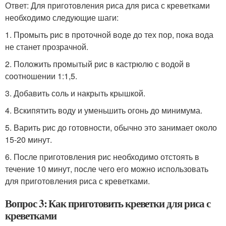
Ответ: Для приготовления риса для риса с креветками
необходимо следующие шаги:
1. Промыть рис в проточной воде до тех пор, пока вода
не станет прозрачной.
2. Положить промытый рис в кастрюлю с водой в
соотношении 1:1,5.
3. Добавить соль и накрыть крышкой.
4. Вскипятить воду и уменьшить огонь до минимума.
5. Варить рис до готовности, обычно это занимает около
15-20 минут.
6. После приготовления рис необходимо отстоять в
течение 10 минут, после чего его можно использовать
для приготовления риса с креветками.
Вопрос 3: Как приготовить креветки для риса с
креветками