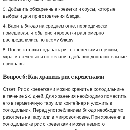
3. Добавить обжаренные креветки и соусы, которые
выбрали для приготовления блюда.
4. Варить блюдо на среднем огне, периодически
помешивая, чтобы рис и креветки равномерно
распределились по всему блюду.
5. После готовки подавать рис с креветками горячим,
украсив зеленью и по желанию добавив дополнительные
приправы.
Вопрос 6: Как хранить рис с креветками
Ответ: Рис с креветками можно хранить в холодильнике
в течение 2-3 дней. Для хранения необходимо поместить
его в герметичную тару или контейнер и уложить в
холодильник. Перед употреблением блюдо необходимо
разогреть на пару или в микроволновке. При хранении в
холодильнике рис с креветками может немного