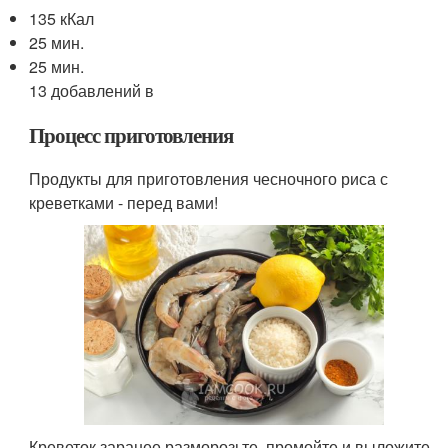
135 кКал
25 мин.
25 мин.
13 добавлений в
Процесс приготовления
Продукты для приготовления чесночного риса с
креветками - перед вами!
Креветок заранее разморозьте, промойте и выложите