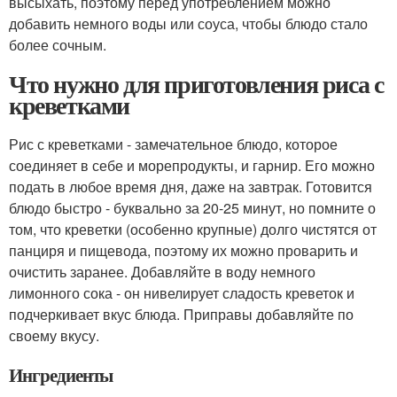
высыхать, поэтому перед употреблением можно
добавить немного воды или соуса, чтобы блюдо стало
более сочным.
Что нужно для приготовления риса с
креветками
Рис с креветками - замечательное блюдо, которое
соединяет в себе и морепродукты, и гарнир. Его можно
подать в любое время дня, даже на завтрак. Готовится
блюдо быстро - буквально за 20-25 минут, но помните о
том, что креветки (особенно крупные) долго чистятся от
панциря и пищевода, поэтому их можно проварить и
очистить заранее. Добавляйте в воду немного
лимонного сока - он нивелирует сладость креветок и
подчеркивает вкус блюда. Приправы добавляйте по
своему вкусу.
Ингредиенты