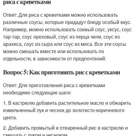
риса с креветками
Ответ: Для риса с креветками можно использовать
различные соусы, которые придадут блюду особый вкус.
Например, можно использовать соевый соус, уксус, соус
тар-тар, соус ореховый, соус из перца чили, соус из
арахиса, соус из сыра или соус из мяса. Все эти соусы
можно смешать вместе или использовать по
отдельности, в зависимости от предпочтений.
Вопрос 5: Как приготовить рис с креветками
Ответ: Для приготовления риса с креветками
необходимо следующие шаги:
1. В кастрюлю добавить растительное масло и обжарить
измельченный лук и чеснок до золотисто-коричневого
цвета.
2. Добавить промытый и отваренный рис в кастрюлю и
смешать с луком и чесноком.