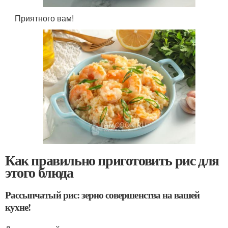
Приятного вам!
Как правильно приготовить рис для
этого блюда
Рассыпчатый рис: зерно совершенства на вашей
кухне!