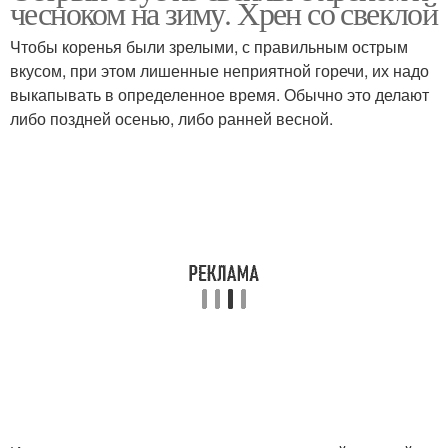
чесноком на зиму. Хрен со свеклой
Чтобы коренья были зрелыми, с правильным острым
вкусом, при этом лишенные неприятной горечи, их надо
выкапывать в определенное время. Обычно это делают
либо поздней осенью, либо ранней весной.