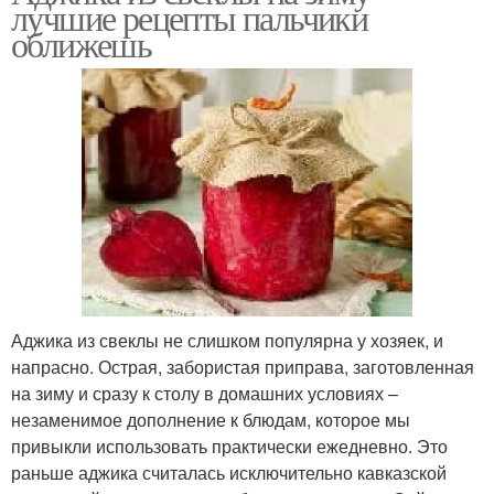
лучшие рецепты пальчики
оближешь
Аджика из свеклы не слишком популярна у хозяек, и
напрасно. Острая, забористая приправа, заготовленная
на зиму и сразу к столу в домашних условиях –
незаменимое дополнение к блюдам, которое мы
привыкли использовать практически ежедневно. Это
раньше аджика считалась исключительно кавказской