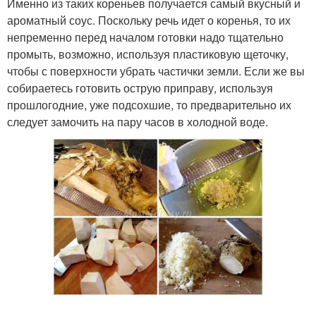
Именно из таких кореньев получается самый вкусный и
ароматный соус. Поскольку речь идет о коренья, то их
непременно перед началом готовки надо тщательно
промыть, возможно, используя пластиковую щеточку,
чтобы с поверхности убрать частички земли. Если же вы
собираетесь готовить острую приправу, используя
прошлогодние, уже подсохшие, то предварительно их
следует замочить на пару часов в холодной воде.