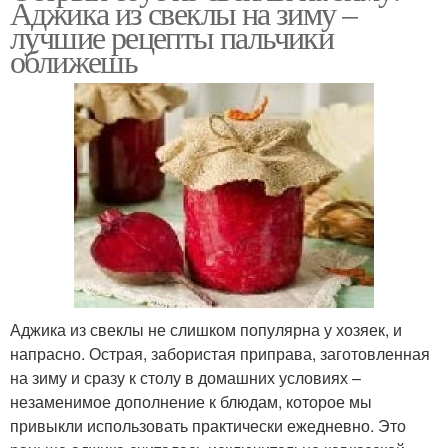
Аджика из свеклы на зиму –
лучшие рецепты пальчики
оближешь
Аджика из свеклы не слишком популярна у хозяек, и
напрасно. Острая, забористая приправа, заготовленная
на зиму и сразу к столу в домашних условиях –
незаменимое дополнение к блюдам, которое мы
привыкли использовать практически ежедневно. Это