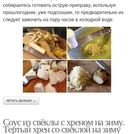
собираетесь готовить острую приправу, используя
прошлогодние, уже подсохшие, то предварительно их
следует замочить на пару часов в холодной воде.
читать дальше →
Соус из свёклы с хреном на зиму.
Тертый хрен со свеклой на зиму