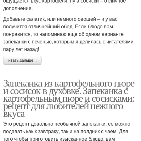
ощущается вкус картофеля, ну а сосиски – отличное
дополнение.
Добавьте салатик, или немного овощей – и у вас
получится отличнейший обед! Если блюдо вам
понравится, то напоминаю еще об одном варианте
запеканки с печенью, которым я делилась с читателями
пару лет назад!
читать дальше →
Запеканка из картофельного пюре
и сосисок в духовке. Запеканка с
картофельным пюре и сосисками:
рецепт для любителей нежного
вкуса
Это рецепт довольно необычной запеканки, ее можно
подавать как к завтраку, так и на полдник с чаем. Для
того чтобы приготовить изысканное блюдо, вам