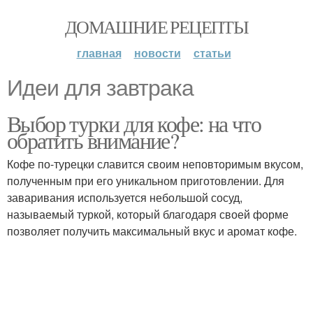
ДОМАШНИЕ РЕЦЕПТЫ
главная
новости
статьи
Идеи для завтрака
Выбор турки для кофе: на что
обратить внимание?
Кофе по-турецки славится своим неповторимым вкусом,
полученным при его уникальном приготовлении. Для
заваривания используется небольшой сосуд,
называемый туркой, который благодаря своей форме
позволяет получить максимальный вкус и аромат кофе.