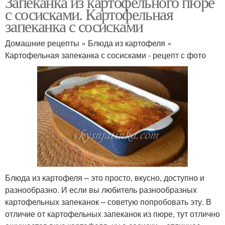
Запеканка из картофельного пюре
с сосисками. Картофельная
запеканка с сосисками
Домашние рецепты » Блюда из картофеля »
Картофельная запеканка с сосисками - рецепт с фото
Блюда из картофеля – это просто, вкусно, доступно и
разнообразно. И если вы любитель разнообразных
картофельных запеканок – советую попробовать эту. В
отличие от картофельных запеканок из пюре, тут отлично