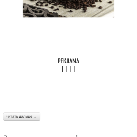
читать дальше →