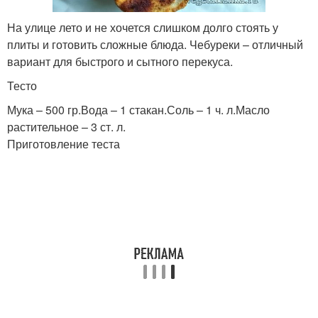
На улице лето и не хочется слишком долго стоять у
плиты и готовить сложные блюда. Чебуреки – отличный
вариант для быстрого и сытного перекуса.
Тесто
Мука – 500 гр.Вода – 1 стакан.Соль – 1 ч. л.Масло
растительное – 3 ст. л.
Приготовление теста