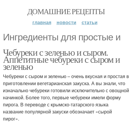
ДОМАШНИЕ РЕЦЕПТЫ
главная
новости
статьи
Ингредиенты для простые и
Чебуреки с зеленью и сыром.
Аппетитные чебуреки с сыром и
зеленью
Чебуреки с сыром и зеленью – очень вкусная и простая в
приготовлении вегетарианская закуска. А вы знали, что
изначально чебуреки готовили исключительно с овощной
начинкой. Более того, первые чебуреки имели форму
пирога. В переводе с крымско-татарского языка
название популярной закуски обозначает «сырой
пирог».