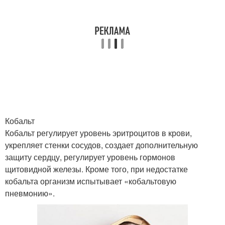
Кобальт
Кобальт регулирует уровень эритроцитов в крови,
укрепляет стенки сосудов, создает дополнительную
защиту сердцу, регулирует уровень гормонов
щитовидной железы. Кроме того, при недостатке
кобальта организм испытывает «кобальтовую
пневмонию».