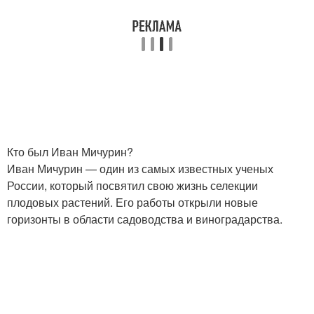
Кто был Иван Мичурин?
Иван Мичурин — один из самых известных ученых
России, который посвятил свою жизнь селекции
плодовых растений. Его работы открыли новые
горизонты в области садоводства и виноградарства.