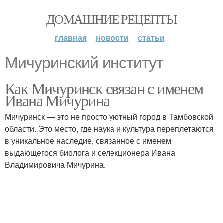
ДОМАШНИЕ РЕЦЕПТЫ
главная
новости
статьи
Мичуринский институт
Как Мичуринск связан с именем
Ивана Мичурина
Мичуринск — это не просто уютный город в Тамбовской
области. Это место, где наука и культура переплетаются
в уникальное наследие, связанное с именем
выдающегося биолога и селекционера Ивана
Владимировича Мичурина.