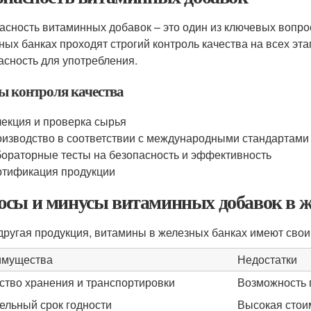
асность витаминных добавок – это один из ключевых вопро
ных банках проходят строгий контроль качества на всех эта
асность для употребления.
ы контроля качества
екция и проверка сырья
изводство в соответствии с международными стандартами
ораторные тесты на безопасность и эффективность
тификация продукции
сы и минусы витаминных добавок в ж
 другая продукция, витамины в железных банках имеют сво
имущества
Недостатки
ство хранения и транспортировки
Возможность 
ельный срок годности
Высокая стои