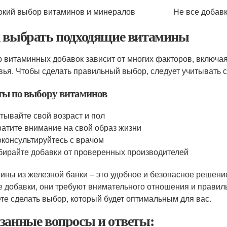
кий выбор витаминов и минералов
Не все добавк
 выбрать подходящие витамины
 витаминных добавок зависит от многих факторов, включая 
вья. Чтобы сделать правильный выбор, следует учитывать
ты по выбору витаминов
тывайте свой возраст и пол
атите внимание на свой образ жизни
консультируйтесь с врачом
ирайте добавки от проверенных производителей
ины из железной банки – это удобное и безопасное решение
 добавки, они требуют внимательного отношения и правил
те сделать выбор, который будет оптимальным для вас.
занные вопросы и ответы: