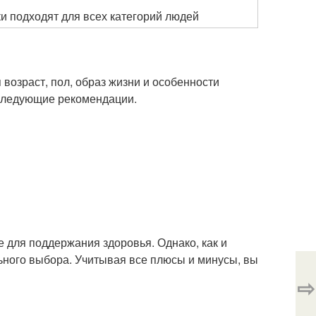
и подходят для всех категорий людей
возраст, пол, образ жизни и особенности
 следующие рекомендации.
 для поддержания здоровья. Однако, как и
ьного выбора. Учитывая все плюсы и минусы, вы
⇨