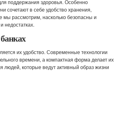
ля поддержания здоровья. Особенно
и сочетают в себе удобство хранения,
ье мы рассмотрим, насколько безопасны и
и недостатках.
 банках
ляется их удобство. Современные технологии
ельного времени, а компактная форма делает их
ля людей, которые ведут активный образ жизни