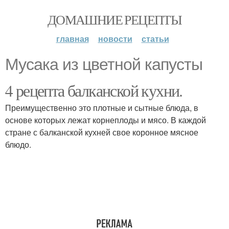
ДОМАШНИЕ РЕЦЕПТЫ
главная
новости
статьи
Мусака из цветной капусты
4 рецепта балканской кухни.
Преимущественно это плотные и сытные блюда, в
основе которых лежат корнеплоды и мясо. В каждой
стране с балканской кухней свое коронное мясное
блюдо.