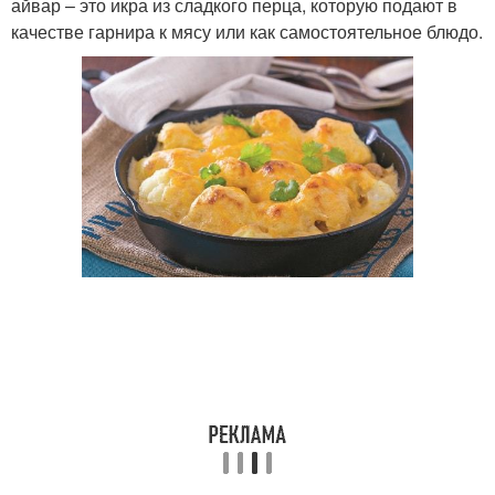
айвар – это икра из сладкого перца, которую подают в
качестве гарнира к мясу или как самостоятельное блюдо.