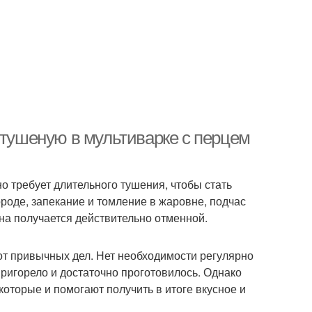
 тушеную в мультиварке с перцем
о требует длительного тушения, чтобы стать
роде, запекание и томление в жаровне, подчас
на получается действительно отменной.
от привычных дел. Нет необходимости регулярно
пригорело и достаточно проготовилось. Однако
которые и помогают получить в итоге вкусное и