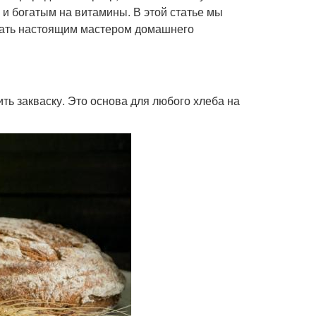
и богатым на витамины. В этой статье мы
стать настоящим мастером домашнего
ть закваску. Это основа для любого хлеба на