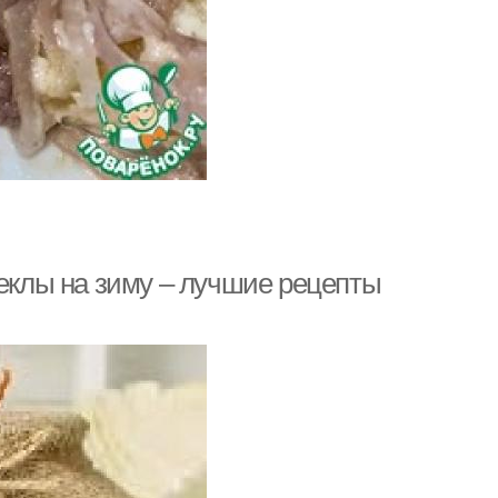
веклы на зиму – лучшие рецепты