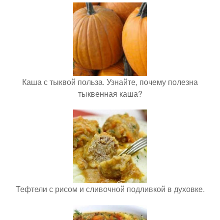
Каша с тыквой польза. Узнайте, почему полезна
тыквенная каша?
Тефтели с рисом и сливочной подливкой в духовке.