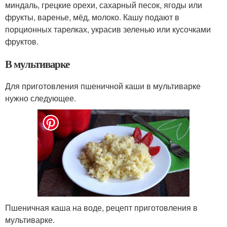
миндаль, грецкие орехи, сахарный песок, ягоды или
фрукты, варенье, мёд, молоко. Кашу подают в
порционных тарелках, украсив зеленью или кусочками
фруктов.
В мультиварке
Для приготовления пшеничной каши в мультиварке
нужно следующее.
Пшеничная каша на воде, рецепт приготовления в
мультиварке.