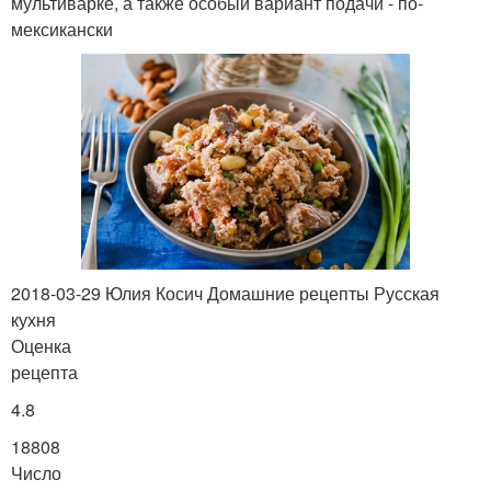
мультиварке, а также особый вариант подачи - по-
мексикански
2018-03-29 Юлия Косич Домашние рецепты Русская
кухня
Оценка
рецепта
4.8
18808
Число