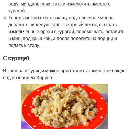
воду, миндаль почистить и измельчить вместе с
курагой.
Теперь можно влить в кашу подсолнечное масло,
добавить пищевую соль, сахарный песок, всыпать
измельчённые орехи с курагой, перемешать, оставить
5 мин. под крышкой, а после поделить на порции и
подать к столу.
С курицей
Из пшена и курицы можно приготовить армянское блюдо
под названием Хариса.