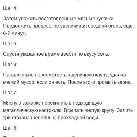
Шаг 4:
Затем уложить подготовленные мясные кусочки.
Продолжить процесс, не увеличивая средний огонь, еще
6-7 минут.
Шаг 5:
Спустя указанное время ввести по вкусу соль.
Шаг 6:
Параллельно пересмотреть пшеничную крупу, удалив
мелкий мусор, если он есть. После этого промыть зерна.
Шаг 7:
Мясную зажарку перекинуть в подходящую
металлическую кастрюлю. Всыпать чистую крупу. Залить
три стакана (неполных) прохладной воды.
Шаг 8: