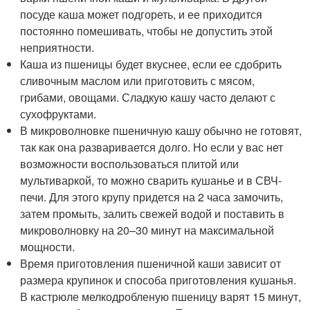
посуде каша может подгореть, и ее приходится
постоянно помешивать, чтобы не допустить этой
неприятности.
Каша из пшеницы будет вкуснее, если ее сдобрить
сливочным маслом или приготовить с мясом,
грибами, овощами. Сладкую кашу часто делают с
сухофруктами.
В микроволновке пшеничную кашу обычно не готовят,
так как она разваривается долго. Но если у вас нет
возможности воспользоваться плитой или
мультиваркой, то можно сварить кушанье и в СВЧ-
печи. Для этого крупу придется на 2 часа замочить,
затем промыть, залить свежей водой и поставить в
микроволновку на 20–30 минут на максимальной
мощности.
Время приготовления пшеничной каши зависит от
размера крупинок и способа приготовления кушанья.
В кастрюле мелкодробленую пшеницу варят 15 минут,