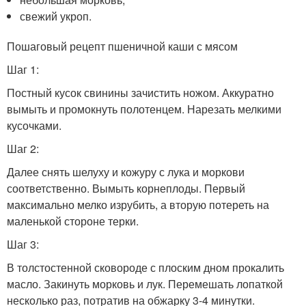
свежий укроп.
Пошаговый рецепт пшеничной каши с мясом
Шаг 1:
Постный кусок свинины зачистить ножом. Аккуратно
вымыть и промокнуть полотенцем. Нарезать мелкими
кусочками.
Шаг 2:
Далее снять шелуху и кожуру с лука и моркови
соответственно. Вымыть корнеплоды. Первый
максимально мелко изрубить, а вторую потереть на
маленькой стороне терки.
Шаг 3:
В толстостенной сковороде с плоским дном прокалить
масло. Закинуть морковь и лук. Перемешать лопаткой
несколько раз, потратив на обжарку 3-4 минутки.