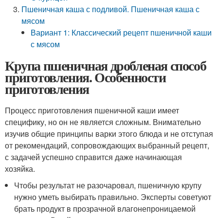
Пшеничная каша с подливой. Пшеничная каша с
мясом
Вариант 1: Классический рецепт пшеничной каши
с мясом
Крупа пшеничная дробленая способ
приготовления. Особенности
приготовления
Процесс приготовления пшеничной каши имеет
специфику, но он не является сложным. Внимательно
изучив общие принципы варки этого блюда и не отступая
от рекомендаций, сопровождающих выбранный рецепт,
с задачей успешно справится даже начинающая
хозяйка.
Чтобы результат не разочаровал, пшеничную крупу
нужно уметь выбирать правильно. Эксперты советуют
брать продукт в прозрачной влагонепроницаемой