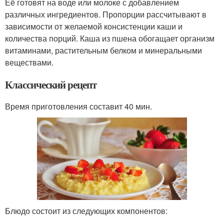
Её готовят на воде или молоке с добавлением
различных ингредиентов. Пропорции рассчитывают в
зависимости от желаемой консистенции каши и
количества порций. Каша из пшена обогащает организм
витаминами, растительным белком и минеральными
веществами.
Классический рецепт
Время приготовления составит 40 мин.
Блюдо состоит из следующих компонентов: