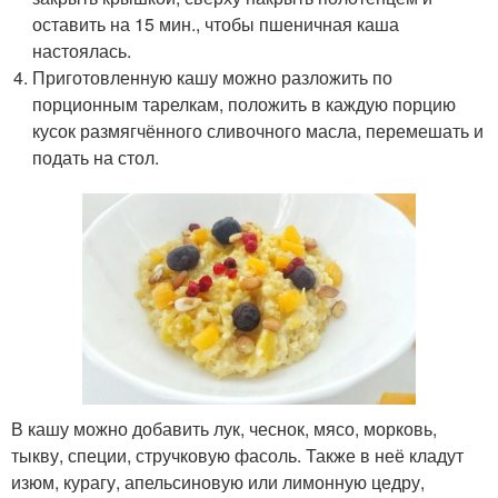
оставить на 15 мин., чтобы пшеничная каша
настоялась.
Приготовленную кашу можно разложить по
порционным тарелкам, положить в каждую порцию
кусок размягчённого сливочного масла, перемешать и
подать на стол.
В кашу можно добавить лук, чеснок, мясо, морковь,
тыкву, специи, стручковую фасоль. Также в неё кладут
изюм, курагу, апельсиновую или лимонную цедру,