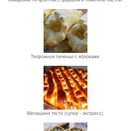
Творожное печенье с яблоками.
Милашино тесто (супер - экспресс).