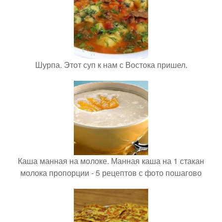
Шурпа. Этот суп к нам с Востока пришел.
Каша манная на молоке. Манная каша на 1 стакан
молока пропорции - 5 рецептов с фото пошагово