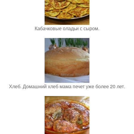
Кабачковые оладьи с сыром.
Хлеб. Домашний хлеб мама печет уже более 20 лет.