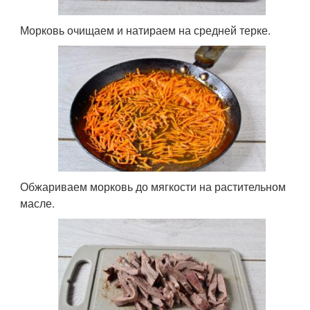
Морковь очищаем и натираем на средней терке.
Обжариваем морковь до мягкости на растительном
масле.