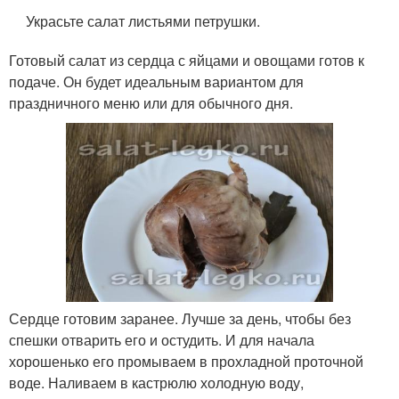
Украсьте салат листьями петрушки.
Готовый салат из сердца с яйцами и овощами готов к
подаче. Он будет идеальным вариантом для
праздничного меню или для обычного дня.
Сердце готовим заранее. Лучше за день, чтобы без
спешки отварить его и остудить. И для начала
хорошенько его промываем в прохладной проточной
воде. Наливаем в кастрюлю холодную воду,