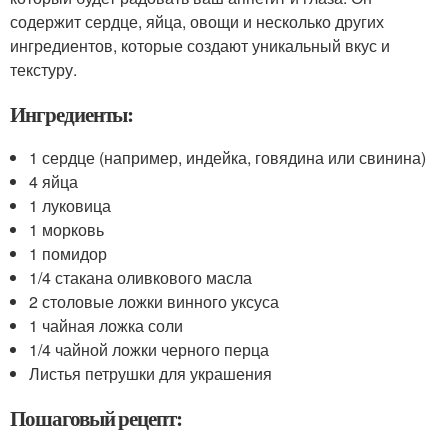
содержит сердце, яйца, овощи и несколько других
ингредиентов, которые создают уникальный вкус и
текстуру.
Ингредиенты:
1 сердце (например, индейка, говядина или свинина)
4 яйца
1 луковица
1 морковь
1 помидор
1/4 стакана оливкового масла
2 столовые ложки винного уксуса
1 чайная ложка соли
1/4 чайной ложки черного перца
Листья петрушки для украшения
Пошаговый рецепт: