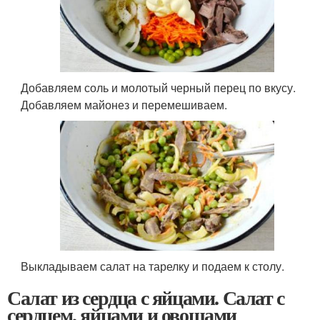
Добавляем соль и молотый черный перец по вкусу.
Добавляем майонез и перемешиваем.
Выкладываем салат на тарелку и подаем к столу.
Салат из сердца с яйцами. Салат с
сердцем, яйцами и овощами