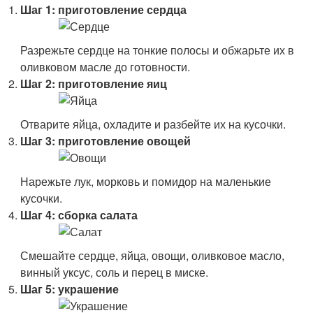
Шаг 1: приготовление сердца
Разрежьте сердце на тонкие полосы и обжарьте их в
оливковом масле до готовности.
Шаг 2: приготовление яиц
Отварите яйца, охладите и разбейте их на кусочки.
Шаг 3: приготовление овощей
Нарежьте лук, морковь и помидор на маленькие
кусочки.
Шаг 4: сборка салата
Смешайте сердце, яйца, овощи, оливковое масло,
винный уксус, соль и перец в миске.
Шаг 5: украшение