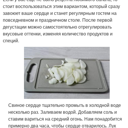
стоит воспользоваться этим вариантом, который сразу
завоюет ваше сердце и станет регулярным гостем на
повседневном и праздничном столе. После первой
дегустации можно самостоятельно отрегулировать
вкусовые оттенки, изменяя количество продуктов и
специй.
Свиное сердце тщательно промыть в холодной воде
несколько раз. Заливаем водой. Добавляем соль и
ставим вариться на средний огонь. Нам понадобится
примерно два часа, чтобы сердце отварилось. Лук