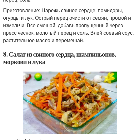
Приготовление: Нарежь свиное сердце, помидоры,
огурцы и лук. Острый перец очисти от семян, промой и
измельчи. Все смешай, добавь пропущенный через
пресс чеснок, молотый перец и соль. Влей соевый соус,
растительное масло и перемешай.
8. Салат из свиного сердца, шампиньонов,
моркови и лука