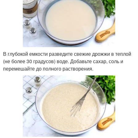
В глубокой емкости разведите свежие дрожжи в теплой
(не более 30 градусов) воде. Добавьте сахар, соль и
перемешайте до полного растворения.