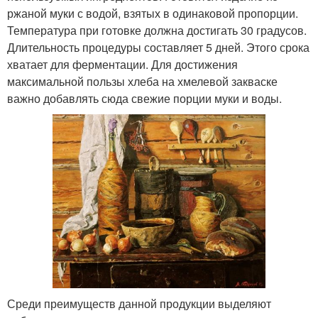
ржаной муки с водой, взятых в одинаковой пропорции.
Температура при готовке должна достигать 30 градусов.
Длительность процедуры составляет 5 дней. Этого срока
хватает для ферментации. Для достижения
максимальной пользы хлеба на хмелевой закваске
важно добавлять сюда свежие порции муки и воды.
Среди преимуществ данной продукции выделяют