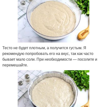
Тесто не будет плотным, а получится густым. Я
рекомендую попробовать его на вкус, так как часто
бывает мало соли. При необходимости — посолите и
перемешайте.