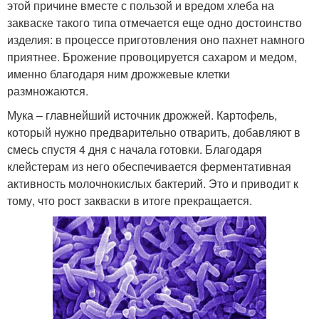
этой причине вместе с пользой и вредом хлеба на
закваске такого типа отмечается еще одно достоинство
изделия: в процессе приготовления оно пахнет намного
приятнее. Брожение провоцируется сахаром и медом,
именно благодаря ним дрожжевые клетки
размножаются.
Мука – главнейший источник дрожжей. Картофель,
который нужно предварительно отварить, добавляют в
смесь спустя 4 дня с начала готовки. Благодаря
клейстерам из него обеспечивается ферментативная
активность молочнокислых бактерий. Это и приводит к
тому, что рост закваски в итоге прекращается.