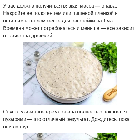
У вас должна получиться вязкая масса — опара.
Накройте ее полотенцем или пищевой пленкой и
оставьте в теплом месте для расстойки на 1 час.
Времени может потребоваться и меньше — все зависит
от качества дрожжей.
Спустя указанное время опара полностью покроется
пузырями — это отличный результат. Дождитесь, пока
они лопнут.