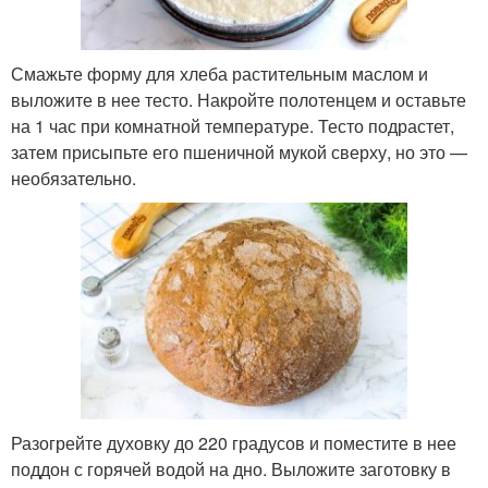
Смажьте форму для хлеба растительным маслом и
выложите в нее тесто. Накройте полотенцем и оставьте
на 1 час при комнатной температуре. Тесто подрастет,
затем присыпьте его пшеничной мукой сверху, но это —
необязательно.
Разогрейте духовку до 220 градусов и поместите в нее
поддон с горячей водой на дно. Выложите заготовку в