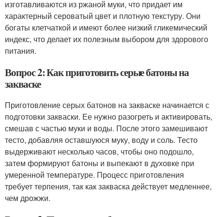
изготавливаются из ржаной муки, что придает им
характерный сероватый цвет и плотную текстуру. Они
богаты клетчаткой и имеют более низкий гликемический
индекс, что делает их полезным выбором для здорового
питания.
Вопрос 2: Как приготовить серые батоны на
закваске
Приготовление серых батонов на закваске начинается с
подготовки закваски. Ее нужно разогреть и активировать,
смешав с частью муки и воды. После этого замешивают
тесто, добавляя оставшуюся муку, воду и соль. Тесто
выдерживают несколько часов, чтобы оно подошло,
затем формируют батоны и выпекают в духовке при
умеренной температуре. Процесс приготовления
требует терпения, так как закваска действует медленнее,
чем дрожжи.