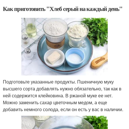
Как приготовить "Хлеб серый на каждый день"
Подготовьте указанные продукты. Пшеничную муку
высшего сорта добавлять нужно обязательно, так как в
ней содержится клейковина. В ржаной муке ее нет.
Можно заменить сахар цветочным медом, а еще
добавить немного солода, если он есть у вас в наличии.