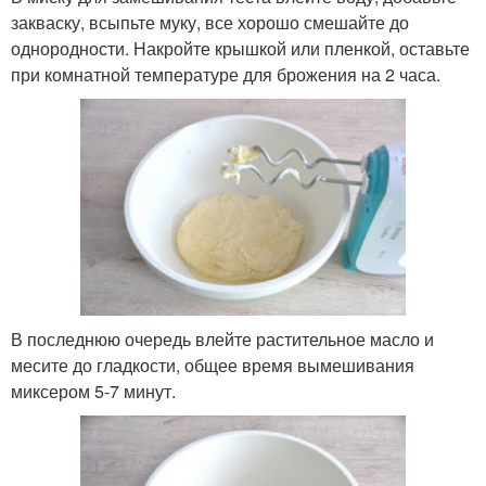
закваску, всыпьте муку, все хорошо смешайте до
однородности. Накройте крышкой или пленкой, оставьте
при комнатной температуре для брожения на 2 часа.
В последнюю очередь влейте растительное масло и
месите до гладкости, общее время вымешивания
миксером 5-7 минут.