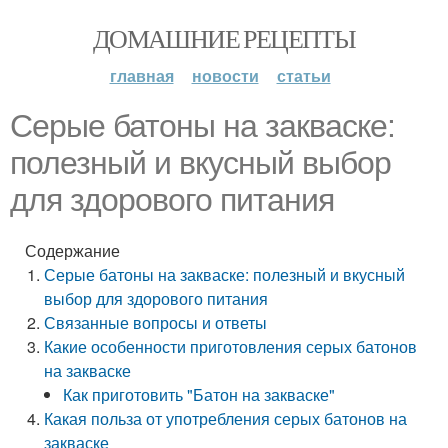
ДОМАШНИЕ РЕЦЕПТЫ
главная
новости
статьи
Серые батоны на закваске:
полезный и вкусный выбор
для здорового питания
Содержание
Серые батоны на закваске: полезный и вкусный
выбор для здорового питания
Связанные вопросы и ответы
Какие особенности приготовления серых батонов
на закваске
Как приготовить "Батон на закваске"
Какая польза от употребления серых батонов на
закваске