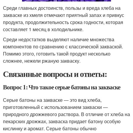
Среди главных достоинств, пользы и вреда хлеба на
закваске из хмеля отмечают приятный запах и привкус
продукта, продолжительность срока годности, которая
составляет 1 месяц в холодильнике.
Среди недостатков выделяют наличие множества
компонентов по сравнению с классической закваской.
Помимо этого, готовить такой продукт несколько
сложнее, нежели ржаную закваску.
Связанные вопросы и ответы:
Вопрос 1: Что такое серые батоны на закваске
Серые батоны на закваске — это вид хлеба,
приготовленный с использованием закваски —
природного дрожжевого раствора. В отличие от хлеба на
пекарских дрожжах, закваска придает батону особую
кислинку и аромат. Серые батоны обычно