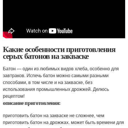
Какие особенности приготовления
серых батонов на закваске
Батон — один из любимых видов хлеба, особенно для
завтраков. Испечь батон можно самыми разными
способами, в том числе и на закваске, без
использования промышленных дрожжей. Делюсь
рецептом!
описание приготовления:
приготовить батон на закваске не сложнее, чем
приготовить батон на дрожжах. может быть времени для