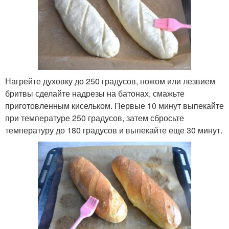
Нагрейте духовку до 250 градусов, ножом или лезвием
бритвы сделайте надрезы на батонах, смажьте
приготовленным кисельком. Первые 10 минут выпекайте
при температуре 250 градусов, затем сбросьте
температуру до 180 градусов и выпекайте еще 30 минут.