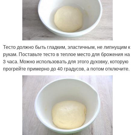
Тесто должно быть гладким, эластичным, не липнущим к
рукам. Поставьте тесто в теплое место для брожения на
3 часа. Можно использовать для этого духовку, которую
прогрейте примерно до 40 градусов, а потом отключите.