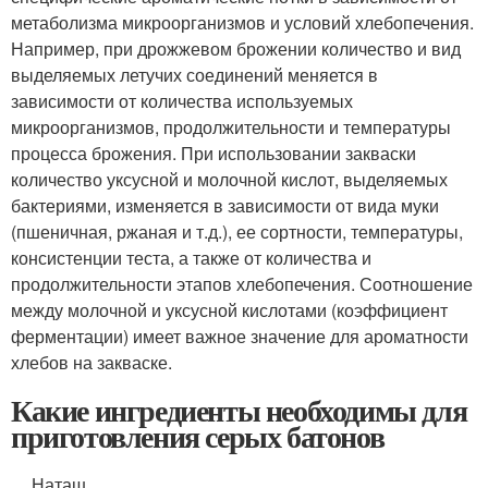
метаболизма микроорганизмов и условий хлебопечения.
Например, при дрожжевом брожении количество и вид
выделяемых летучих соединений меняется в
зависимости от количества используемых
микроорганизмов, продолжительности и температуры
процесса брожения. При использовании закваски
количество уксусной и молочной кислот, выделяемых
бактериями, изменяется в зависимости от вида муки
(пшеничная, ржаная и т.д.), ее сортности, температуры,
консистенции теста, а также от количества и
продолжительности этапов хлебопечения. Соотношение
между молочной и уксусной кислотами (коэффициент
ферментации) имеет важное значение для ароматности
хлебов на закваске.
Какие ингредиенты необходимы для
приготовления серых батонов
Наташ