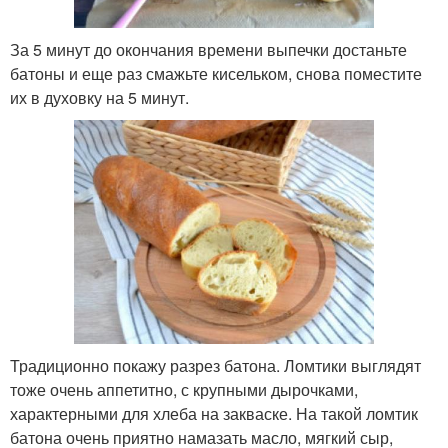
За 5 минут до окончания времени выпечки достаньте
батоны и еще раз смажьте кисельком, снова поместите
их в духовку на 5 минут.
Традиционно покажу разрез батона. Ломтики выглядят
тоже очень аппетитно, с крупными дырочками,
характерными для хлеба на закваске. На такой ломтик
батона очень приятно намазать масло, мягкий сыр,