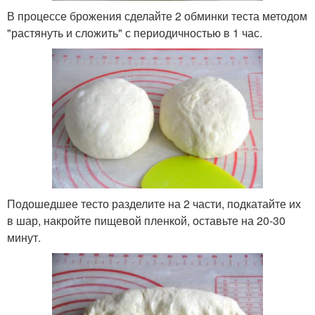
В процессе брожения сделайте 2 обминки теста методом
"растянуть и сложить" с периодичностью в 1 час.
Подошедшее тесто разделите на 2 части, подкатайте их
в шар, накройте пищевой пленкой, оставьте на 20-30
минут.