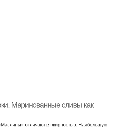
вки. Маринованные сливы как
. «Маслины» отличаются жирностью. Наибольшую