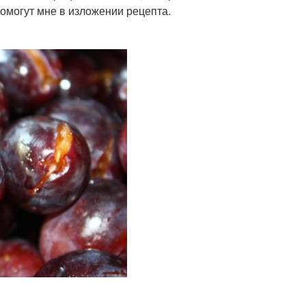
омогут мне в изложении рецепта.