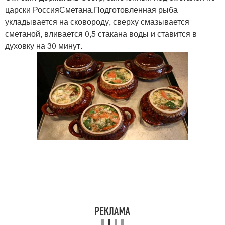
царски РоссияСметана.Подготовленная рыба
укладывается на сковороду, сверху смазывается
сметаной, вливается 0,5 стакана воды и ставится в
духовку на 30 минут.