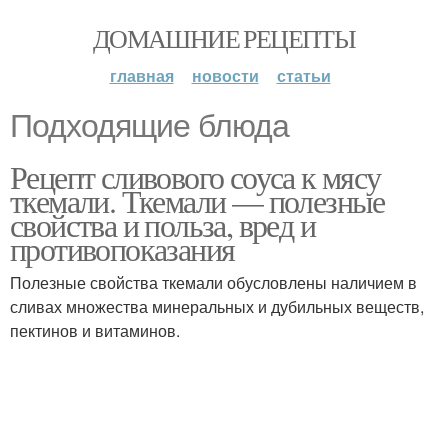
ДОМАШНИЕ РЕЦЕПТЫ
главная
новости
статьи
Подходящие блюда
Рецепт сливового соуса к мясу
ткемали. Ткемали — полезные
свойства и польза, вред и
противопоказания
Полезные свойства ткемали обусловлены наличием в
сливах множества минеральных и дубильных веществ,
пектинов и витаминов.