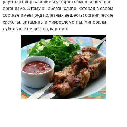
улучшая пищеварение и ускоряя обмен веществ в
организме. Этому он обязан сливе, которая в своём
составе имеет ряд полезных веществ: органические
кислоты, витамины и микроэлементы, минералы,
дубильные вещества, каротин.