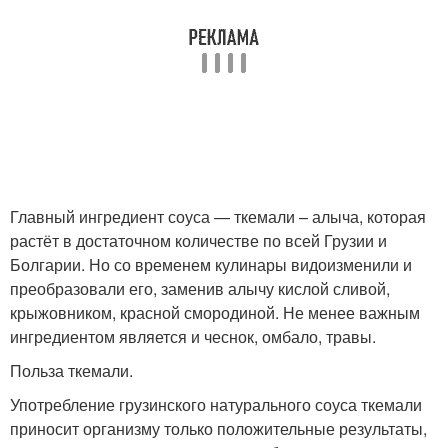
Главный ингредиент соуса — ткемали – алыча, которая
растёт в достаточном количестве по всей Грузии и
Болгарии. Но со временем кулинары видоизменили и
преобразовали его, заменив алычу кислой сливой,
крыжовником, красной смородиной. Не менее важным
ингредиентом является и чеснок, омбало, травы.
Польза ткемали.
Употребление грузинского натурального соуса ткемали
приносит организму только положительные результаты,