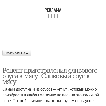
читать дальше →
Рецепт приготовления сливового
соуса к мясу. Сливовый соус к
мясу
Самый доступный из соусов – кетчуп, который можно
приобрести в любом магазине по весьма экономичной
цене. По этой причине томатным соусом пользуются