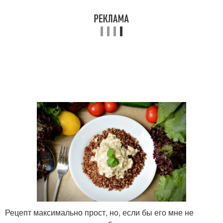
Рецепт максимально прост, но, если бы его мне не