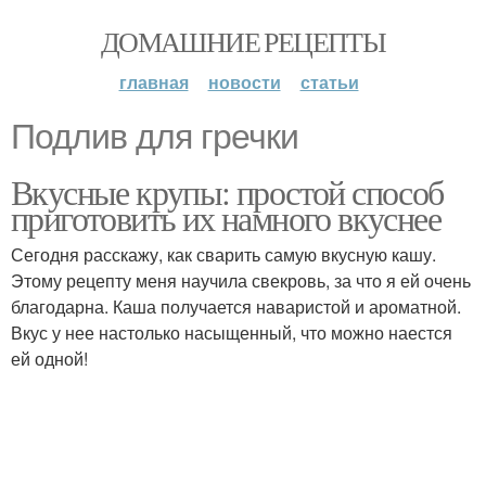
ДОМАШНИЕ РЕЦЕПТЫ
главная
новости
статьи
Подлив для гречки
Вкусные крупы: простой способ
приготовить их намного вкуснее
Сегодня расскажу, как сварить самую вкусную кашу.
Этому рецепту меня научила свекровь, за что я ей очень
благодарна. Каша получается наваристой и ароматной.
Вкус у нее настолько насыщенный, что можно наестся
ей одной!