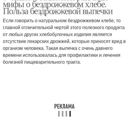
мифы о бездрожжевом хлебе.
Польза бездрожжевой выпечки
Если говорить о натуральном бездрожжевом хлебе, то
главной отличительной чертой этого полезного продукта
от любых других хлебобулочных изделия является
отсутствие пекарских дрожжей, которые приносят вред в
организм человека. Такая выпечка с очень давнего
времени использовалась для профилактики и лечения
болезней пищеварительного тракта.