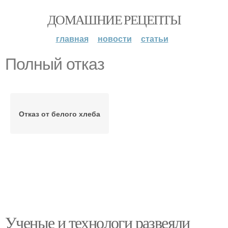
ДОМАШНИЕ РЕЦЕПТЫ
главная
новости
статьи
Полный отказ
Отказ от белого хлеба
Ученые и технологи развеяли