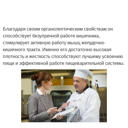
Благодаря своим органолептическим свойствам он
способствует безупречной работе кишечника,
стимулирует активную работу мышц желудочно-
кишечного тракта. Именно его достаточно высокая
плотность и жесткость способствуют лучшему усвоению
пищи и эффективной работе пищеварительной системы.