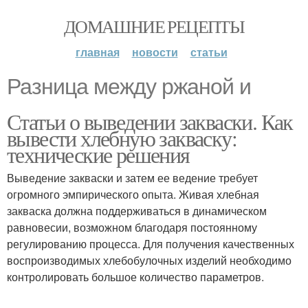
ДОМАШНИЕ РЕЦЕПТЫ
главная
новости
статьи
Разница между ржаной и
Статьи о выведении закваски. Как
вывести хлебную закваску:
технические решения
Выведение закваски и затем ее ведение требует
огромного эмпирического опыта. Живая хлебная
закваска должна поддерживаться в динамическом
равновесии, возможном благодаря постоянному
регулированию процесса. Для получения качественных
воспроизводимых хлебобулочных изделий необходимо
контролировать большое количество параметров.