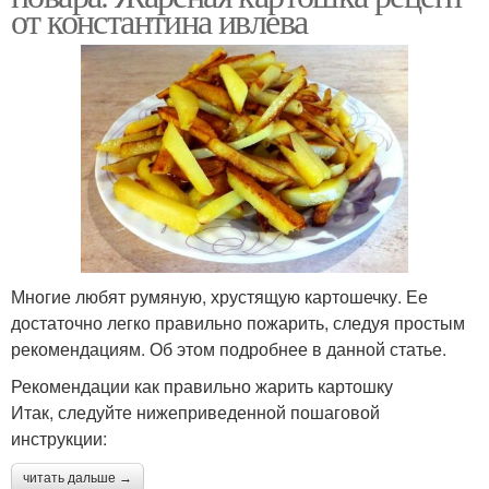
от константина ивлева
Многие любят румяную, хрустящую картошечку. Ее
достаточно легко правильно пожарить, следуя простым
рекомендациям. Об этом подробнее в данной статье.
Рекомендации как правильно жарить картошку
Итак, следуйте нижеприведенной пошаговой
инструкции:
читать дальше →