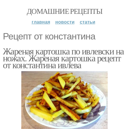
ДОМАШНИЕ РЕЦЕПТЫ
главная
новости
статьи
Рецепт от константина
Жареная картошка по ивлевски на
ножах. Жареная картошка рецепт
от константина ивлева