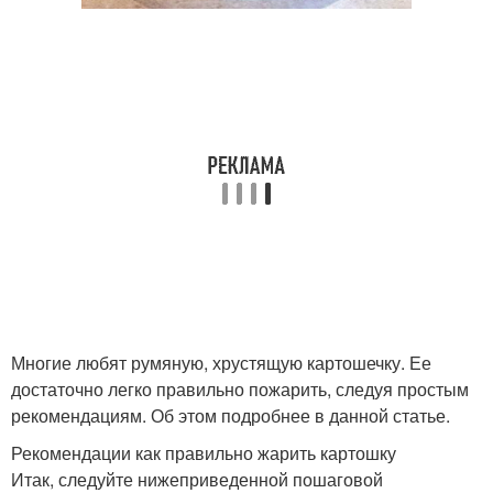
Многие любят румяную, хрустящую картошечку. Ее
достаточно легко правильно пожарить, следуя простым
рекомендациям. Об этом подробнее в данной статье.
Рекомендации как правильно жарить картошку
Итак, следуйте нижеприведенной пошаговой