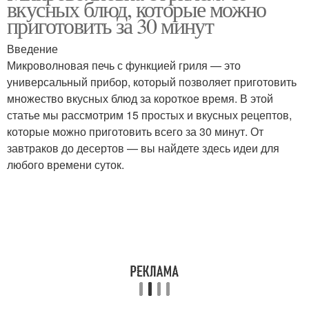
вкусных блюд, которые можно
приготовить за 30 минут
Введение
Микроволновая печь с функцией гриля — это
универсальный прибор, который позволяет приготовить
множество вкусных блюд за короткое время. В этой
статье мы рассмотрим 15 простых и вкусных рецептов,
которые можно приготовить всего за 30 минут. От
завтраков до десертов — вы найдете здесь идеи для
любого времени суток.