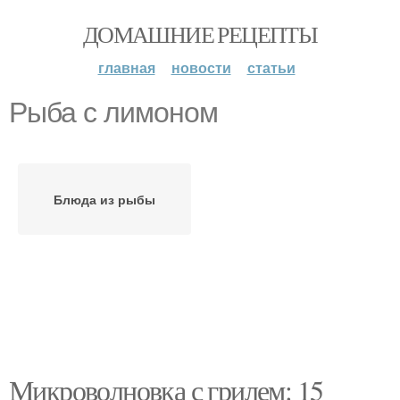
ДОМАШНИЕ РЕЦЕПТЫ
главная
новости
статьи
Рыба с лимоном
Блюда из рыбы
Микроволновка с грилем: 15