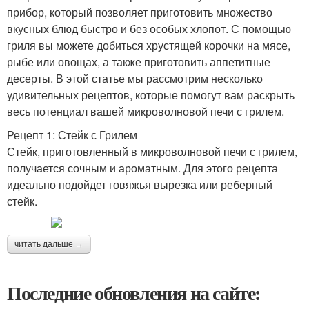
прибор, который позволяет приготовить множество
вкусных блюд быстро и без особых хлопот. С помощью
гриля вы можете добиться хрустящей корочки на мясе,
рыбе или овощах, а также приготовить аппетитные
десерты. В этой статье мы рассмотрим несколько
удивительных рецептов, которые помогут вам раскрыть
весь потенциал вашей микроволновой печи с грилем.
Рецепт 1: Стейк с Грилем
Стейк, приготовленный в микроволновой печи с грилем,
получается сочным и ароматным. Для этого рецепта
идеально подойдет говяжья вырезка или реберный
стейк.
читать дальше →
Последние обновления на сайте: