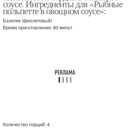
соусе. Ингредиенты для «Рыбные
польпетте в овощном соусе»:
Базилик (фиолетовый)
Время приготовления: 80 минут
Количество порций: 4