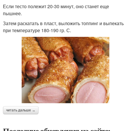
Если тесто полежит 20-30 минут, оно станет еще
пышнее.
Затем раскатать в пласт, выложить топпинг и выпекать
при температуре 180-190 гр. С.
читать дальше →
Последние обновления на сайте: