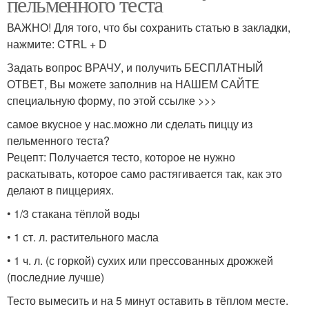
пельменного теста
ВАЖНО! Для того, что бы сохранить статью в закладки,
нажмите: CTRL + D
Задать вопрос ВРАЧУ, и получить БЕСПЛАТНЫЙ
ОТВЕТ, Вы можете заполнив на НАШЕМ САЙТЕ
специальную форму, по этой ссылке >>>
самое вкусное у нас.можно ли сделать пиццу из
пельменного теста?
Рецепт: Получается тесто, которое не нужно
раскатывать, которое само растягивается так, как это
делают в пиццериях.
• 1/3 стакана тёплой воды
• 1 ст. л. растительного масла
• 1 ч. л. (с горкой) сухих или прессованных дрожжей
(последние лучше)
Тесто вымесить и на 5 минут оставить в тёплом месте.