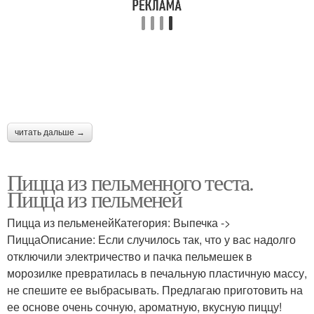
читать дальше →
Пицца из пельменного теста.
Пицца из пельменей
Пицца из пельменейКатегория: Выпечка ->
ПиццаОписание: Если случилось так, что у вас надолго
отключили электричество и пачка пельмешек в
морозилке превратилась в печальную пластичную массу,
не спешите ее выбрасывать. Предлагаю приготовить на
ее основе очень сочную, ароматную, вкусную пиццу!