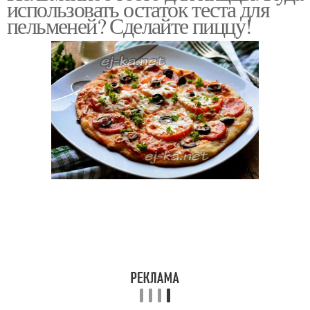
использовать остаток теста для
пельменей? Сделайте пиццу!