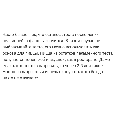
Часто бывает так, что осталось тесто после лепки
пельменей, а фарш закончился. В таком случае не
выбрасывайте тесто, его можно использовать как
основа для пиццы. Пицца из остатков пельменного теста
получается тоненькой и вкусной, как в ресторане. Даже
если такое тесто заморозить, то через 2-3 дня также
можно разморозить и испечь пиццу, от такого блюда
никто не откажется.