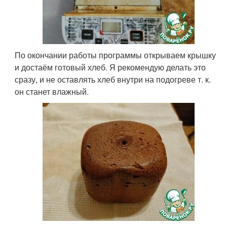
По окончании работы программы открываем крышку
и достаём готовый хлеб. Я рекомендую делать это
сразу, и не оставлять хлеб внутри на подогреве т. к.
он станет влажный.