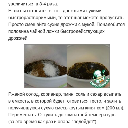
увеличиться в 3-4 раза.
Если вы готовите тесто с дрожжами сухими
быстрорастворимыми, то этот шаг можете пропустить.
Просто смешайте сухие дрожжи с мукой. Понадобится
половина чайной ложки быстродействующих
дрожжей.
Ржаной солод, кориандр, тмин, соль и сахар всыпать
в емкость, в которой будет готовиться тесто, и залить
получившуюся сухую смесь крутым кипятком (200 мл).
Перемешать. Остудить до комнатной температуры.
(за это время как раз и опара "подойдет")