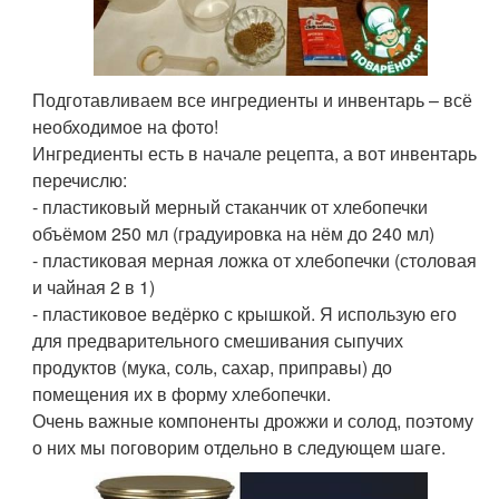
Подготавливаем все ингредиенты и инвентарь – всё
необходимое на фото!
Ингредиенты есть в начале рецепта, а вот инвентарь
перечислю:
- пластиковый мерный стаканчик от хлебопечки
объёмом 250 мл (градуировка на нём до 240 мл)
- пластиковая мерная ложка от хлебопечки (столовая
и чайная 2 в 1)
- пластиковое ведёрко с крышкой. Я использую его
для предварительного смешивания сыпучих
продуктов (мука, соль, сахар, приправы) до
помещения их в форму хлебопечки.
Очень важные компоненты дрожжи и солод, поэтому
о них мы поговорим отдельно в следующем шаге.