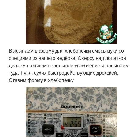
Высыпаем в форму для хлебопечки смесь муки со
специями из нашего ведёрка. Сверху над лопаткой
делаем пальцем небольшое углубление и насыпаем
туда 1 ч. л. сухих быстродействующих дрожжей.
Ставим форму в хлебопечку