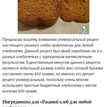
Предлагаю вашему вниманию универсальный рецепт
настоящего ржаного хлеба практически для любой
хлебопечки. Данный рецепт был мной опробован на 3-х
разных хлебопечках с одинаковым великолепным
результатом. Единственным минусом данного рецепта
является небольшой размер хлеба (вес готовой буханки
составляет около 450 грамм), но именно это делает
рецепт универсальным, поскольку очень многие
используют простые бюджетные хлебопечки с весом
выпечки 500 грамм.
Ингредиенты для «Ржаной хлеб для любой