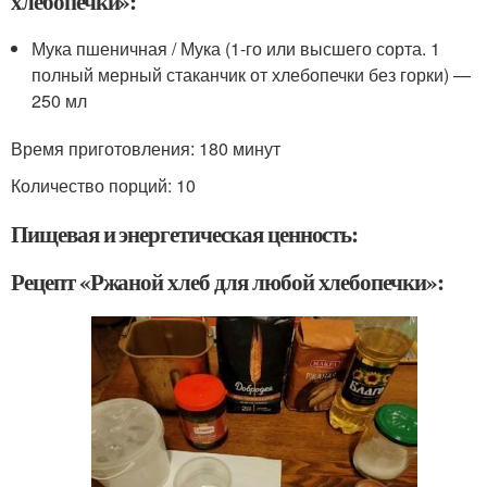
хлебопечки»:
Мука пшеничная / Мука (1-го или высшего сорта. 1
полный мерный стаканчик от хлебопечки без горки) —
250 мл
Время приготовления:
180 минут
Количество порций: 10
Пищевая и энергетическая ценность:
Рецепт «Ржаной хлеб для любой хлебопечки»: