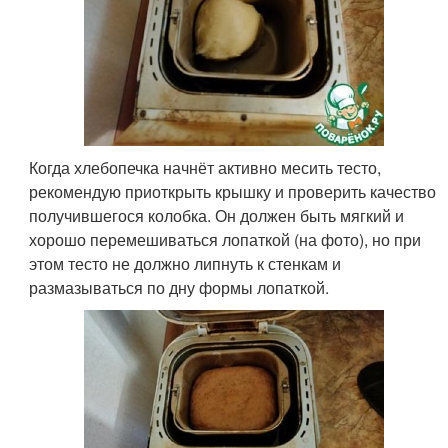
Когда хлебопечка начнёт активно месить тесто,
рекомендую приоткрыть крышку и проверить качество
получившегося колобка. Он должен быть мягкий и
хорошо перемешиваться лопаткой (на фото), но при
этом тесто не должно липнуть к стенкам и
размазываться по дну формы лопаткой.