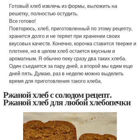
Готовый хлеб извлечь из формы, выложить на
решетку, полностью остудить.
Все готово!
Повторюсь, хлеб, приготовленный по этому рецепту,
хранится долго и не теряет при хранении своих
вкусовых качеств. Конечно, корочка ставится тверже и
плотнее, но в целом хлеб остается вкусным и
ароматным. Я обычно пеку сразу два таких хлеба.
Один съедается за пару дней, а второй мы едим еще
дней пять. Думаю, раз в неделю можно выделить
время для приготовления такого хлеба.
Ржаной хлеб с солодом рецепт.
Ржаной хлеб для любой хлебопечки