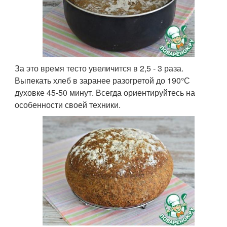
За это время тесто увеличится в 2,5 - 3 раза.
Выпекать хлеб в заранее разогретой до 190°С
духовке 45-50 минут. Всегда ориентируйтесь на
особенности своей техники.