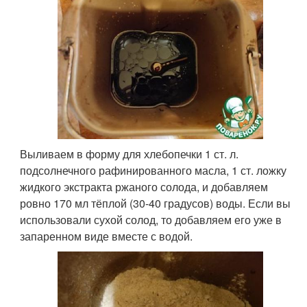
Выливаем в форму для хлебопечки 1 ст. л.
подсолнечного рафинированного масла, 1 ст. ложку
жидкого экстракта ржаного солода, и добавляем
ровно 170 мл тёплой (30-40 градусов) воды. Если вы
использовали сухой солод, то добавляем его уже в
запаренном виде вместе с водой.