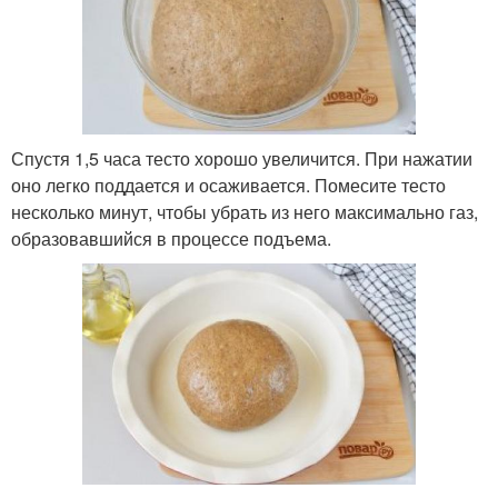
Спустя 1,5 часа тесто хорошо увеличится. При нажатии
оно легко поддается и осаживается. Помесите тесто
несколько минут, чтобы убрать из него максимально газ,
образовавшийся в процессе подъема.