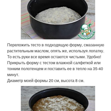
Переложить тесто в подходящую форму, смазанную
растительным маслом, опять же, используя лопатку.
То есть руки все время остаются чистыми. Удобно!
Прикрыть форму с тестом влажной салфеткой или
тонким полотенцем и поставить ее в тепло на 35-40
минут.
Диаметр моей формы 20 см, высота 8 см.