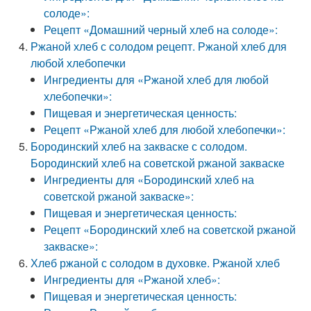
солоде»:
Рецепт «Домашний черный хлеб на солоде»:
Ржаной хлеб с солодом рецепт. Ржаной хлеб для
любой хлебопечки
Ингредиенты для «Ржаной хлеб для любой
хлебопечки»:
Пищевая и энергетическая ценность:
Рецепт «Ржаной хлеб для любой хлебопечки»:
Бородинский хлеб на закваске с солодом.
Бородинский хлеб на советской ржаной закваске
Ингредиенты для «Бородинский хлеб на
советской ржаной закваске»:
Пищевая и энергетическая ценность:
Рецепт «Бородинский хлеб на советской ржаной
закваске»:
Хлеб ржаной с солодом в духовке. Ржаной хлеб
Ингредиенты для «Ржаной хлеб»:
Пищевая и энергетическая ценность: