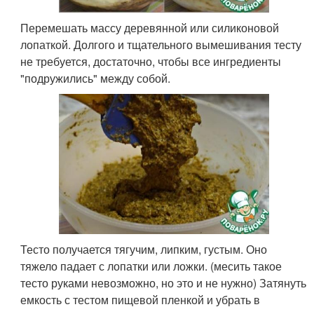
Перемешать массу деревянной или силиконовой
лопаткой. Долгого и тщательного вымешивания тесту
не требуется, достаточно, чтобы все ингредиенты
"подружились" между собой.
Тесто получается тягучим, липким, густым. Оно
тяжело падает с лопатки или ложки. (месить такое
тесто руками невозможно, но это и не нужно) Затянуть
емкость с тестом пищевой пленкой и убрать в