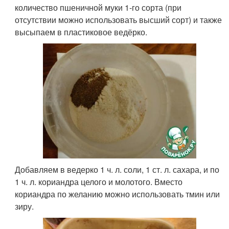
количество пшеничной муки 1-го сорта (при
отсутствии можно использовать высший сорт) и также
высыпаем в пластиковое ведёрко.
Добавляем в ведерко 1 ч. л. соли, 1 ст. л. сахара, и по
1 ч. л. кориандра целого и молотого. Вместо
кориандра по желанию можно использовать тмин или
зиру.