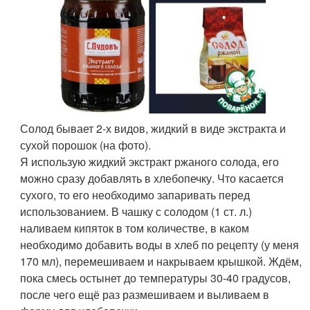
Солод бывает 2-х видов, жидкий в виде экстракта и
сухой порошок (на фото).
Я использую жидкий экстракт ржаного солода, его
можно сразу добавлять в хлебопечку. Что касается
сухого, то его необходимо запаривать перед
использованием. В чашку с солодом (1 ст. л.)
наливаем кипяток в том количестве, в каком
необходимо добавить воды в хлеб по рецепту (у меня
170 мл), перемешиваем и накрываем крышкой. Ждём,
пока смесь остынет до температуры 30-40 градусов,
после чего ещё раз размешиваем и выливаем в