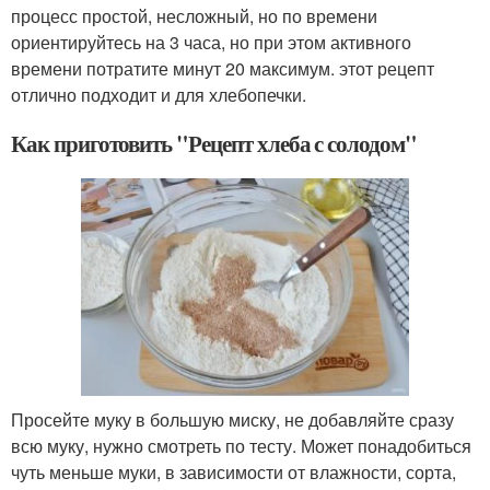
процесс простой, несложный, но по времени
ориентируйтесь на 3 часа, но при этом активного
времени потратите минут 20 максимум. этот рецепт
отлично подходит и для хлебопечки.
Как приготовить "Рецепт хлеба с солодом"
Просейте муку в большую миску, не добавляйте сразу
всю муку, нужно смотреть по тесту. Может понадобиться
чуть меньше муки, в зависимости от влажности, сорта,