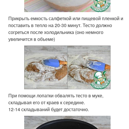
Прикрыть емкость салфеткой или пищевой пленкой и
поставить в тепло на 20-30 минут. Тесто должно
согреться после холодильника (оно немного
увеличится в объеме)
При помощи лопатки обвалять тесто в муке,
складывая его от краев к середине.
12-14 складываний будет достаточно.