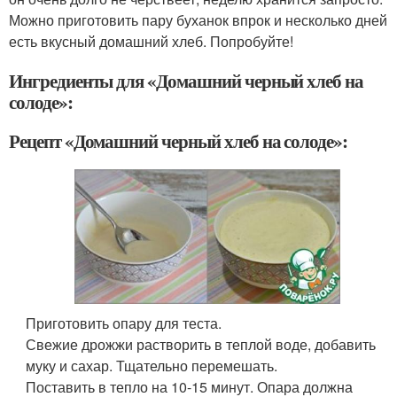
Можно приготовить пару буханок впрок и несколько дней
есть вкусный домашний хлеб. Попробуйте!
Ингредиенты для «Домашний черный хлеб на
солоде»:
Рецепт «Домашний черный хлеб на солоде»:
Приготовить опару для теста.
Свежие дрожжи растворить в теплой воде, добавить
муку и сахар. Тщательно перемешать.
Поставить в тепло на 10-15 минут. Опара должна