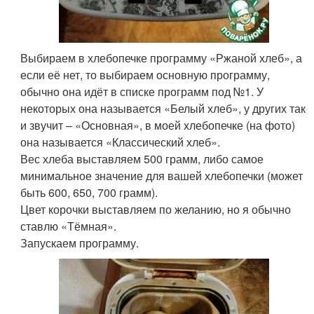
Выбираем в хлебопечке программу «Ржаной хлеб», а
если её нет, то выбираем основную программу,
обычно она идёт в списке программ под №1. У
некоторых она называется «Белый хлеб», у других так
и звучит – «Основная», в моей хлебопечке (на фото)
она называется «Классический хлеб».
Вес хлеба выставляем 500 грамм, либо самое
минимальное значение для вашей хлебопечки (может
быть 600, 650, 700 грамм).
Цвет корочки выставляем по желанию, но я обычно
ставлю «Тёмная».
Запускаем программу.