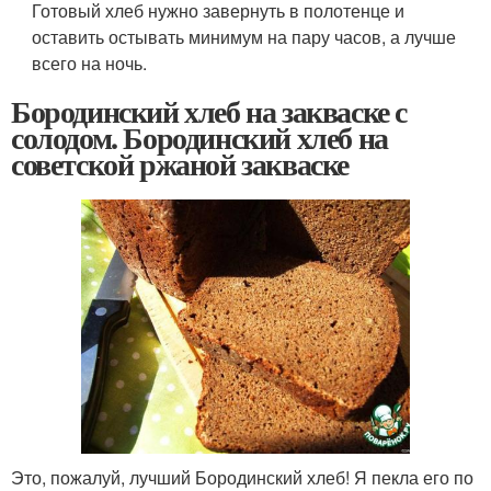
Готовый хлеб нужно завернуть в полотенце и
оставить остывать минимум на пару часов, а лучше
всего на ночь.
Бородинский хлеб на закваске с
солодом. Бородинский хлеб на
советской ржаной закваске
Это, пожалуй, лучший Бородинский хлеб! Я пекла его по