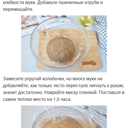
клейкости муки. Добавьте пшеничные отруби и
перемешайте.
Замесите упругий колобочек, но много муки не
добавляйте, как только тесто перестало липнуть к рукам,
значит достаточно. Накройте миску пленкой. Поставьте в
самое теплое место на 1,5 часа.