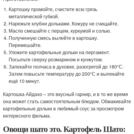
Картошку промойте, счистите всю грязь
металлической губкой.
Нарежьте клубни дольками. Кожуру не счищайте.
Масло смешайте с перцем, куркумой и солью.
Полученную смесь вылейте в картошку.
Перемешайте.
Уложите картофельные дольки на пергамент.
Посыпьте сверху розмарином и кунжутом.
Запекайте полчаса в духовке, разогретой до 180°С.
Затем повысьте температуру до 200°С и выпекайте
ещё 10 минут.
Картошка Айдахо – это вкусный гарнир, и в то же время
она может стать самостоятельным блюдом. Обмакивайте
картофельные дольки в любимый соус за просмотром
интересного фильма.
Овощи шато это. Картофель Шато: