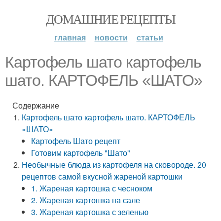
ДОМАШНИЕ РЕЦЕПТЫ
главная
новости
статьи
Картофель шато картофель
шато. КАРТОФЕЛЬ «ШАТО»
Содержание
Картофель шато картофель шато. КАРТОФЕЛЬ
«ШАТО»
Картофель Шато рецепт
Готовим картофель "Шато"
Необычные блюда из картофеля на сковороде. 20
рецептов самой вкусной жареной картошки
1. Жареная картошка с чесноком
2. Жареная картошка на сале
3. Жареная картошка с зеленью