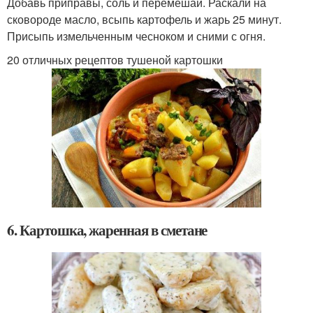
Добавь приправы, соль и перемешай. Раскали на
сковороде масло, всыпь картофель и жарь 25 минут.
Присыпь измельченным чесноком и сними с огня.
20 отличных рецептов тушеной картошки
6. Картошка, жаренная в сметане