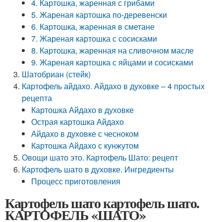
4. Картошка, жаренная с грибами
5. Жареная картошка по-деревенски
6. Картошка, жаренная в сметане
7. Жареная картошка с сосисками
8. Картошка, жаренная на сливочном масле
9. Жареная картошка с яйцами и сосисками
Шатобриан (стейк)
Картофель айдахо. Айдахо в духовке – 4 простых
рецепта
Картошка Айдахо в духовке
Острая картошка Айдахо
Айдахо в духовке с чесноком
Картошка Айдахо с кунжутом
Овощи шато это. Картофель Шато: рецепт
Картофель шато в духовке. Ингредиенты
Процесс приготовления
Картофель шато картофель шато.
КАРТОФЕЛЬ «ШАТО»