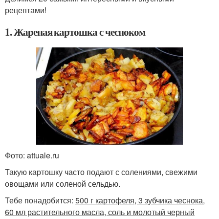
рецептами!
1. Жареная картошка с чесноком
Фото: attuale.ru
Такую картошку часто подают с солениями, свежими
овощами или соленой сельдью.
Тебе понадобится:
500 г картофеля, 3 зубчика чеснока,
60 мл растительного масла, соль и молотый черный