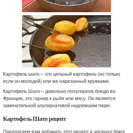
Картофель шато – это цельный картофель (но только
если он молодой) или же нарезанный кружками.
Картофель Шато – довольно популярное блюдо во
Франции, это гарнир к рыбе или мясу. Он является
замечательной альтернативой надоевшим пюре.
Картофель Шато рецепт
Предлагаем вам добавить этот рецепт в арсенал блюд