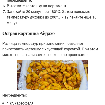
перемешайте.
Выложите картошку на пергамент.
Запекайте 20 минут при 180°С. Затем повысьте
температуру духовки до 200°С и выпекайте ещё 10
минут.
Острая картошка Айдахо
Разница температур при запекании позволяет
приготовить картошку с хрустящей корочкой. При этом
мякоть не разваливается, но хорошо пропекается.
Ингредиенты:
1 кг. картофеля;