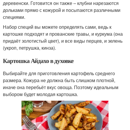
деревенски. Готовится он также – клубни нарезаются
дольками прямо с кожурой и посыпаются различными
специями.
Набор специй вы можете определять сами, ведь к
картошке подходят и прованские травы, и куркума (она
придаёт золотистый цвет), и все виды перцев, и зелень
(укроп, петрушка, кинза).
Картошка Айдахо в духовке
Выбирайте для приготовления картофель среднего
размера. Кожура не должна быть слишком плотной,
иначе она перебьёт вкус овоща. Поэтому идеальным
выбором будет молодая картошка.