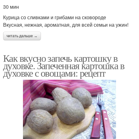
30 мин
Курица со сливками и грибами на сковороде
Вкусная, нежная, ароматная, для всей семьи на ужин!
читать дальше →
Как вкусно запечь картошку в
духовке. Запеченная картошка в
духовке с овощами: рецепт