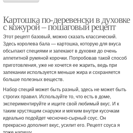
Картошка по-деревенски в духовке
с кожурой – пошаговый рецепт
Этот рецепт базовый, можно сказать классический.
Здесь королева бала — картошка, которую для вкуса
обсыпают специями и запекают в духовке до очень
аппетитной румяной корочки. Попробовав такой способ
приготовления, уже не хочется ее жарить, ведь при
запекании используется меньше жира и сохраняется
больше полезных веществ.
Набор специй может быть разный, здесь не может быть
строгих правил. Используйте то, что есть в доме,
экспериментируйте и ищите свой любимый вкус. И к
таким хрустящим снаружи и мягким внутри кусочкам
идеально подойдет чесночно-сырный соус. Он
прекрасно дополнит вкус, усилит его. Рецепт соуса я
тоже напишу.