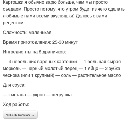
Картошки я обычно варю больше, чем мы просто
съедаем. Просто потому, что утром будет из чего сделать
любимые нами всеми вкусняшки) Делюсь с вами
рецептом!
Сложность: маленькая
Время приготовления: 25-30 минут
Ингредиенты на 8 драничков:
— 4 небольших вареных картошки — 1 большая сырая
морковь — черный молотый перец — 1 яйцо — 2 зубка
чеснока (или 1 крупный) — соль — растительное масло
Для соуса:
— сметана — укроп — петрушка
Ход работы:
читать дальше →