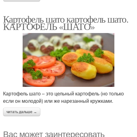
Картофель шато картофель шато.
КАРТОФЕЛЬ «ШАТО»
Картофель шато – это цельный картофель (но только
если он молодой) или же нарезанный кружками.
читать дальше →
Вас может заинтересовать