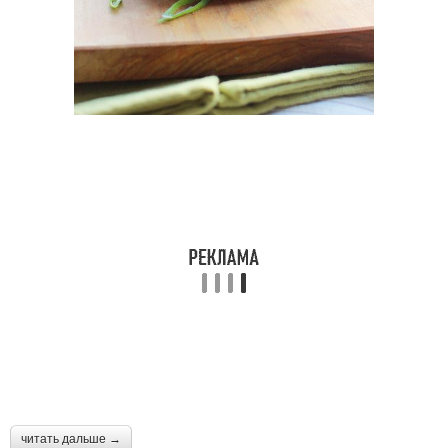
читать дальше →