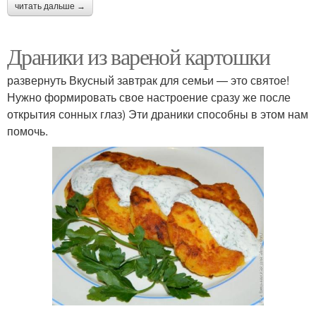
читать дальше →
Драники из вареной картошки
развернуть Вкусный завтрак для семьи — это святое!
Нужно формировать свое настроение сразу же после
открытия сонных глаз) Эти драники способны в этом нам
помочь.