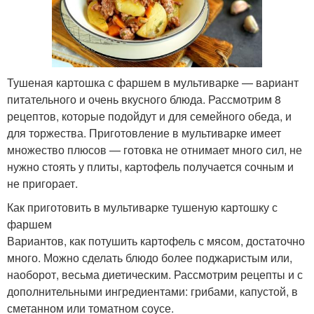
Тушеная картошка с фаршем в мультиварке — вариант
питательного и очень вкусного блюда. Рассмотрим 8
рецептов, которые подойдут и для семейного обеда, и
для торжества. Приготовление в мультиварке имеет
множество плюсов — готовка не отнимает много сил, не
нужно стоять у плиты, картофель получается сочным и
не пригорает.
Как приготовить в мультиварке тушеную картошку с
фаршем
Вариантов, как потушить картофель с мясом, достаточно
много. Можно сделать блюдо более поджаристым или,
наоборот, весьма диетическим. Рассмотрим рецепты и с
дополнительными ингредиентами: грибами, капустой, в
сметанном или томатном соусе.