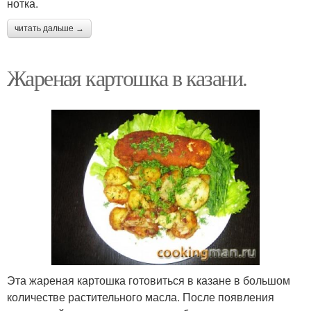
нотка.
читать дальше →
Жареная картошка в казани.
Эта жареная картошка готовиться в казане в большом
количестве растительного масла. После появления