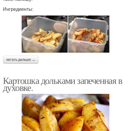
Ингредиенты:
читать дальше →
Картошка дольками запеченная в
духовке.