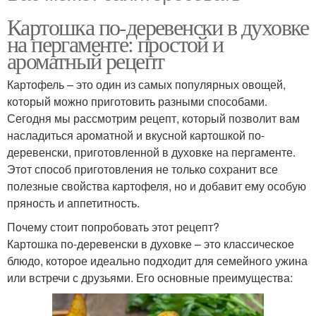
Картошка по-деревенски в духовке
на пергаменте: простой и
ароматный рецепт
Картофель – это один из самых популярных овощей,
который можно приготовить разными способами.
Сегодня мы рассмотрим рецепт, который позволит вам
насладиться ароматной и вкусной картошкой по-
деревенски, приготовленной в духовке на пергаменте.
Этот способ приготовления не только сохранит все
полезные свойства картофеля, но и добавит ему особую
пряность и аппетитность.
Почему стоит попробовать этот рецепт?
Картошка по-деревенски в духовке – это классическое
блюдо, которое идеально подходит для семейного ужина
или встречи с друзьями. Его основные преимущества: