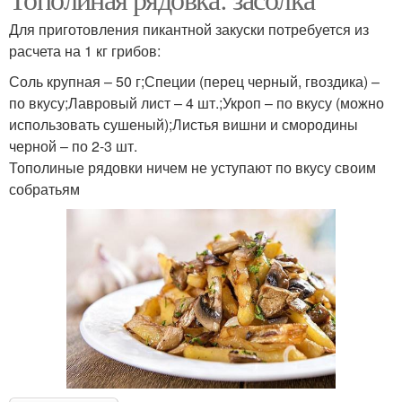
Для приготовления пикантной закуски потребуется из
расчета на 1 кг грибов:
Соль крупная – 50 г;Специи (перец черный, гвоздика) –
по вкусу;Лавровый лист – 4 шт.;Укроп – по вкусу (можно
использовать сушеный);Листья вишни и смородины
черной – по 2-3 шт.
Тополиные рядовки ничем не уступают по вкусу своим
собратьям