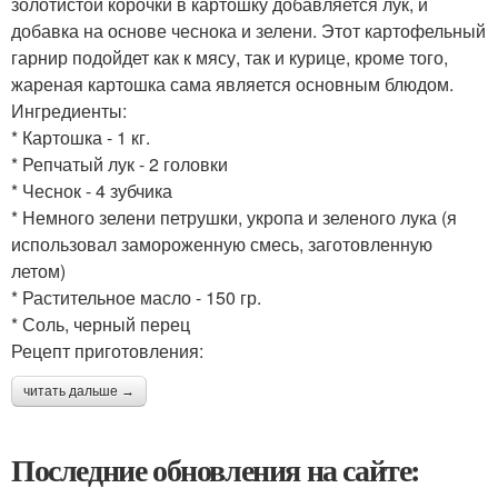
золотистой корочки в картошку добавляется лук, и
добавка на основе чеснока и зелени. Этот картофельный
гарнир подойдет как к мясу, так и курице, кроме того,
жареная картошка сама является основным блюдом.
Ингредиенты:
* Картошка - 1 кг.
* Репчатый лук - 2 головки
* Чеснок - 4 зубчика
* Немного зелени петрушки, укропа и зеленого лука (я
использовал замороженную смесь, заготовленную
летом)
* Растительное масло - 150 гр.
* Соль, черный перец
Рецепт приготовления:
читать дальше →
Последние обновления на сайте: