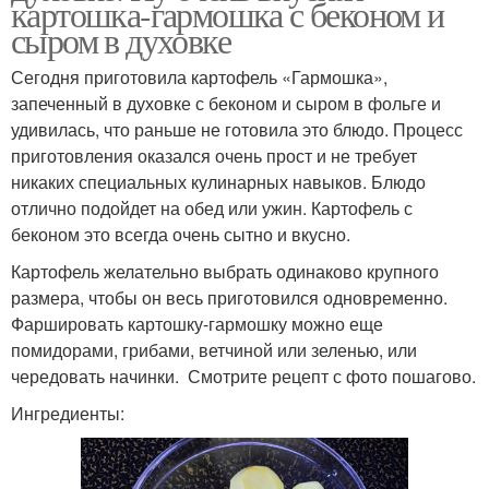
картошка-гармошка с беконом и
сыром в духовке
Сегодня приготовила картофель «Гармошка»,
запеченный в духовке с беконом и сыром в фольге и
удивилась, что раньше не готовила это блюдо. Процесс
приготовления оказался очень прост и не требует
никаких специальных кулинарных навыков. Блюдо
отлично подойдет на обед или ужин. Картофель с
беконом это всегда очень сытно и вкусно.
Картофель желательно выбрать одинаково крупного
размера, чтобы он весь приготовился одновременно.
Фаршировать картошку-гармошку можно еще
помидорами, грибами, ветчиной или зеленью, или
чередовать начинки. Смотрите рецепт с фото пошагово.
Ингредиенты: