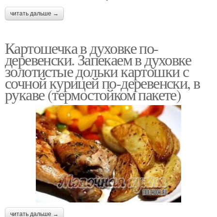
читать дальше →
Картошечка в духовке по-
деревенски. Запекаем в духовке
золотистые дольки картошки с
сочной курицей по-деревенски, в
рукаве (термостойком пакете)
читать дальше →