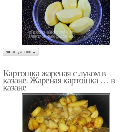
читать дальше →
Картошка жареная с луком в
казане. Жареная картошка … в
казане