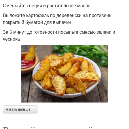
Смешайте специи и растительное масло.
Выложите картофель по деревенски на противень,
покрытый бумагой для выпечки
За 5 минут до готовности посыпьте смесью зелени и
чеснока
читать дальше →