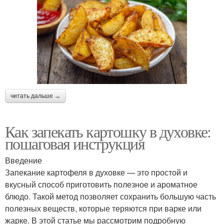
читать дальше →
Как запекать картошку в духовке:
пошаговая инструкция
Введение
Запекание картофеля в духовке — это простой и
вкусный способ приготовить полезное и ароматное
блюдо. Такой метод позволяет сохранить большую часть
полезных веществ, которые теряются при варке или
жарке. В этой статье мы рассмотрим подробную