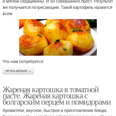
и мягкой сердцевины. И он совершенно прост. Результат
же получается потрясающим. Такой картофель нравится
всем.
Что нам потребуется:
читать дальше →
Жареная картошка в томатной
пасте. Жареная картошка с
болгарским перцем и помидорами
Ароматное, вкусное, быстрое в приготовлении блюдо.