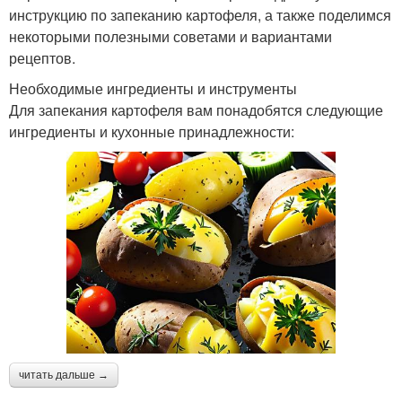
инструкцию по запеканию картофеля, а также поделимся
некоторыми полезными советами и вариантами
рецептов.
Необходимые ингредиенты и инструменты
Для запекания картофеля вам понадобятся следующие
ингредиенты и кухонные принадлежности:
читать дальше →