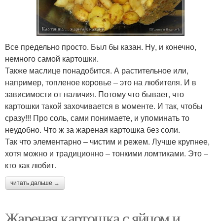
Все предельно просто. Был бы казан. Ну, и конечно,
немного самой картошки.
Также маслице понадобится. А растительное или,
например, топленое коровье – это на любителя. И в
зависимости от наличия. Потому что бывает, что
картошки такой захочивается в моменте. И так, чтобы
сразу!!! Про соль, сами понимаете, и упоминать то
неудобно. Что ж за жареная картошка без соли.
Так что элементарно – чистим и режем. Лучше крупнее,
хотя можно и традиционно – тонкими ломтиками. Это –
кто как любит.
читать дальше →
Жареная картошка с яйцом и