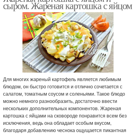
сыром. Жареная картошка с яйцом
Для многих жареный картофель является любимым
блюдом, он быстро готовится и отлично сочетается с
салатом, томатным соусом и соленьями. Такое блюдо
можно немного разнообразить, достаточно ввести
нескольких дополнительных компонентов. Жареная
картошка с яйцами на сковороде понравится всем без
исключения, ведь она обладает особым вкусом,
благодаря добавлению чеснока ощущается пикантная