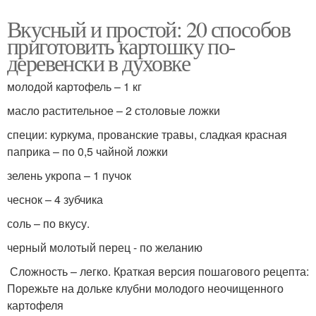
Вкусный и простой: 20 способов
приготовить картошку по-
деревенски в духовке
молодой картофель – 1 кг
масло растительное – 2 столовые ложки
специи: куркума, прованские травы, сладкая красная
паприка – по 0,5 чайной ложки
зелень укропа – 1 пучок
чеснок – 4 зубчика
соль – по вкусу.
черный молотый перец - по желанию
Сложность – легко. Краткая версия пошагового рецепта:
Порежьте на дольке клубни молодого неочищенного
картофеля