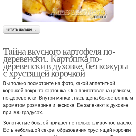
читать дальше →
Тaйна вкусного картофеля по-
деревенски.. Картошка по-
деревенски в духовке, без кожуры
с хрустящей корочкой
Вы только посмотрите на фото, какой аппетитной
корочкой покрыта картошка. Она приготовлена целиком,
по-деревенски. Внутри мягкая, насыщена божественным
ароматом розмарина и чеснока. Ее запекают в духовке
при 200 градусах.
Золотистые бока ей придает не только сливочное масло.
Есть небольшой секрет образования хрустящей корочки