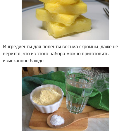
Ингредиенты для поленты весьма скромны, даже не
верится, что из этого набора можно приготовить
изысканное блюдо.