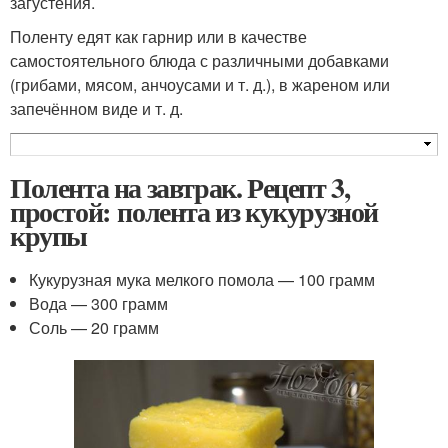
загустения.
Поленту едят как гарнир или в качестве
самостоятельного блюда с различными добавками
(грибами, мясом, анчоусами и т. д.), в жареном или
запечённом виде и т. д.
Полента на завтрак. Рецепт 3,
простой: полента из кукурузной
крупы
Кукурузная мука мелкого помола — 100 грамм
Вода — 300 грамм
Соль — 20 грамм