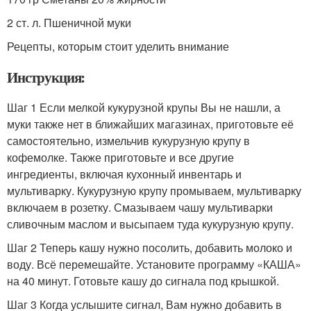
2 ст. л. Пшеничной муки
Рецепты, которым стоит уделить внимание
Инструкция:
Шаг 1 Если мелкой кукурузной крупы Вы не нашли, а
муки также нет в ближайших магазинах, приготовьте её
самостоятельно, измельчив кукурузную крупу в
кофемолке. Также приготовьте и все другие
ингредиенты, включая кухонный инвентарь и
мультиварку. Кукурузную крупу промываем, мультиварку
включаем в розетку. Смазываем чашу мультиварки
сливочным маслом и высыпаем туда кукурузную крупу.
Шаг 2 Теперь кашу нужно посолить, добавить молоко и
воду. Всё перемешайте. Установите программу «КАША»
на 40 минут. Готовьте кашу до сигнала под крышкой.
Шаг 3 Когда услышите сигнал, Вам нужно добавить в