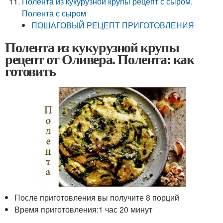
Полента из кукурузной крупы рецепт с сыром.
Полента с сыром
ПОШАГОВЫЙ РЕЦЕПТ ПРИГОТОВЛЕНИЯ
Полента из кукурузной крупы
рецепт от Оливера. Полента: как
готовить
После приготовления вы получите 8 порций
Время приготовления:1 час 20 минут