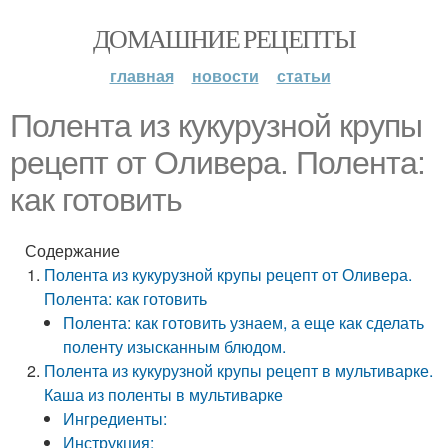
ДОМАШНИЕ РЕЦЕПТЫ
главная
новости
статьи
Полента из кукурузной крупы
рецепт от Оливера. Полента:
как готовить
Содержание
Полента из кукурузной крупы рецепт от Оливера.
Полента: как готовить
Полента: как готовить узнаем, а еще как сделать
поленту изысканным блюдом.
Полента из кукурузной крупы рецепт в мультиварке.
Каша из поленты в мультиварке
Ингредиенты:
Инструкция: