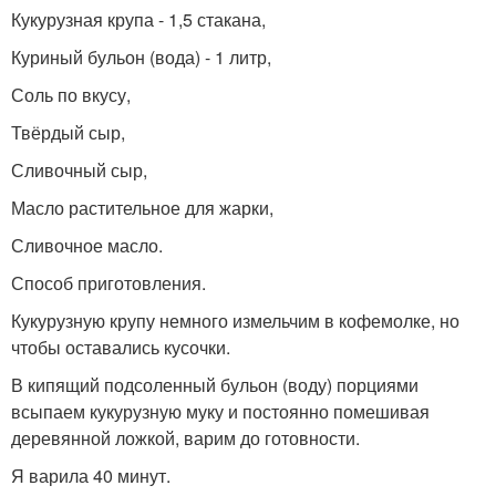
Кукурузная крупа - 1,5 стакана,
Куриный бульон (вода) - 1 литр,
Соль по вкусу,
Твёрдый сыр,
Сливочный сыр,
Масло растительное для жарки,
Сливочное масло.
Способ приготовления.
Кукурузную крупу немного измельчим в кофемолке, но
чтобы оставались кусочки.
В кипящий подсоленный бульон (воду) порциями
всыпаем кукурузную муку и постоянно помешивая
деревянной ложкой, варим до готовности.
Я варила 40 минут.