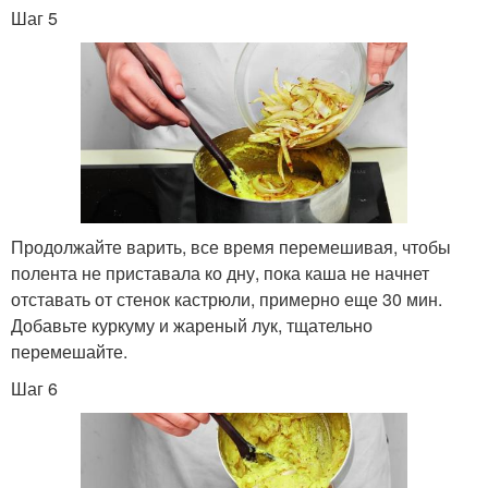
Шаг 5
Продолжайте варить, все время перемешивая, чтобы
полента не приставала ко дну, пока каша не начнет
отставать от стенок кастрюли, примерно еще 30 мин.
Добавьте куркуму и жареный лук, тщательно
перемешайте.
Шаг 6