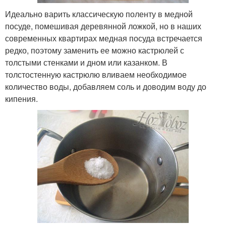
Идеально варить классическую поленту в медной
посуде, помешивая деревянной ложкой, но в наших
современных квартирах медная посуда встречается
редко, поэтому заменить ее можно кастрюлей с
толстыми стенками и дном или казанком. В
толстостенную кастрюлю вливаем необходимое
количество воды, добавляем соль и доводим воду до
кипения.