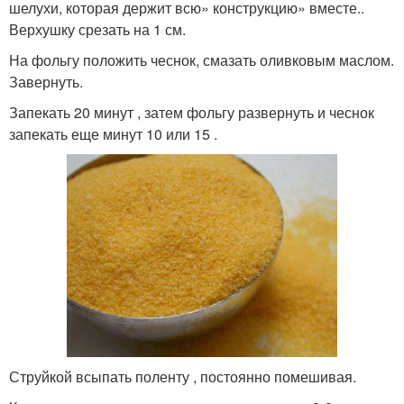
шелухи, которая держит всю» конструкцию» вместе..
Верхушку срезать на 1 см.
На фольгу положить чеснок, смазать оливковым маслом.
Завернуть.
Запекать 20 минут , затем фольгу развернуть и чеснок
запекать еще минут 10 или 15 .
Струйкой всыпать поленту , постоянно помешивая.