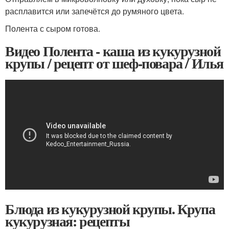
расплавится или запечётся до румяного цвета.
Полента с сыром готова.
Видео Полента - каша из кукурузной
крупы / рецепт от шеф-повара / Илья
Блюда из кукурузной крупы. Крупа
кукурузная: рецепты