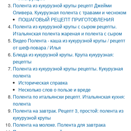
Полента из кукурузной крупы рецепт Джейми
Оливера. Кукурузная полента с травами и чесноком
ПОШАГОВЫЙ РЕЦЕПТ ПРИГОТОВЛЕНИЯ
Полента из кукурузной крупы с сыром рецепты.
Итальянская полента жареная и полента с сыром
Видео Полента - каша из кукурузной крупы / рецепт
от шеф-повара / Илья
Блюда из кукурузной крупы. Крупа кукурузная:
рецепты
Полента из кукурузной крупы рецепты. Кукурузная
полента
Историческая справка
Несколько слов о пользе и вреде
Полента по итальянски рецепт. Итальянская кухня:
полента
Полента на завтрак. Рецепт 3, простой: полента из
кукурузной крупы
Полента на молоке. Полента для завтрака