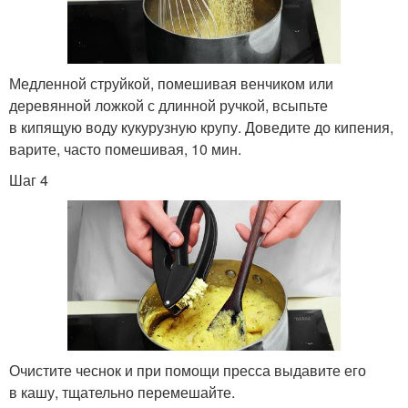
Медленной струйкой, помешивая венчиком или
деревянной ложкой с длинной ручкой, всыпьте
в кипящую воду кукурузную крупу. Доведите до кипения,
варите, часто помешивая, 10 мин.
Шаг 4
Очистите чеснок и при помощи пресса выдавите его
в кашу, тщательно перемешайте.