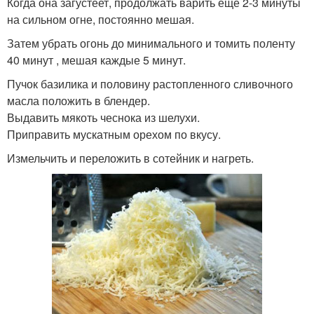
Когда она загустеет, продолжать варить еще 2-3 минуты
на сильном огне, постоянно мешая.
Затем убрать огонь до минимального и томить поленту
40 минут , мешая каждые 5 минут.
Пучок базилика и половину растопленного сливочного
масла положить в блендер.
Выдавить мякоть чеснока из шелухи.
Приправить мускатным орехом по вкусу.
Измельчить и переложить в сотейник и нагреть.