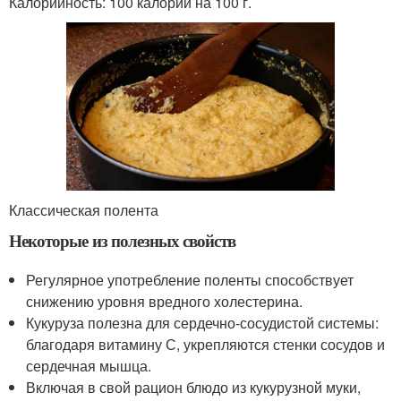
Калорийность: 100 калорий на 100 г.
Классическая полента
Некоторые из полезных свойств
Регулярное употребление поленты способствует
снижению уровня вредного холестерина.
Кукуруза полезна для сердечно-сосудистой системы:
благодаря витамину С, укрепляются стенки сосудов и
сердечная мышца.
Включая в свой рацион блюдо из кукурузной муки,