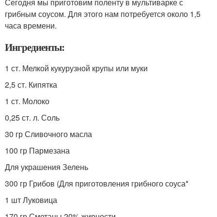
Сегодня мы приготовим поленту в мультиварке с
грибным соусом. Для этого нам потребуется около 1,5
часа времени.
Ингредиенты:
1 ст. Мелкой кукурузной крупы или муки
2,5 ст. Кипятка
1 ст. Молоко
0,25 ст. л. Соль
30 гр Сливочного масла
100 гр Пармезана
Для украшения Зелень
300 гр Грибов (Для приготовления грибного соуса*
1 шт Луковица
170 гр Сметаны 20% жирности