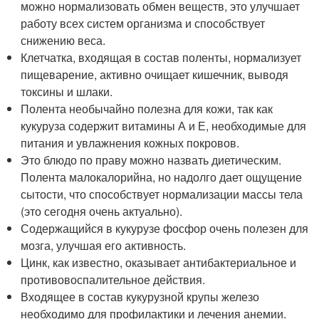
можно нормализовать обмен веществ, это улучшает
работу всех систем организма и способствует
снижению веса.
Клетчатка, входящая в состав поленты, нормализует
пищеварение, активно очищает кишечник, выводя
токсины и шлаки.
Полента необычайно полезна для кожи, так как
кукуруза содержит витамины А и Е, необходимые для
питания и увлажнения кожных покровов.
Это блюдо по праву можно назвать диетическим.
Полента малокалорийна, но надолго дает ощущение
сытости, что способствует нормализации массы тела
(это сегодня очень актуально).
Содержащийся в кукурузе фосфор очень полезен для
мозга, улучшая его активность.
Цинк, как известно, оказывает антибактериальное и
противовоспалительное действия.
Входящее в состав кукурузной крупы железо
необходимо для профилактики и лечения анемии.