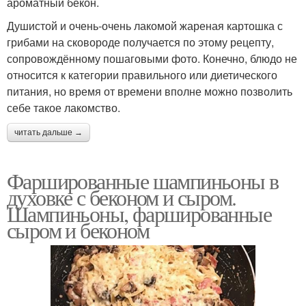
ароматный бекон.
Душистой и очень-очень лакомой жареная картошка с
грибами на сковороде получается по этому рецепту,
сопровождённому пошаговыми фото. Конечно, блюдо не
относится к категории правильного или диетического
питания, но время от времени вполне можно позволить
себе такое лакомство.
читать дальше →
Фаршированные шампиньоны в
духовке с беконом и сыром.
Шампиньоны, фаршированные
сыром и беконом