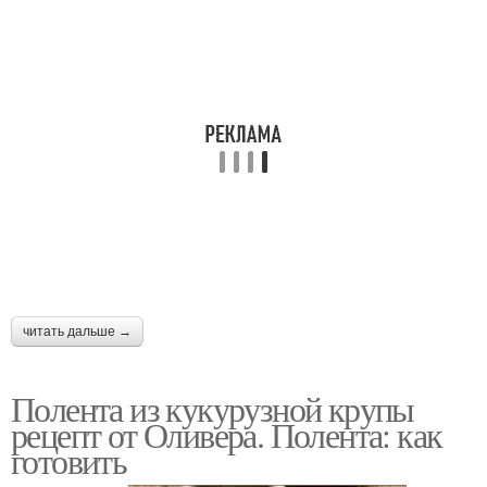
читать дальше →
Полента из кукурузной крупы
рецепт от Оливера. Полента: как
готовить