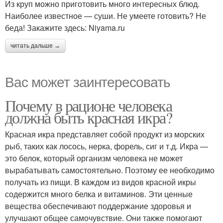
Из круп можно приготовить много интересных блюд.
Наиболее известное — суши. Не умеете готовить? Не
беда! Закажите здесь: Niyama.ru
читать дальше →
Вас может заинтересовать
Почему в рационе человека
должна быть красная икра?
Красная икра представляет собой продукт из морских
рыб, таких как лосось, нерка, форель, сиг и т.д. Икра —
это белок, который организм человека не может
вырабатывать самостоятельно. Поэтому ее необходимо
получать из пищи. В каждом из видов красной икры
содержится много белка и витаминов. Эти ценные
вещества обеспечивают поддержание здоровья и
улучшают общее самочувствие. Они также помогают