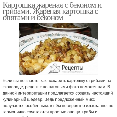
Картошка жареная с беконом и
грибами. Жареная картошка с
опятами и беконом
Если вы не знаете, как пожарить картошку с грибами на
сковороде, рецепт с пошаговыми фото поможет вам. В
данной интерпретации предлагается создать настоящий
кулинарный шедевр. Ведь предложенный микс
получается особенным: в нём невероятно изысканно, но
гармонично сочетаются простые овощи, грибы и