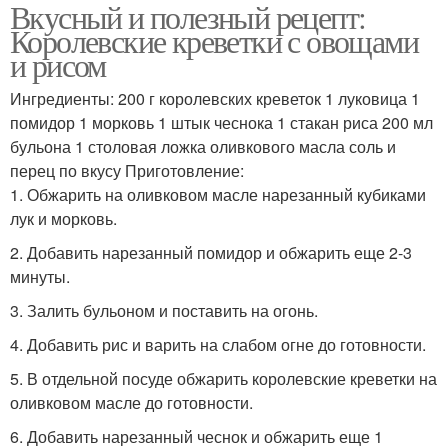
Вкусный и полезный рецепт:
Королевские креветки с овощами
и рисом
Ингредиенты: 200 г королевских креветок 1 луковица 1
помидор 1 морковь 1 штык чеснока 1 стакан риса 200 мл
бульона 1 столовая ложка оливкового масла соль и
перец по вкусу Приготовление:
1. Обжарить на оливковом масле нарезанный кубиками
лук и морковь.
2. Добавить нарезанный помидор и обжарить еще 2-3
минуты.
3. Залить бульоном и поставить на огонь.
4. Добавить рис и варить на слабом огне до готовности.
5. В отдельной посуде обжарить королевские креветки на
оливковом масле до готовности.
6. Добавить нарезанный чеснок и обжарить еще 1