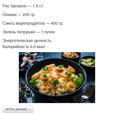
Рис басмати — 1.5 ст.
Оливки — 200 гр.
Смесь морепродуктов — 400 гр.
Зелень петрушки — 1 пучок
Энергетическая ценность
Калорийность 0.0 ккал
читать дальше →