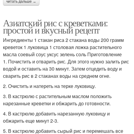
читать дальше →
Азиатский рис с креветками:
простой и вкусный рецепт
Ингредиенты 1 стакан риса 2 стакана воды 200 грамм
креветок 1 луковица 1 столовая ложка растительного
масла соевый соус уксус зелень соль Приготовление
1. Почистить и отварить рис. Для этого нужно залить рис
водой и оставить на 30 минут. Затем отцедить воду и
сварить рис в 2 стаканах воды на среднем огне.
2. Очистить и натереть на терке луковицу.
3. В кастрюлю с растительным маслом положить
нарезанные креветки и обжарить до готовности.
4. В кастрюлю добавить нарезанную луковицу и
обжарить еще минут 2-3.
5. В кастрюлю добавить сырый рис и перемешать все