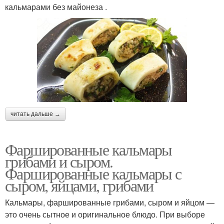
кальмарами без майонеза .
читать дальше →
Фаршированные кальмары
грибами и сыром.
Фаршированные кальмары с
сыром, яйцами, грибами
Кальмары, фаршированные грибами, сыром и яйцом —
это очень сытное и оригинальное блюдо. При выборе