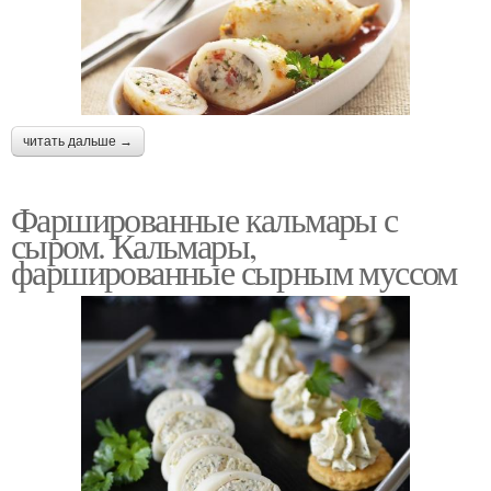
читать дальше →
Фаршированные кальмары с
сыром. Кальмары,
фаршированные сырным муссом