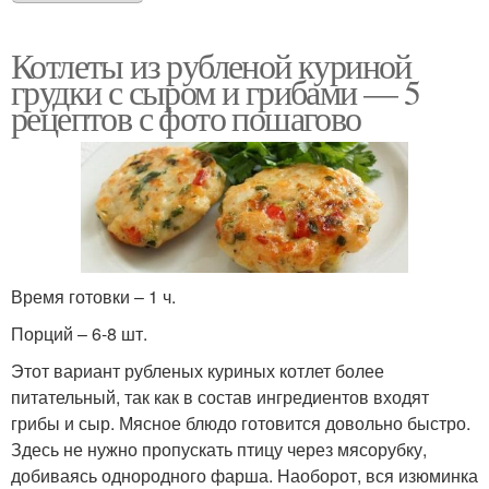
Котлеты из рубленой куриной
грудки с сыром и грибами — 5
рецептов с фото пошагово
Время готовки – 1 ч.
Порций – 6-8 шт.
Этот вариант рубленых куриных котлет более
питательный, так как в состав ингредиентов входят
грибы и сыр. Мясное блюдо готовится довольно быстро.
Здесь не нужно пропускать птицу через мясорубку,
добиваясь однородного фарша. Наоборот, вся изюминка