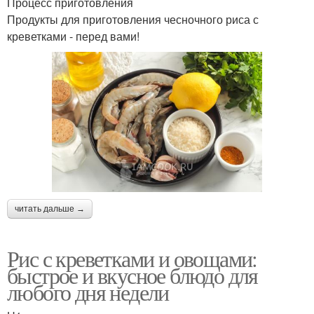
Процесс приготовления
Продукты для приготовления чесночного риса с
креветками - перед вами!
читать дальше →
Рис с креветками и овощами:
быстрое и вкусное блюдо для
любого дня недели