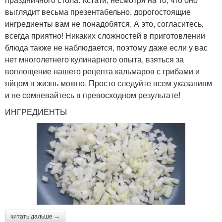
выглядит весьма презентабельно, дорогостоящие
ингредиенты вам не понадобятся. А это, согласитесь,
всегда приятно! Никаких сложностей в приготовлении
блюда также не наблюдается, поэтому даже если у вас
нет многолетнего кулинарного опыта, взяться за
воплощение нашего рецепта кальмаров с грибами и
яйцом в жизнь можно. Просто следуйте всем указаниям
и не сомневайтесь в превосходном результате!
ИНГРЕДИЕНТЫ
читать дальше →