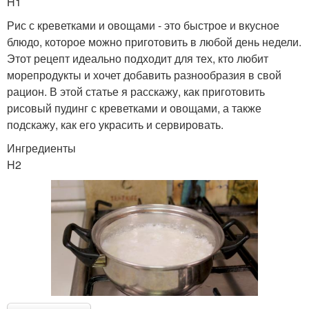
H1
Рис с креветками и овощами - это быстрое и вкусное
блюдо, которое можно приготовить в любой день недели.
Этот рецепт идеально подходит для тех, кто любит
морепродукты и хочет добавить разнообразия в свой
рацион. В этой статье я расскажу, как приготовить
рисовый пудинг с креветками и овощами, а также
подскажу, как его украсить и сервировать.
Ингредиенты
H2