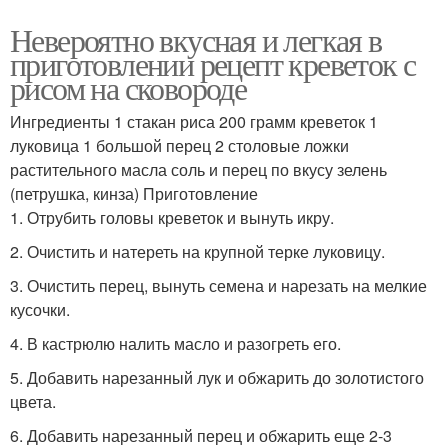
Невероятно вкусная и легкая в
приготовлении рецепт креветок с
рисом на сковороде
Ингредиенты 1 стакан риса 200 грамм креветок 1
луковица 1 большой перец 2 столовые ложки
растительного масла соль и перец по вкусу зелень
(петрушка, кинза) Приготовление
1. Отрубить головы креветок и вынуть икру.
2. Очистить и натереть на крупной терке луковицу.
3. Очистить перец, вынуть семена и нарезать на мелкие
кусочки.
4. В кастрюлю налить масло и разогреть его.
5. Добавить нарезанный лук и обжарить до золотистого
цвета.
6. Добавить нарезанный перец и обжарить еще 2-3