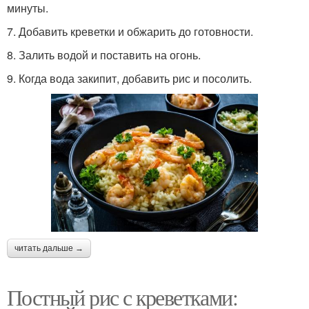
минуты.
7. Добавить креветки и обжарить до готовности.
8. Залить водой и поставить на огонь.
9. Когда вода закипит, добавить рис и посолить.
читать дальше →
Постный рис с креветками: