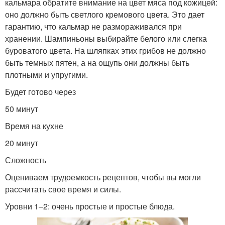
кальмара обратите внимание на цвет мяса под кожицей:
оно должно быть светлого кремового цвета. Это дает
гарантию, что кальмар не размораживался при
хранении. Шампиньоны выбирайте белого или слегка
буроватого цвета. На шляпках этих грибов не должно
быть темных пятен, а на ощупь они должны быть
плотными и упругими.
Будет готово через
50 минут
Время на кухне
20 минут
Сложность
Оцениваем трудоемкость рецептов, чтобы вы могли
рассчитать свое время и силы.
Уровни 1–2: очень простые и простые блюда.