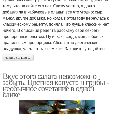
тому, что на сайте его нет. Скажу честно, я долго
добавляла в кабачковые оладьи все что угодно: сыр,
манку, другие добавки, но когда в этом году вернулась к
классическому рецепту, поняла, что лучше классики нет
ничего. В описании рецепта расскажу свои секреты,
проверенные опытом. Ну и, как всегда, моя любовь к
правильным пропорциям. Абсолютно диетические
оладушки, улетают, как семечки. Заходите, угощайтесь!
читать дальше →
Вкус этого салата невозможно
забыть. Цветная капуста и грибы -
необычное сочетание в одной
банке