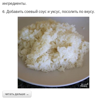
ингредиенты.
6. Добавить соевый соус и уксус, посолить по вкусу.
читать дальше →