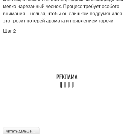
мелко нарезанный чеснок. Процесс требует особого
внимания – нельзя, чтобы он слишком подрумянился –
это грозит потерей аромата и появлением горечи.
Шаг 2
читать дальше →