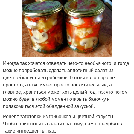
Иногда так хочется отведать чего-то необычного, и тогда
можно попробовать сделать аппетитный салат из
цветной капусты и грибочков. Готовится он проще
простого, а вкус имеет просто восхитительный, а
главное, храниться может хоть целый год, так что потом
можно будет в любой момент открыть баночку и
полакомиться этой обалденной закуской.
Рецепт заготовки из грибочков и цветной капусты
Чтобы приготовить салатик на зиму, нам понадобятся
такие ингредиенты, как: