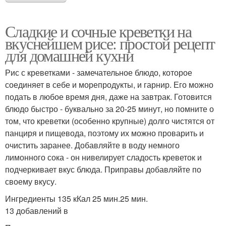
Сладкие и сочные креветки на
вкуснейшем рисе: простой рецепт
для домашней кухни
Рис с креветками - замечательное блюдо, которое
соединяет в себе и морепродукты, и гарнир. Его можно
подать в любое время дня, даже на завтрак. Готовится
блюдо быстро - буквально за 20-25 минут, но помните о
том, что креветки (особенно крупные) долго чистятся от
панциря и пищевода, поэтому их можно проварить и
очистить заранее. Добавляйте в воду немного
лимонного сока - он нивелирует сладость креветок и
подчеркивает вкус блюда. Приправы добавляйте по
своему вкусу.
Ингредиенты 135 кКал 25 мин.25 мин.
13 добавлений в