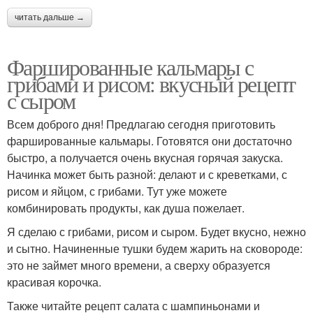
читать дальше →
Фаршированные кальмары с
грибами и рисом: вкусный рецепт
с сыром
Всем доброго дня! Предлагаю сегодня приготовить
фаршированные кальмары. Готовятся они достаточно
быстро, а получается очень вкусная горячая закуска.
Начинка может быть разной: делают и с креветками, с
рисом и яйцом, с грибами. Тут уже можете
комбинировать продукты, как душа пожелает.
Я сделаю с грибами, рисом и сыром. Будет вкусно, нежно
и сытно. Начиненные тушки будем жарить на сковороде:
это не займет много времени, а сверху образуется
красивая корочка.
Также читайте рецепт салата с шампиньонами и