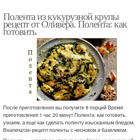
Полента из кукурузной крупы
рецепт от Оливера. Полента: как
готовить
После приготовления вы получите 8 порций Время
приготовления:1 час 20 минут Полента: как готовить
узнаем, а еще как сделать поленту изысканным блюдом.
Внапечатан рецепт поленты с чесноком и базиликом.