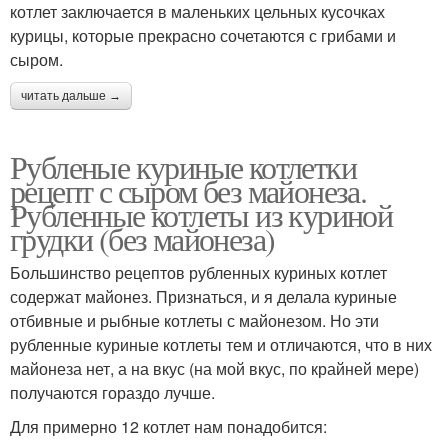
котлет заключается в маленьких цельных кусочках
курицы, которые прекрасно сочетаются с грибами и
сыром.
читать дальше →
Рубленые куриные котлетки
рецепт с сыром без майонеза.
Рубленные котлеты из куриной
грудки (без майонеза)
Большинство рецептов рубленных куриных котлет
содержат майонез. Признаться, и я делала куриные
отбивные и рыбные котлеты с майонезом. Но эти
рубленные куриные котлеты тем и отличаются, что в них
майонеза нет, а на вкус (на мой вкус, по крайней мере)
получаются гораздо лучше.
Для примерно 12 котлет нам понадобится: