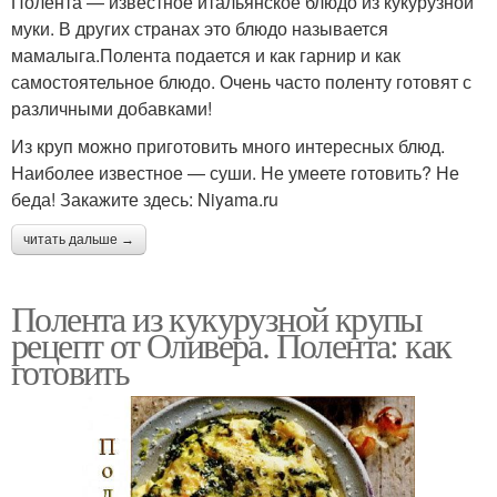
Полента — известное итальянское блюдо из кукурузной
муки. В других странах это блюдо называется
мамалыга.Полента подается и как гарнир и как
самостоятельное блюдо. Очень часто поленту готовят с
различными добавками!
Из круп можно приготовить много интересных блюд.
Наиболее известное — суши. Не умеете готовить? Не
беда! Закажите здесь: Niyama.ru
читать дальше →
Полента из кукурузной крупы
рецепт от Оливера. Полента: как
готовить