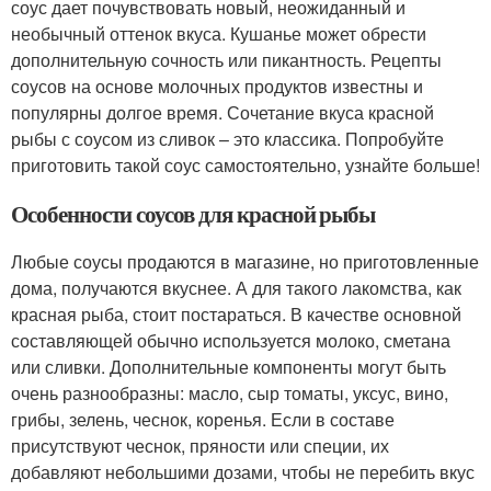
соус дает почувствовать новый, неожиданный и
необычный оттенок вкуса. Кушанье может обрести
дополнительную сочность или пикантность. Рецепты
соусов на основе молочных продуктов известны и
популярны долгое время. Сочетание вкуса красной
рыбы с соусом из сливок – это классика. Попробуйте
приготовить такой соус самостоятельно, узнайте больше!
Особенности соусов для красной рыбы
Любые соусы продаются в магазине, но приготовленные
дома, получаются вкуснее. А для такого лакомства, как
красная рыба, стоит постараться. В качестве основной
составляющей обычно используется молоко, сметана
или сливки. Дополнительные компоненты могут быть
очень разнообразны: масло, сыр томаты, уксус, вино,
грибы, зелень, чеснок, коренья. Если в составе
присутствуют чеснок, пряности или специи, их
добавляют небольшими дозами, чтобы не перебить вкус