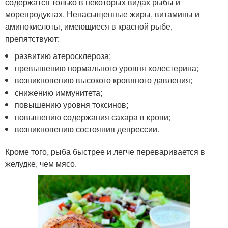
содержатся только в некоторых видах рыбы и
морепродуктах. Ненасыщенные жиры, витамины и
аминокислоты, имеющиеся в красной рыбе,
препятствуют:
развитию атеросклероза;
превышению нормального уровня холестерина;
возникновению высокого кровяного давления;
снижению иммунитета;
повышению уровня токсинов;
повышению содержания сахара в крови;
возникновению состояния депрессии.
Кроме того, рыба быстрее и легче переваривается в
желудке, чем мясо.