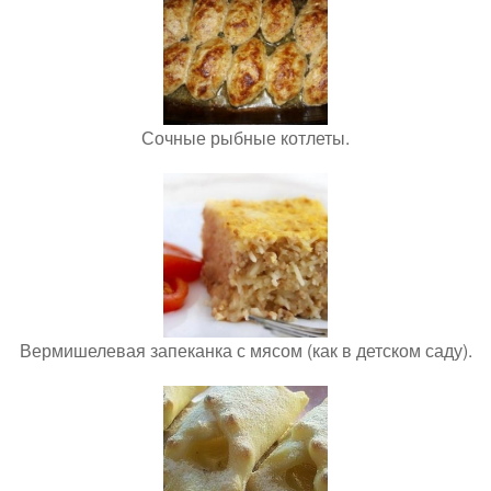
Сочные рыбные котлеты.
Вермишелевая запеканка с мясом (как в детском саду).