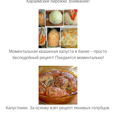
Караимские пирожки. Внимание!
Моментальная квашеная капуста в банке – просто
бесподобный рецепт! Поедается моментально!
Капустники. За основу взят рецепт ленивых голубцов.