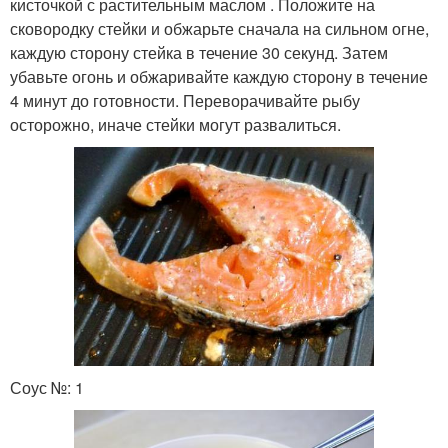
кисточкой с растительным маслом . Положите на
сковородку стейки и обжарьте сначала на сильном огне,
каждую сторону стейка в течение 30 секунд. Затем
убавьте огонь и обжаривайте каждую сторону в течение
4 минут до готовности. Переворачивайте рыбу
осторожно, иначе стейки могут развалиться.
Соус №: 1