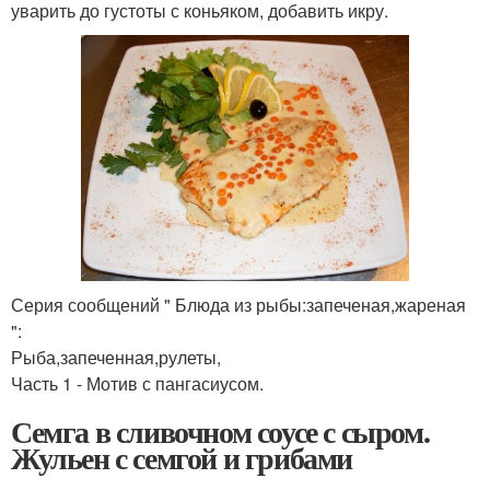
уварить до густоты с коньяком, добавить икру.
Серия сообщений " Блюда из рыбы:запеченая,жареная
":
Рыба,запеченная,рулеты,
Часть 1 - Мотив с пангасиусом.
Семга в сливочном соусе с сыром.
Жульен с семгой и грибами