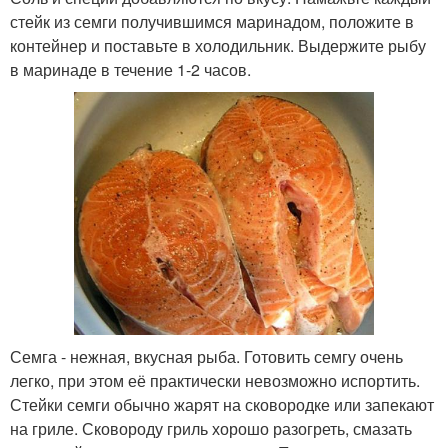
стейк из семги получившимся маринадом, положите в
контейнер и поставьте в холодильник. Выдержите рыбу
в маринаде в течение 1-2 часов.
Семга - нежная, вкусная рыба. Готовить семгу очень
легко, при этом её практически невозможно испортить.
Стейки семги обычно жарят на сковородке или запекают
на гриле. Сковороду гриль хорошо разогреть, смазать