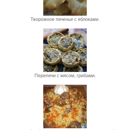
Творожное печенье с яблоками.
Перепечи с мясом, грибами.