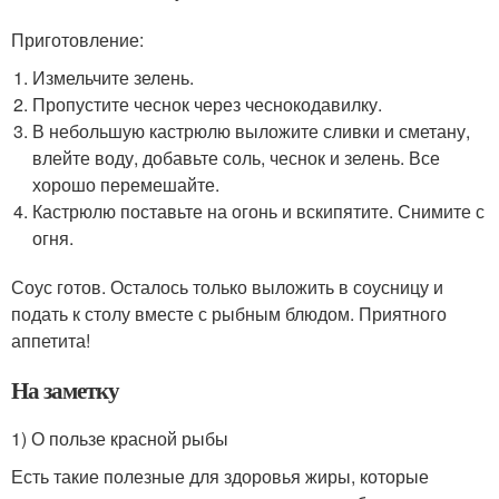
Приготовление:
Измельчите зелень.
Пропустите чеснок через чеснокодавилку.
В небольшую кастрюлю выложите сливки и сметану,
влейте воду, добавьте соль, чеснок и зелень. Все
хорошо перемешайте.
Кастрюлю поставьте на огонь и вскипятите. Снимите с
огня.
Соус готов. Осталось только выложить в соусницу и
подать к столу вместе с рыбным блюдом. Приятного
аппетита!
На заметку
1) О пользе красной рыбы
Есть такие полезные для здоровья жиры, которые