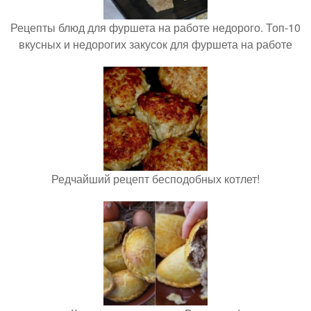
Рецепты блюд для фуршета на работе недорого. Топ-10
вкусных и недорогих закусок для фуршета на работе
Редчайший рецепт бесподобных котлет!