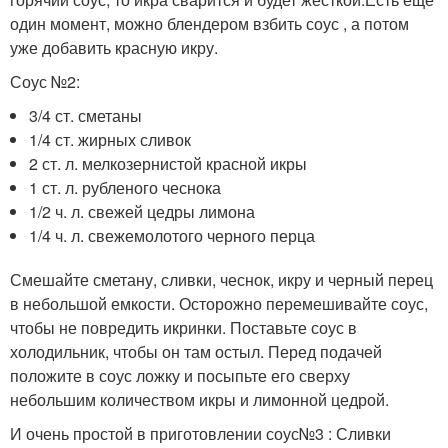
один момент, можно блендером взбить соус , а потом
уже добавить красную икру.
Соус №2:
3/4 ст. сметаны
1/4 ст. жирных сливок
2 ст. л. мелкозернистой красной икры
1 ст. л. рубленого чеснока
1/2 ч. л. свежей цедры лимона
1/4 ч. л. свежемолотого черного перца
Смешайте сметану, сливки, чеснок, икру и черный перец
в небольшой емкости. Осторожно перемешивайте соус,
чтобы не повредить икринки. Поставьте соус в
холодильник, чтобы он там остыл. Перед подачей
положите в соус ложку и посыпьте его сверху
небольшим количеством икры и лимонной цедрой.
И очень простой в приготовлении соус№3 : Сливки