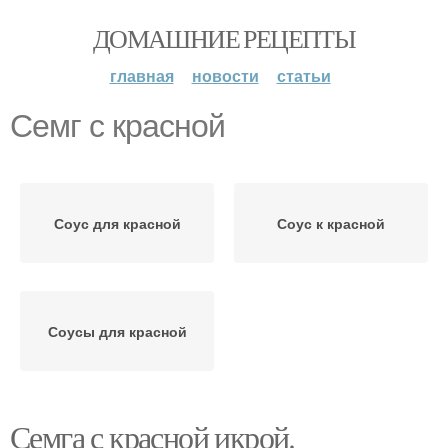
ДОМАШНИЕ РЕЦЕПТЫ
главная
новости
статьи
Семг с красной
Соус для красной
Соус к красной
Соусы для красной
Семга с красной икрой.