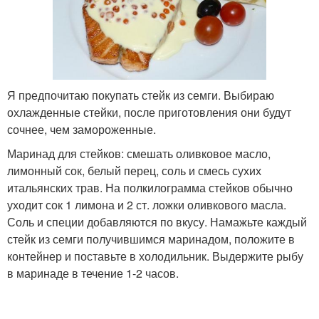
Я предпочитаю покупать стейк из семги. Выбираю
охлажденные стейки, после приготовления они будут
сочнее, чем замороженные.
Маринад для стейков: смешать оливковое масло,
лимонный сок, белый перец, соль и смесь сухих
итальянских трав. На полкилограмма стейков обычно
уходит сок 1 лимона и 2 ст. ложки оливкового масла.
Соль и специи добавляются по вкусу. Намажьте каждый
стейк из семги получившимся маринадом, положите в
контейнер и поставьте в холодильник. Выдержите рыбу
в маринаде в течение 1-2 часов.