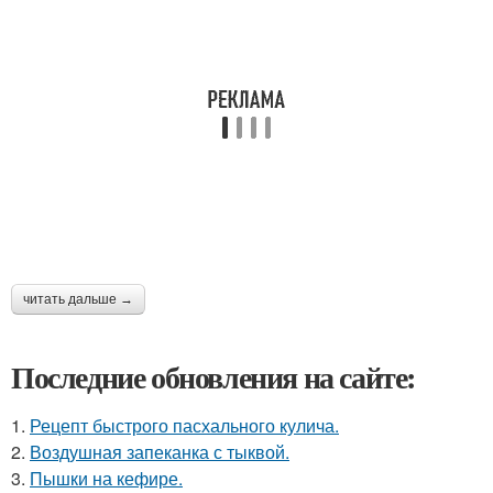
читать дальше →
Последние обновления на сайте:
1.
Рецепт быстрого пасхального кулича.
2.
Воздушная запеканка с тыквой.
3.
Пышки на кефире.