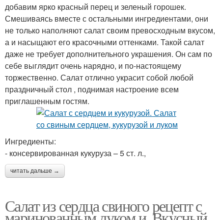
добавим ярко красный перец и зеленый горошек.
Смешиваясь вместе с остальными ингредиентами, они
не только наполняют салат своим превосходным вкусом,
а и насыщают его красочными оттенками. Такой салат
даже не требует дополнительного украшения. Он сам по
себе выглядит очень нарядно, и по-настоящему
торжественно. Салат отлично украсит собой любой
праздничный стол , поднимая настроение всем
приглашенным гостям.
Ингредиенты:
- консервированная кукуруза – 5 ст. л.,
читать дальше →
Салат из сердца свиного рецепт с
маринованным луком и. Вкусный