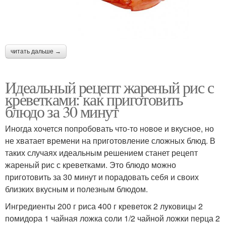
читать дальше →
Идеальный рецепт жареный рис с
креветками: как приготовить
блюдо за 30 минут
Иногда хочется попробовать что-то новое и вкусное, но
не хватает времени на приготовление сложных блюд. В
таких случаях идеальным решением станет рецепт
жареный рис с креветками. Это блюдо можно
приготовить за 30 минут и порадовать себя и своих
близких вкусным и полезным блюдом.
Ингредиенты 200 г риса 400 г креветок 2 луковицы 2
помидора 1 чайная ложка соли 1/2 чайной ложки перца 2