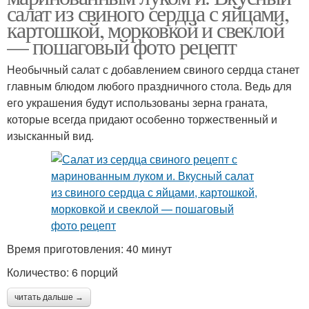
салат из свиного сердца с яйцами,
картошкой, морковкой и свеклой
— пошаговый фото рецепт
Необычный салат с добавлением свиного сердца станет
главным блюдом любого праздничного стола. Ведь для
его украшения будут использованы зерна граната,
которые всегда придают особенно торжественный и
изысканный вид.
Время приготовления: 40 минут
Количество: 6 порций
читать дальше →