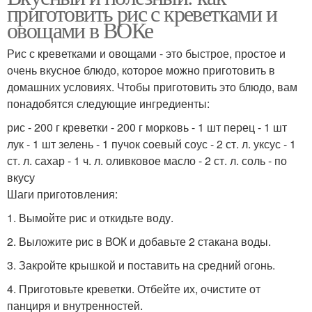
приготовить рис с креветками и
овощами в ВОКе
Рис с креветками и овощами - это быстрое, простое и
очень вкусное блюдо, которое можно приготовить в
домашних условиях. Чтобы приготовить это блюдо, вам
понадобятся следующие ингредиенты:
рис - 200 г креветки - 200 г морковь - 1 шт перец - 1 шт
лук - 1 шт зелень - 1 пучок соевый соус - 2 ст. л. уксус - 1
ст. л. сахар - 1 ч. л. оливковое масло - 2 ст. л. соль - по
вкусу
Шаги приготовления:
1. Вымойте рис и откидьте воду.
2. Выложите рис в ВОК и добавьте 2 стакана воды.
3. Закройте крышкой и поставить на средний огонь.
4. Приготовьте креветки. Отбейте их, очистите от
панциря и внутренностей.