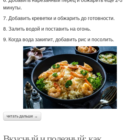
минуты.
7. Добавить креветки и обжарить до готовности.
8. Залить водой и поставить на огонь.
9. Когда вода закипит, добавить рис и посолить.
читать дальше →
Вкусный и полезный: как