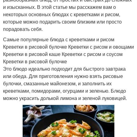
и изысканных. В этой статье мы расскажем вам о
некоторых основных блюдах с креветками и рисом,
которые можно подарить своим близким или просто
порадовать себя.
Самые популярные блюда с креветками и рисом
Креветки в рисовой булочке Креветки с рисом и овощами
Креветки в рисовой каше Креветки с рисом и соусом
Креветки в рисовой булочке
Это блюдо идеально подходит для быстрого завтрака
или обеда. Для приготовления нужно взять рисовые
булочки, смазанные майонезом, и заполнить их
креветками, помидорами, огурцами и зеленью. Блюдо
можно украсить долькой лимона и зеленой луковицей.