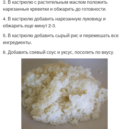
3. В кастрюлю с растительным маслом положить
нарезанные креветки и обжарить до готовности.
4. В кастрюлю добавить нарезанную луковицу и
обжарить еще минут 2-3.
5. В кастрюлю добавить сырый рис и перемешать все
ингредиенты.
6. Добавить соевый соус и уксус, посолить по вкусу.