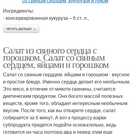
Ингредиенты:
- консервированная кукуруза – 5 ст. л.,
читать дальше →
Салат из свиного сердца с
горошком. Салат со свиным
сердцем, яйцами и горошком
Салат со свиным сердцем, яйцами и горошком - вкусное
и простое блюдо. Именно сердце делает его необычным.
Это мясо, в отличие от мякоти свинины, считается
диетическим продуктом. Оно богато массой полезных
веществ, кроме того, обладает интересным необычным
вкусом. После того, как вы отварите сердце, салат
собирается за 5 минут. А вот к процессу варки
субпродукта придется подойти основательно, ведь
готовится он часа полтора-два и перед этим еще