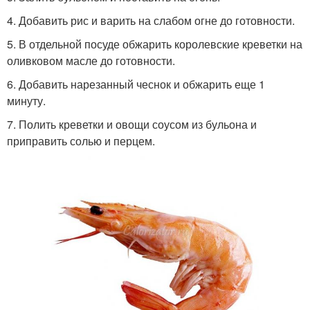
4. Добавить рис и варить на слабом огне до готовности.
5. В отдельной посуде обжарить королевские креветки на
оливковом масле до готовности.
6. Добавить нарезанный чеснок и обжарить еще 1
минуту.
7. Полить креветки и овощи соусом из бульона и
приправить солью и перцем.