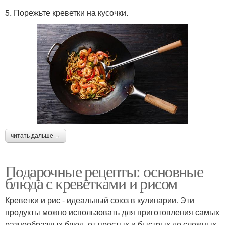
5. Порежьте креветки на кусочки.
читать дальше →
Подарочные рецепты: основные
блюда с креветками и рисом
Креветки и рис - идеальный союз в кулинарии. Эти
продукты можно использовать для приготовления самых
разнообразных блюд, от простых и быстрых до сложных