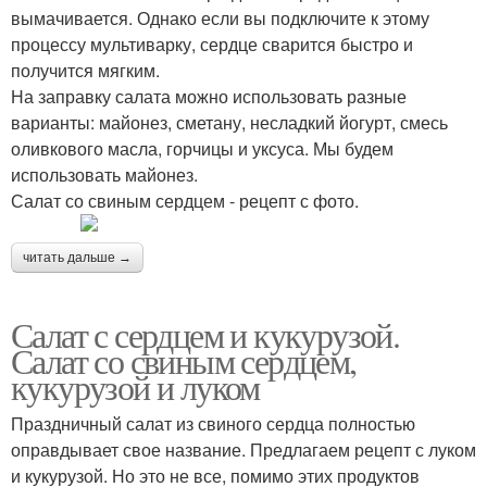
вымачивается. Однако если вы подключите к этому
процессу мультиварку, сердце сварится быстро и
получится мягким.
На заправку салата можно использовать разные
варианты: майонез, сметану, несладкий йогурт, смесь
оливкового масла, горчицы и уксуса. Мы будем
использовать майонез.
Салат со свиным сердцем - рецепт с фото.
читать дальше →
Салат с сердцем и кукурузой.
Салат со свиным сердцем,
кукурузой и луком
Праздничный салат из свиного сердца полностью
оправдывает свое название. Предлагаем рецепт с луком
и кукурузой. Но это не все, помимо этих продуктов