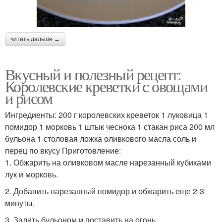
читать дальше →
Вкусный и полезный рецепт:
Королевские креветки с овощами
и рисом
Ингредиенты: 200 г королевских креветок 1 луковица 1
помидор 1 морковь 1 штык чеснока 1 стакан риса 200 мл
бульона 1 столовая ложка оливкового масла соль и
перец по вкусу Приготовление:
1. Обжарить на оливковом масле нарезанный кубиками
лук и морковь.
2. Добавить нарезанный помидор и обжарить еще 2-3
минуты.
3. Залить бульоном и поставить на огонь.