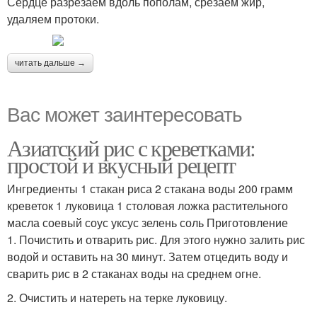
Сердце разрезаем вдоль пополам, срезаем жир,
удаляем протоки.
читать дальше →
Вас может заинтересовать
Азиатский рис с креветками:
простой и вкусный рецепт
Ингредиенты 1 стакан риса 2 стакана воды 200 грамм
креветок 1 луковица 1 столовая ложка растительного
масла соевый соус уксус зелень соль Приготовление
1. Почистить и отварить рис. Для этого нужно залить рис
водой и оставить на 30 минут. Затем отцедить воду и
сварить рис в 2 стаканах воды на среднем огне.
2. Очистить и натереть на терке луковицу.