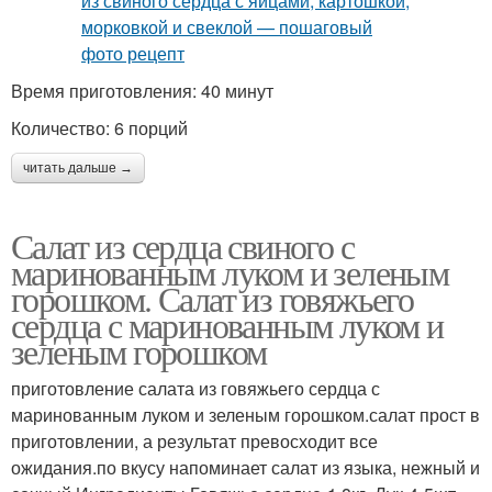
Время приготовления: 40 минут
Количество: 6 порций
читать дальше →
Салат из сердца свиного с
маринованным луком и зеленым
горошком. Салат из говяжьего
сердца с маринованным луком и
зеленым горошком
приготовление салата из говяжьего сердца с
маринованным луком и зеленым горошком.салат прост в
приготовлении, а результат превосходит все
ожидания.по вкусу напоминает салат из языка, нежный и