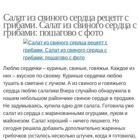
Салат из свиного сердца рецепт с
грибами. Салат из свиного сердца с
грибами: пошагово с фото
Люблю сердечки – куриные, свиные, говяжьи. Каждое из
них – вкусное по-своему. Куриные сердечки люблю
тушить в сметане с лучком. А из свиного и говяжьего
сердца люблю салатики.Вчера случайно обнаружила в
нашем небольшом райончике свиное сердце в продаже.
Не задумываясь, купила одно для салата. Готовила уже
салат из сердца с маринованными огурцами, луком и
майонезом. Салат хороший – ничего лишнего. Но
сегодня решила добавить дополнительно жаренных
грибочков (осталось несколько штучек, когда я готовила),