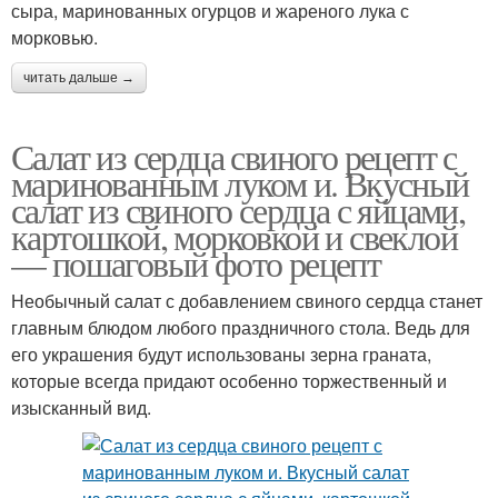
сыра, маринованных огурцов и жареного лука с
морковью.
читать дальше →
Салат из сердца свиного рецепт с
маринованным луком и. Вкусный
салат из свиного сердца с яйцами,
картошкой, морковкой и свеклой
— пошаговый фото рецепт
Необычный салат с добавлением свиного сердца станет
главным блюдом любого праздничного стола. Ведь для
его украшения будут использованы зерна граната,
которые всегда придают особенно торжественный и
изысканный вид.