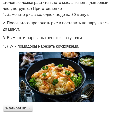
столовые ложки растительного масла зелень (лавровый
лист, петрушка) Приготовление
1. Замочите рис в холодной воде на 30 минут.
2. После этого прополоть рис и поставить на пару на 15-
20 минут.
3. Вымыть и нарезань креветок на кусочки.
4. Лук и помидоры нарезать кружочками.
читать дальше →