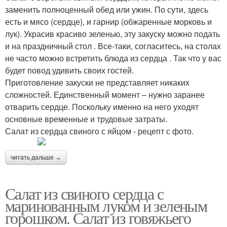
заменить полноценный обед или ужин. По сути, здесь
есть и мясо (сердце), и гарнир (обжаренные морковь и
лук). Украсив красиво зеленью, эту закуску можно подать
и на праздничный стол . Все-таки, согласитесь, на столах
не часто можно встретить блюда из сердца . Так что у вас
будет повод удивить своих гостей.
Приготовление закуски не представляет никаких
сложностей. Единственный момент – нужно заранее
отварить сердце. Поскольку именно на него уходят
основные временные и трудовые затраты.
Салат из сердца свиного с яйцом - рецепт с фото.
читать дальше →
Салат из свиного сердца с
маринованным луком и зеленым
горошком. Салат из говяжьего