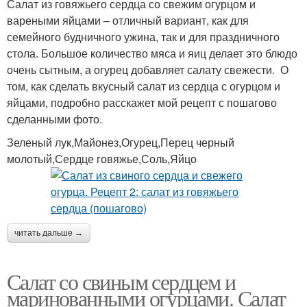
Салат из говяжьего сердца со свежим огурцом и
вареными яйцами – отличный вариант, как для
семейного будничного ужина, так и для праздничного
стола. Большое количество мяса и яиц делает это блюдо
очень сытным, а огурец добавляет салату свежести. О
том, как сделать вкусный салат из сердца с огурцом и
яйцами, подробно расскажет мой рецепт с пошагово
сделанными фото.
Зеленый лук,Майонез,Огурец,Перец черный
молотый,Сердце говяжье,Соль,Яйцо
читать дальше →
Салат со свиным сердцем и
маринованными огурцами. Салат