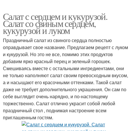
Салат с сердцем и кукурузой.
Салат со свиным сердцем,
кукурузой и луком
Праздничный салат из свиного сердца полностью
оправдывает свое название. Предлагаем рецепт с луком
и кукурузой. Но это не все, помимо этих продуктов
добавим ярко красный перец и зеленый горошек.
Смешиваясь вместе с остальными ингредиентами, они
не только наполняют салат своим превосходным вкусом,
а и насыщают его красочными оттенками. Такой салат
даже не требует дополнительного украшения. Он сам по
себе выглядит очень нарядно, и по-настоящему
торжественно. Салат отлично украсит собой любой
праздничный стол , поднимая настроение всем
приглашенным гостям.